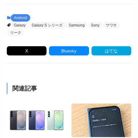
Android
Galaxy
Galaxy S シリーズ
Samsung
Sony
ウワサ
リーク
X
Bluesky
はてな
関連記事