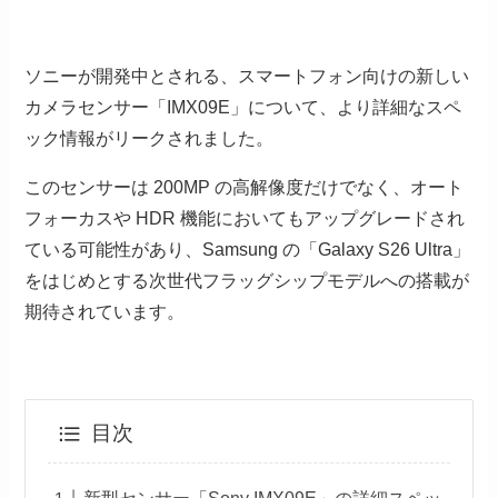
ソニーが開発中とされる、スマートフォン向けの新しい
カメラセンサー「IMX09E」について、より詳細なスペ
ック情報がリークされました。
このセンサーは 200MP の高解像度だけでなく、オート
フォーカスや HDR 機能においてもアップグレードされ
ている可能性があり、Samsung の「Galaxy S26 Ultra」
をはじめとする次世代フラッグシップモデルへの搭載が
期待されています。
目次