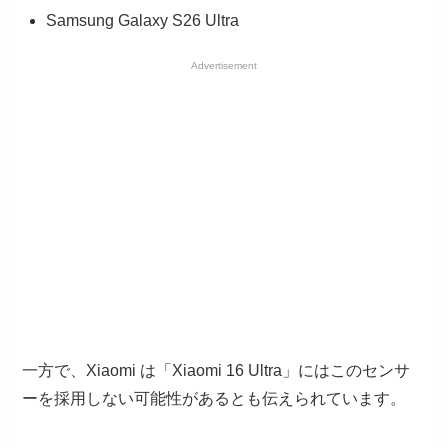
Samsung Galaxy S26 Ultra
Advertisement
一方で、Xiaomi は「Xiaomi 16 Ultra」にはこのセンサ
ーを採用しない可能性があるとも伝えられています。