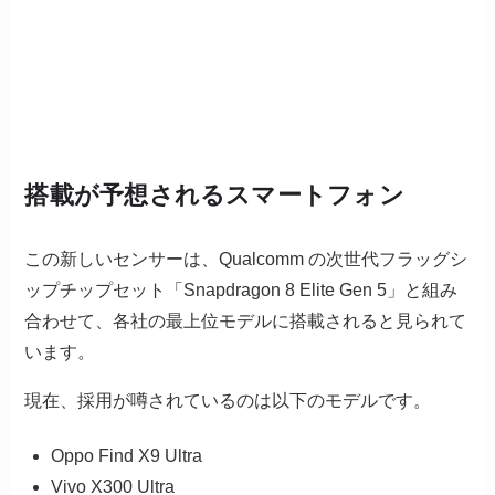
搭載が予想されるスマートフォン
この新しいセンサーは、Qualcomm の次世代フラッグシ
ップチップセット「Snapdragon 8 Elite Gen 5」と組み
合わせて、各社の最上位モデルに搭載されると見られて
います。
現在、採用が噂されているのは以下のモデルです。
Oppo Find X9 Ultra
Vivo X300 Ultra