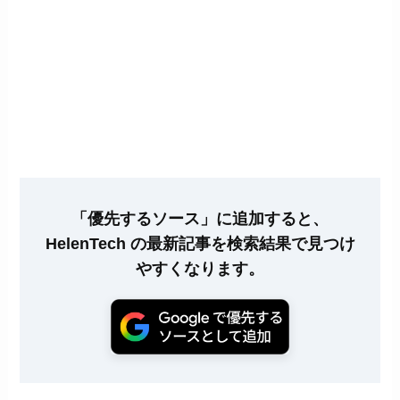
「優先するソース」に追加すると、
HelenTech の最新記事を検索結果で見つけ
やすくなります。