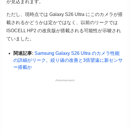
が見込まれます。
ただし、現時点では Galaxy S26 Ultra にこのカメラが搭
載されるかどうかは定かではなく、以前のリークでは
ISOCELL HP2 の改良版が搭載される可能性が示唆され
ていました。
関連記事:
Samsung Galaxy S26 Ultra のカメラ性能
の詳細がリーク。絞り値の改善と3倍望遠に新センサ
ー搭載か
Advertisement