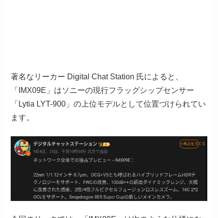
著名なリーカー Digital Chat Station 氏によると、
「IMX09E」はソニーの現行フラッグシップセンサー
「Lytia LYT-900」の上位モデルとして位置づけられてい
ます。