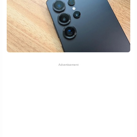
Advertisement