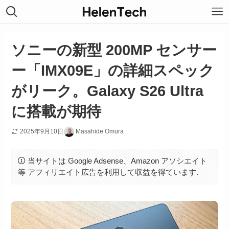
ソニーの新型 200MP センサー
ー「IMX09E」の詳細スペック
がリーク。Galaxy S26 Ultra
に搭載が期待
2025年9月10日
Masahide Omura
当サイトは Google Adsense、Amazon アソシエイト
等 アフィリエイト広告を利用して収益を得ています.