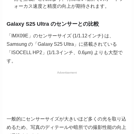
ォーカス速度と精度の向上が期待されます。
Galaxy S25 Ultra のセンサーとの比較
「IMX09E」のセンサーサイズ (1/1.12インチ) は、
Samsung の「Galaxy S25 Ultra」に搭載されている
「ISOCELL HP2」(1/1.3インチ、0.6μm) よりも大型で
す。
Advertisement
一般的にセンサーサイズが大きいほど多くの光を取り込
めるため、写真のディテールや暗所での撮影性能の向上