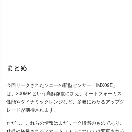
まとめ
今回リークされたソニーの新型センサー「IMX09E」
は、200MP という高解像度に加え、オートフォーカス
性能やダイナミックレンジなど、多岐にわたるアップグ
レードが期待されます。
ただし、これらの情報はまだリーク段階のものであり、
仕様や搭載されるスマートフォンについては変更される