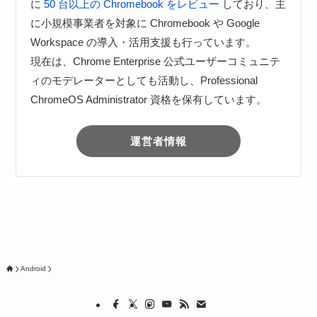
に
50 台以上の Chromebook をレビュー
しており、主
に小規模事業者を対象に Chromebook や Google
Workspace の導入・活用支援も行っています。
現在は、Chrome Enterprise 公式ユーザーコミュニテ
ィのモデレーターとしても活動し、Professional
ChromeOS Administrator 資格を保有しています。
運営者情報
Android