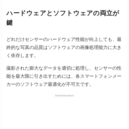
ハードウェアとソフトウェアの両立が
鍵
どれだけセンサーのハードウェア性能が向上しても、最
終的な写真の品質はソフトウェアの画像処理能力に大き
く依存します。
撮影された膨大なデータを適切に処理し、センサーの性
能を最大限に引き出すためには、各スマートフォンメー
カーのソフトウェア最適化が不可欠です。
Advertisement