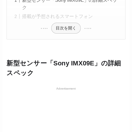
新型センサー「Sony IMX09E」の詳細スペッ
ク
搭載が予想されるスマートフォン
目次を開く
新型センサー「Sony IMX09E」の詳細
スペック
Advertisement