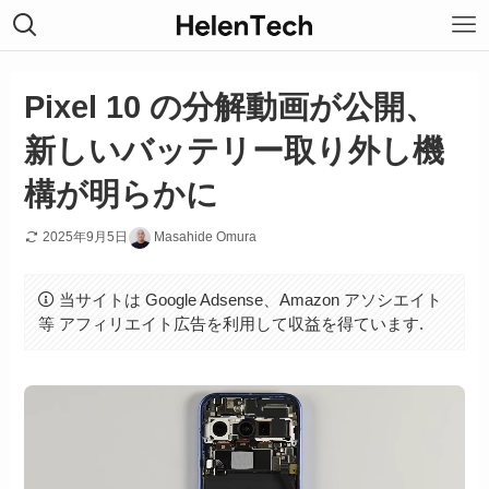
Pixel 10 の分解動画が公開、
新しいバッテリー取り外し機
構が明らかに
2025年9月5日
Masahide Omura
当サイトは Google Adsense、Amazon アソシエイト
等 アフィリエイト広告を利用して収益を得ています.