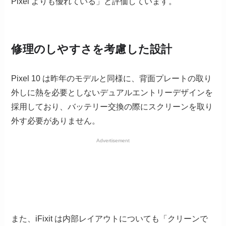
Pixel よりも優れている」と評価しています。
修理のしやすさを考慮した設計
Pixel 10 は昨年のモデルと同様に、背面プレートの取り
外しに熱を必要としないデュアルエントリーデザインを
採用しており、バッテリー交換の際にスクリーンを取り
外す必要がありません。
Advertisement
また、iFixit は内部レイアウトについても「クリーンで