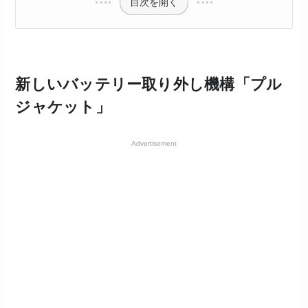
目次を開く
新しいバッテリー取り外し機構「プル
ジャケット」
Advertisement