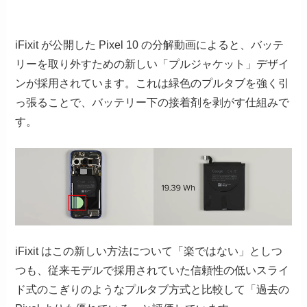
iFixit が公開した Pixel 10 の分解動画によると、バッテ
リーを取り外すための新しい「プルジャケット」デザイ
ンが採用されています。これは緑色のプルタブを強く引
っ張ることで、バッテリー下の接着剤を剥がす仕組みで
す。
iFixit はこの新しい方法について「楽ではない」としつ
つも、従来モデルで採用されていた信頼性の低いスライ
ド式のこぎりのようなプルタブ方式と比較して「過去の