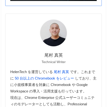
尾村 真英
Technical Writer
HelenTech を運営している
尾村 真英
です。これまで
に
50 台以上の Chromebook をレビュー
しており、主
に小規模事業者を対象に Chromebook や Google
Workspace の導入・活用支援も行っています。
現在は、Chrome Enterprise 公式ユーザーコミュニテ
ィのモデレーターとしても活動し、Professional