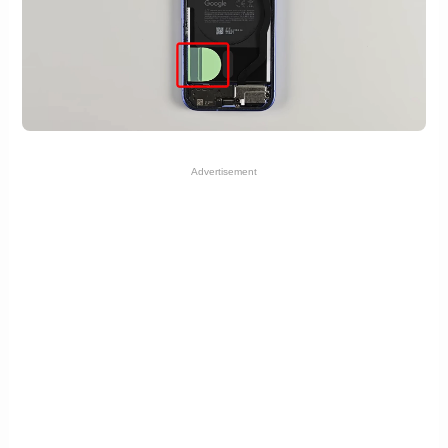
Advertisement