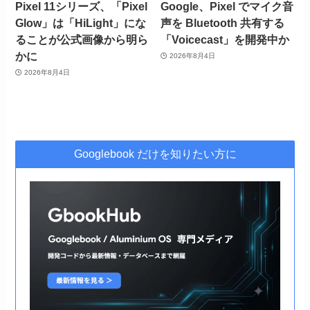
Pixel 11シリーズ、「Pixel
Google、Pixel でマイク音
Glow」は「HiLight」にな
声を Bluetooth 共有する
ることが公式画像から明ら
「Voicecast」を開発中か
かに
2026年8月4日
2026年8月4日
Googlebook だけを知りたい方に