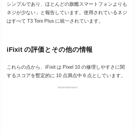
シンプルであり、ほとんどの旗艦スマートフォンよりも
ネジが少ない」と報告しています。使用されているネジ
はすべて T3 Torx Plus に統一されています。
iFixit の評価とその他の情報
これらの点から、iFixit は Pixel 10 の修理しやすさに関
するスコアを暫定的に 10 点満点中 6 点としています。
Advertisement