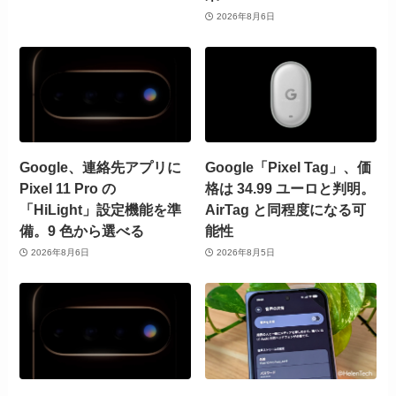
2026年8月6日
Google、連絡先アプリに
Google「Pixel Tag」、価
Pixel 11 Pro の
格は 34.99 ユーロと判明。
「HiLight」設定機能を準
AirTag と同程度になる可
備。9 色から選べる
能性
2026年8月6日
2026年8月5日