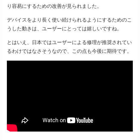
り容易にするための改善が見られました。
デバイスをより長く使い続けられるようにするためのこ
うした動きは、ユーザーにとっては嬉しいですね。
とはいえ、日本ではユーザーによる修理が推奨されてい
るわけではなさそうなので、この点も今後に期待です。