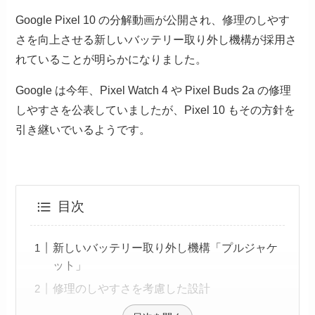
Google Pixel 10 の分解動画が公開され、修理のしやす
さを向上させる新しいバッテリー取り外し機構が採用さ
れていることが明らかになりました。
Google は今年、Pixel Watch 4 や Pixel Buds 2a の修理
しやすさを公表していましたが、Pixel 10 もその方針を
引き継いでいるようです。
目次
新しいバッテリー取り外し機構「プルジャケ
ット」
修理のしやすさを考慮した設計