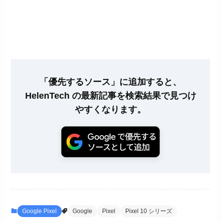
「優先するソース」に追加すると、
HelenTech の最新記事を検索結果で見つけ
やすくなります。
Google Pixel
Google
Pixel
Pixel 10 シリーズ