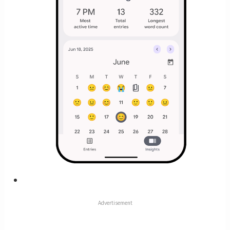
Advertisement