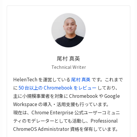
尾村 真英
Technical Writer
HelenTech を運営している
尾村 真英
です。これまで
に
50 台以上の Chromebook をレビュー
しており、
主に小規模事業者を対象に Chromebook や Google
Workspace の導入・活用支援も行っています。
現在は、Chrome Enterprise 公式ユーザーコミュニ
ティのモデレーターとしても活動し、Professional
ChromeOS Administrator 資格を保有しています。