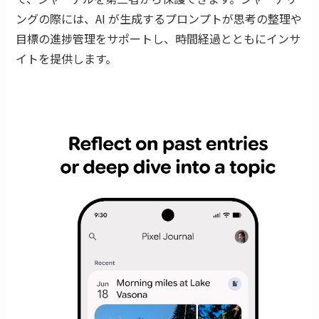
ングの際には、AI が生成するプロンプトが思考の整理や
目標の進捗管理をサポートし、時間経過とともにインサ
イトを提供します。