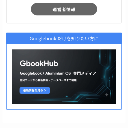
運営者情報
Googlebook だけを知りたい方に