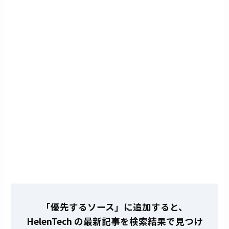
「優先するソース」に追加すると、
HelenTech の最新記事を検索結果で見つけ