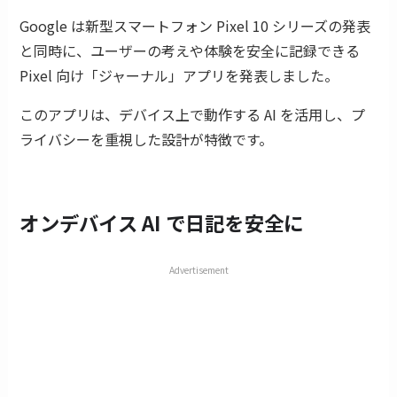
Google は新型スマートフォン Pixel 10 シリーズの発表
と同時に、ユーザーの考えや体験を安全に記録できる
Pixel 向け「ジャーナル」アプリを発表しました。
このアプリは、デバイス上で動作する AI を活用し、プ
ライバシーを重視した設計が特徴です。
オンデバイス AI で日記を安全に
Advertisement