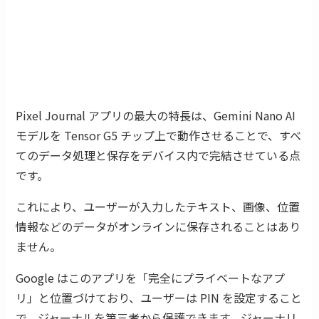
Pixel Journal アプリの最大の特長は、Gemini Nano AI
モデルを Tensor G5 チップ上で動作させることで、すべ
てのデータ処理と保存をデバイス内で完結させている点
です。
これにより、ユーザーが入力したテキスト、画像、位置
情報などのデータがオンラインに保存されることはあり
ません。
Google はこのアプリを「完全にプライベートなアプ
リ」と位置づけており、ユーザーは PIN を設定すること
で、ジャーナルを第三者から保護できます。ジャーナリ