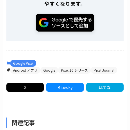
やすくなります。
Google Pixel
Android アプリ
Google
Pixel 10 シリーズ
Pixel Journal
X
Bluesky
はてな
関連記事