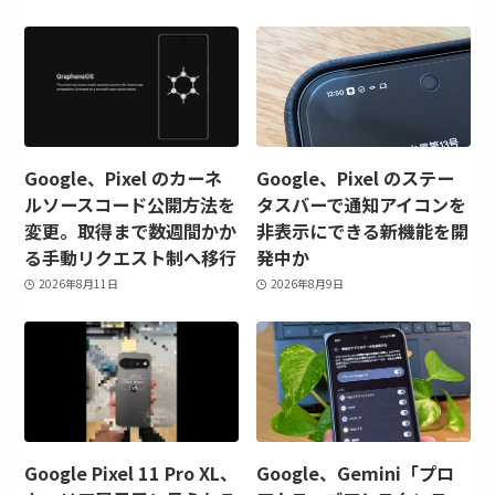
Google、Pixel のカーネ
Google、Pixel のステー
ルソースコード公開方法を
タスバーで通知アイコンを
変更。取得まで数週間かか
非表示にできる新機能を開
る手動リクエスト制へ移行
発中か
2026年8月11日
2026年8月9日
Google Pixel 11 Pro XL、
Google、Gemini「プロ