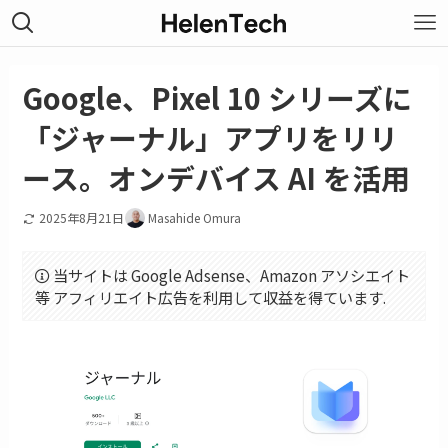
Google、Pixel 10 シリーズに
「ジャーナル」アプリをリリ
ース。オンデバイス AI を活用
2025年8月21日
Masahide Omura
当サイトは Google Adsense、Amazon アソシエイト
等 アフィリエイト広告を利用して収益を得ています.