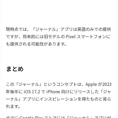
現時点では、「ジャーナル」アプリは英語のみでの提供
ですが、将来的には旧モデルの Pixel スマートフォンに
も提供される可能性があります。
まとめ
この「ジャーナル」というコンセプトは、Apple が2023
年後半に iOS 17.2 で iPhone 向けにリリースした「ジャ
ーナル」アプリにインスピレーションを得たものと見ら
れます。
すでに Google Play ストアには「ジャーナル」アプリが