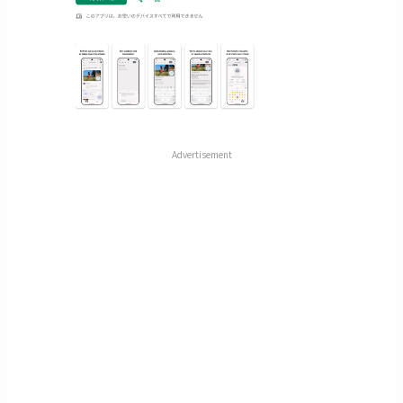
Advertisement