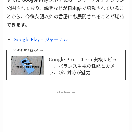
公開されており、説明などが日本語で記載されているこ
とから、今後英語以外の言語にも展開されることが期待
できます。
Google Play – ジャーナル
あわせて読みたい
Google Pixel 10 Pro 実機レビュ
ー。バランス重視の性能とカメ
ラ、Qi2 対応が魅力
Advertisement