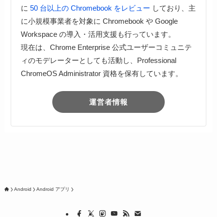
に
50 台以上の Chromebook をレビュー
しており、主
に小規模事業者を対象に Chromebook や Google
Workspace の導入・活用支援も行っています。
現在は、Chrome Enterprise 公式ユーザーコミュニテ
ィのモデレーターとしても活動し、Professional
ChromeOS Administrator 資格を保有しています。
運営者情報
Android
Android アプリ