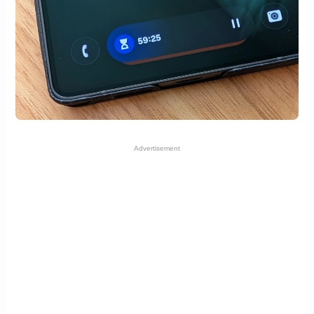
Advertisement