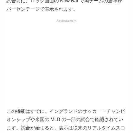
試合前に、ロック画面の Now Bar で両チームの勝率が
パーセンテージで表示されます。
Advertisement
この機能はすでに、イングランドのサッカー・チャンピ
オンシップや米国の MLB の一部の試合で確認されてい
ます。試合が始まると、表示は従来のリアルタイムスコ