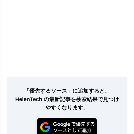
「優先するソース」に追加すると、
HelenTech の最新記事を検索結果で見つけ
やすくなります。