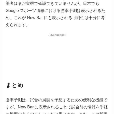
筆者はまだ実機で確認できていませんが、日本でも
Google スポーツ情報における勝率予測は表示されるた
め、これが Now Bar にも表示される可能性は十分に考
えられます。
Advertisement
まとめ
勝率予測は、試合の展開を予想するための便利な機能で
すが、Now Bar に表示されることで試合前の情報を手軽