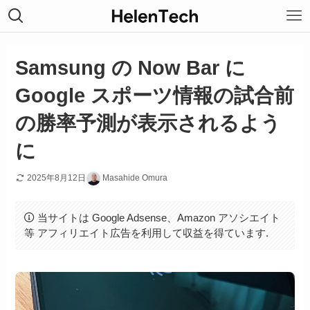
Samsung の Now Bar に
Google スポーツ情報の試合前
の勝率予測が表示されるよう
に
2025年8月12日
Masahide Omura
当サイトは Google Adsense、Amazon アソシエイト
等 アフィリエイト広告を利用して収益を得ています.