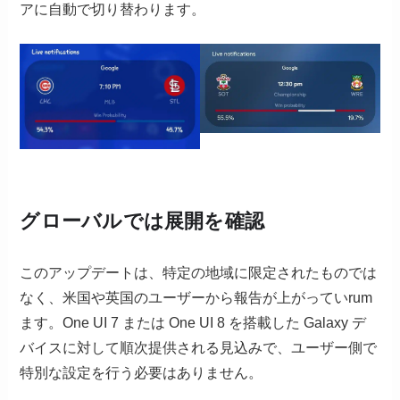
アに自動で切り替わります。
グローバルでは展開を確認
このアップデートは、特定の地域に限定されたものでは
なく、米国や英国のユーザーから報告が上がっていrum
ます。One UI 7 または One UI 8 を搭載した Galaxy デ
バイスに対して順次提供される見込みで、ユーザー側で
特別な設定を行う必要はありません。