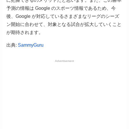
に把握できるのメリットだと思います。また、この勝率
予測の情報は Google のスポーツ情報であるため、今
後、Google が対応しているさまざまなリーグのシーズ
ン開始に合わせて、対象となる試合が拡大していくこと
が期待されます。
出典:
SammyGuru
Advertisement