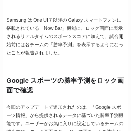
Samsung は One UI 7 以降の Galaxy スマートフォンに
搭載されている「Now Bar」機能に、ロック画面に表示
されるリアルタイムのスポーツスコアに加えて、試合開
始前には各チームの「勝率予測」を表示するようになっ
たことが報告されました。
Google スポーツの勝率予測をロック画
面で確認
今回のアップデートで追加されたのは、「Google スポ
ーツ情報」から提供されるデータに基づいた勝率予測機
能です。ユーザーがお気に入りに設定しているチームの