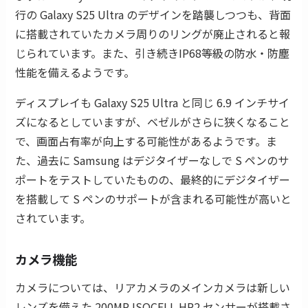
行の Galaxy S25 Ultra のデザインを踏襲しつつも、背面
に搭載されていたカメラ周りのリングが廃止されると報
じられています。また、引き続きIP68等級の防水・防塵
性能を備えるようです。
ディスプレイも Galaxy S25 Ultra と同じ 6.9 インチサイ
ズになるとしていますが、ベゼルがさらに狭くなること
で、画面占有率が向上する可能性があるようです。ま
た、過去に Samsung はデジタイザーなしで S ペンのサ
ポートをテストしていたものの、最終的にデジタイザー
を搭載して S ペンのサポートが含まれる可能性が高いと
されています。
カメラ機能
カメラについては、リアカメラのメインカメラは新しい
レンズを備えた 200MP ISOCELL HP2 センサーが搭載さ