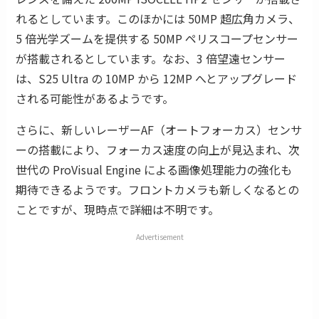
れるとしています。このほかには 50MP 超広角カメラ、
5 倍光学ズームを提供する 50MP ペリスコープセンサー
が搭載されるとしています。なお、3 倍望遠センサー
は、S25 Ultra の 10MP から 12MP へとアップグレード
される可能性があるようです。
さらに、新しいレーザーAF（オートフォーカス）センサ
ーの搭載により、フォーカス速度の向上が見込まれ、次
世代の ProVisual Engine による画像処理能力の強化も
期待できるようです。フロントカメラも新しくなるとの
ことですが、現時点で詳細は不明です。
Advertisement