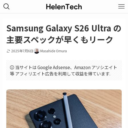
Samsung Galaxy S26 Ultra の
主要スペックが早くもリーク
2025年7月6日
Masahide Omura
当サイトは Google Adsense、Amazon アソシエイト
等 アフィリエイト広告を利用して収益を得ています.