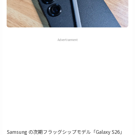
Advertisement
Samsung の次期フラッグシップモデル「Galaxy S26」