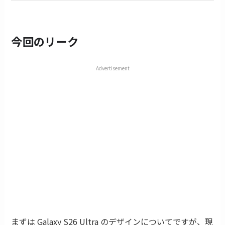
今回のリーク
Advertisement
まずは Galaxy S26 Ultra のデザインについてですが、現