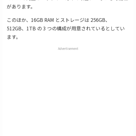
があります。
このほか、16GB RAM とストレージは 256GB、
512GB、1TB の 3 つの構成が用意されているとしてい
ます。
Advertisement