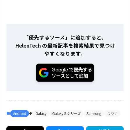
「優先するソース」に追加すると、
HelenTech の最新記事を検索結果で見つけ
やすくなります。
Android
Galaxy
Galaxy S シリーズ
Samsung
ウワサ