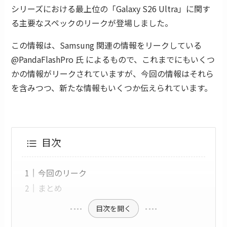
シリーズにおける最上位の「Galaxy S26 Ultra」に関す
る主要なスペックのリークが登場しました。
この情報は、Samsung 関連の情報をリークしている
@PandaFlashPro 氏 によるもので、これまでにもいくつ
かの情報がリークされていますが、今回の情報はそれら
を含みつつ、新たな情報もいくつか伝えられています。
目次
今回のリーク
まとめ
目次を開く