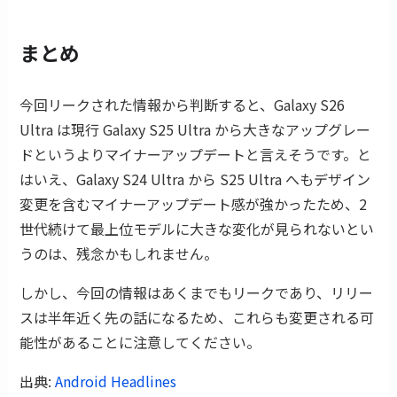
まとめ
今回リークされた情報から判断すると、Galaxy S26
Ultra は現行 Galaxy S25 Ultra から大きなアップグレー
ドというよりマイナーアップデートと言えそうです。と
はいえ、Galaxy S24 Ultra から S25 Ultra へもデザイン
変更を含むマイナーアップデート感が強かったため、2
世代続けて最上位モデルに大きな変化が見られないとい
うのは、残念かもしれません。
しかし、今回の情報はあくまでもリークであり、リリー
スは半年近く先の話になるため、これらも変更される可
能性があることに注意してください。
出典:
Android Headlines