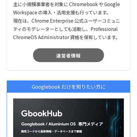
主に小規模事業者を対象に Chromebook や Google
Workspace の導入・活用支援も行っています。
現在は、Chrome Enterprise 公式ユーザーコミュニ
ティのモデレーターとしても活動し、Professional
ChromeOS Administrator 資格を保有しています。
運営者情報
Googlebook だけを知りたい方に