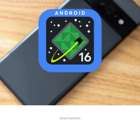
Advertisement