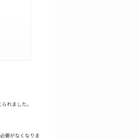
加えられました。
必要がなくなりま