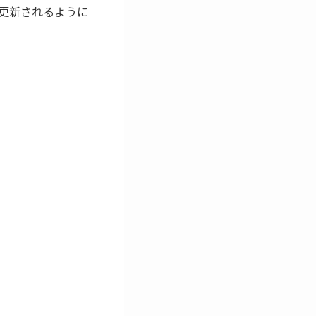
更新されるように