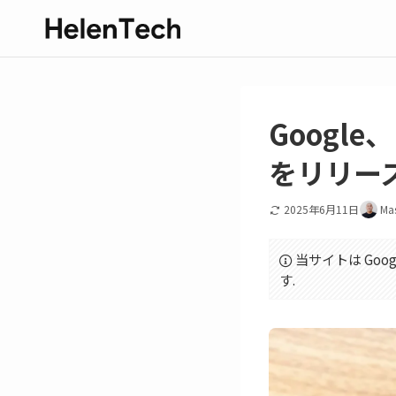
Google
をリリー
2025年6月11日
Ma
当サイトは Goo
す.