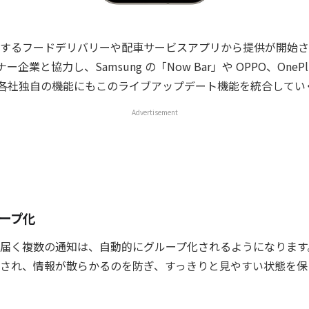
するフードデリバリーや配車サービスアプリから提供が開始さ
ナー企業と協力し、Samsung の「Now Bar」や OPPO、OnePlu
いった各社独自の機能にもこのライブアップデート機能を統合して
Advertisement
ープ化
届く複数の通知は、自動的にグループ化されるようになります
され、情報が散らかるのを防ぎ、すっきりと見やすい状態を保