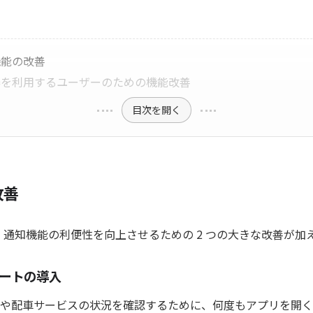
機能の改善
器を利用するユーザーのための機能改善
目次を開く
改善
6 では、通知機能の利便性を向上させるための 2 つの大きな改善が
ートの導入
や配車サービスの状況を確認するために、何度もアプリを開く