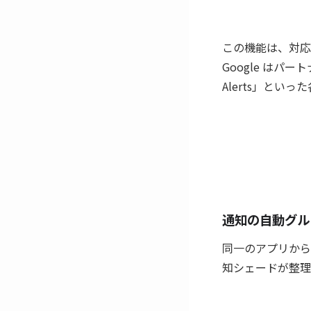
この機能は、対応
Google はパート
Alerts」と
通知の自動グル
同一のアプリから
知シェードが整理