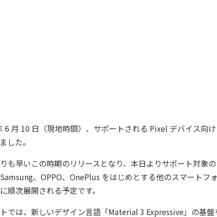
25 年 6 月 10 日（現地時間）、サポートされる Pixel デバイス向けに 
ました。
りも早いこの時期のリリースとなり、本日よりサポート対象の Pi
amsung、OPPO、OnePlus をはじめとする他のスマート
に順次展開される予定です。
は、新しいデザイン言語「Material 3 Expressive」の