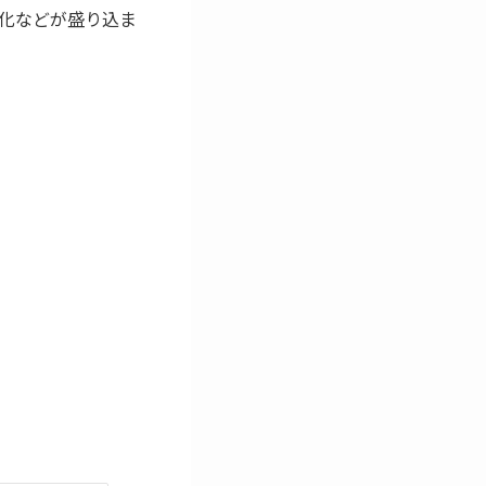
化などが盛り込ま
。