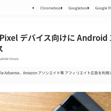
Chromebook
Googlebook
Google Pi
、Pixel デバイス向けに Android
ス
sahide Omura
gle Adsense、Amazon アソシエイト等 アフィリエイト広告を