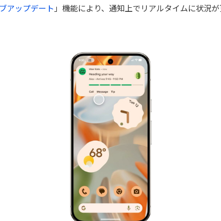
ブアップデート
」機能により、通知上でリアルタイムに状況が