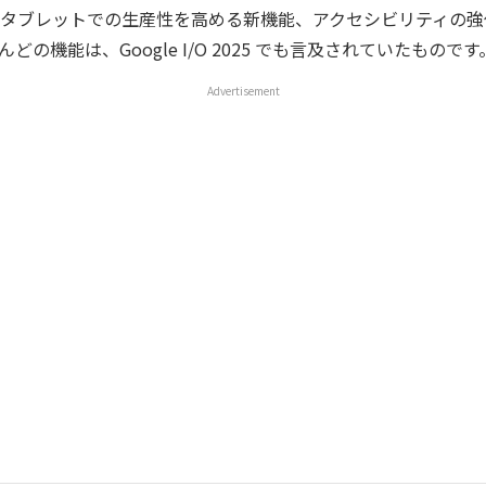
タブレットでの生産性を高める新機能、アクセシビリティの強
どの機能は、Google I/O 2025 でも言及されていたものです
Advertisement