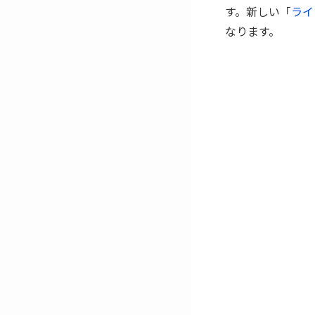
す。新しい「
ライ
なります。