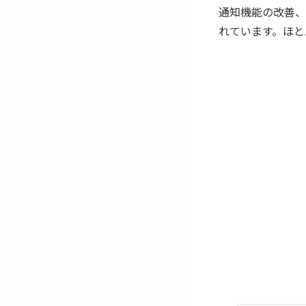
通知機能の改善、
れています。ほとん