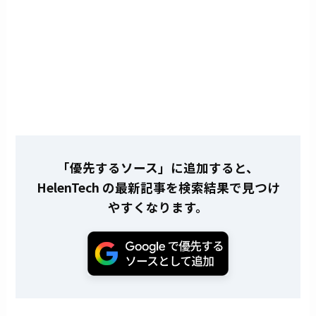
「優先するソース」に追加すると、
HelenTech の最新記事を検索結果で見つけ
やすくなります。