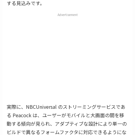
する見込みです。
Advertisement
実際に、NBCUniversal のストリーミングサービスであ
る Peacock は、ユーザーがモバイルと大画面の間を移
動する傾向が見られ、アダプティブな設計により単一の
ビルドで異なるフォームファクタに対応できるようにな