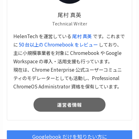
尾村 真英
Technical Writer
HelenTech を運営している
尾村 真英
です。これまで
に
50 台以上の Chromebook をレビュー
しており、
主に小規模事業者を対象に Chromebook や Google
Workspace の導入・活用支援も行っています。
現在は、Chrome Enterprise 公式ユーザーコミュニ
ティのモデレーターとしても活動し、Professional
ChromeOS Administrator 資格を保有しています。
運営者情報
Googlebook だけを知りたい方に