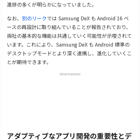
進捗の多くが明らかになっていました。
なお、
別のリーク
では Samsung DeX も Android 16 ベ
ースの再設計に取り組んでいることが報告されており、
両社の基本的な機能は共通していく可能性が示唆されて
います。これにより、Samsung DeX も Android 標準の
デスクトップモードとより深く連携し、進化していくこ
とが期待できます。
Advertisement
アダプティブなアプリ開発の重要性とデ