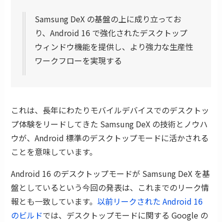
Samsung DeX の基盤の上に成り立ってお
り、Android 16 で強化されたデスクトップ
ウィンドウ機能を提供し、より強力な生産性
ワークフローを実現する
これは、長年にわたりモバイルデバイスでのデスクトッ
プ体験をリードしてきた Samsung DeX の技術とノウハ
ウが、Android 標準のデスクトップモードに活かされる
ことを意味しています。
Android 16 のデスクトップモードが Samsung DeX を基
盤としているという今回の発表は、これまでのリーク情
報とも一致しています。
以前リークされた Android 16
のビルド
では、デスクトップモードに関する Google の