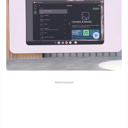
Advertisement