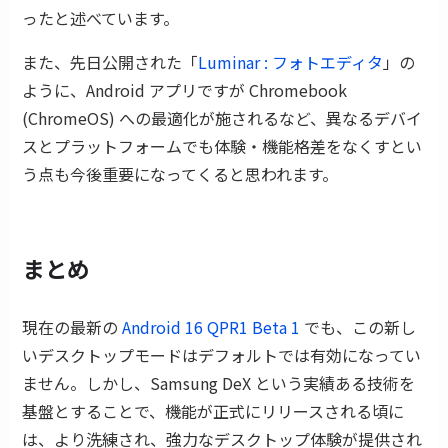
ったと述べています。
また、先日公開された「
Luminar : フォトエディタ
」の
ように、Android アプリですが Chromebook
(ChromeOS) への最適化が施されるなど、異なるデバイ
スとプラットフォームでも体験・機能格差をなくすとい
う点も今後重要になってくると思われます。
まとめ
現在の最新の
Android 16 QPR1 Beta 1
でも、この新し
いデスクトップモードはデフォルトでは有効になってい
ません。しかし、Samsung DeX という実績ある技術を
基盤とすることで、機能が正式にリリースされる頃に
は、より洗練され、強力なデスクトップ体験が提供され