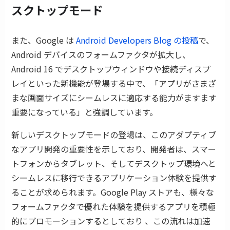
スクトップモード
また、Google は
Android Developers Blog の投稿
で、
Android デバイスのフォームファクタが拡大し、
Android 16 でデスクトップウィンドウや接続ディスプ
レイといった新機能が登場する中で、「アプリがさまざ
まな画面サイズにシームレスに適応する能力がますます
重要になっている」と強調しています。
新しいデスクトップモードの登場は、このアダプティブ
なアプリ開発の重要性を示しており、開発者は、スマー
トフォンからタブレット、そしてデスクトップ環境へと
シームレスに移行できるアプリケーション体験を提供す
ることが求められます。Google Play ストアも、様々な
フォームファクタで優れた体験を提供するアプリを積極
的にプロモーションするとしており 、この流れは加速