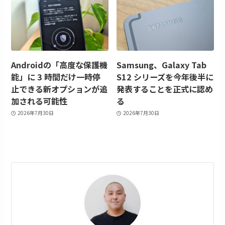
Androidの「高度な保護機
Samsung、Galaxy Tab
能」に 3 時間だけ一時停
S12 シリーズを今年後半に
止できる新オプションが追
発表することを正式に認め
加される可能性
る
2026年7月30日
2026年7月30日