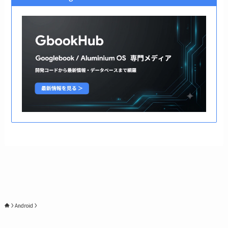
Android