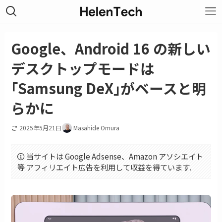
Google、Android 16 の新しい
デスクトップモードは
｢Samsung DeX｣がベースと明
らかに
2025年5月21日
Masahide Omura
当サイトは Google Adsense、Amazon アソシエイト
等 アフィリエイト広告を利用して収益を得ています.