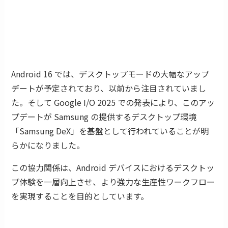
Android 16 では、デスクトップモードの大幅なアップ
デートが予定されており、以前から注目されていまし
た。そして Google I/O 2025 での発表により、このアッ
プデートが Samsung の提供するデスクトップ環境
「Samsung DeX」を基盤として行われていることが明
らかになりました。
この協力関係は、Android デバイスにおけるデスクトッ
プ体験を一層向上させ、より強力な生産性ワークフロー
を実現することを目的としています。