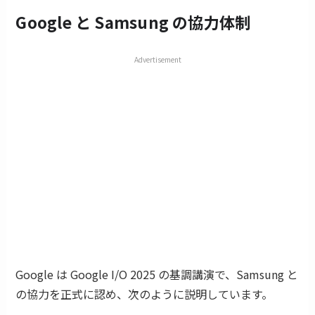
Google と Samsung の協力体制
Advertisement
Google は Google I/O 2025 の基調講演で、Samsung と
の協力を正式に認め、次のように説明しています。