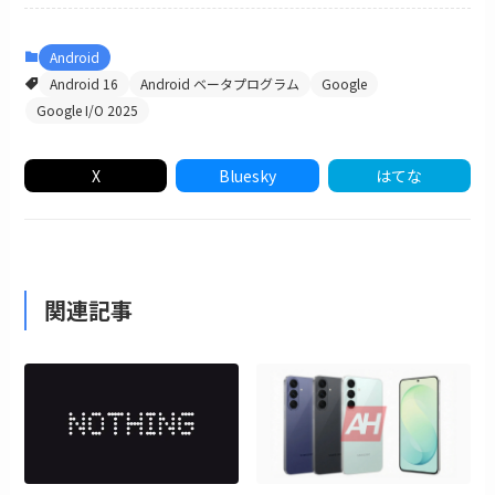
Android
Android 16
Android ベータプログラム
Google
Google I/O 2025
X
Bluesky
はてな
関連記事