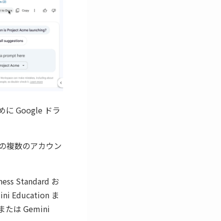
Google ドラ
の複数のアカウン
s Standard お
i Education ま
または Gemini