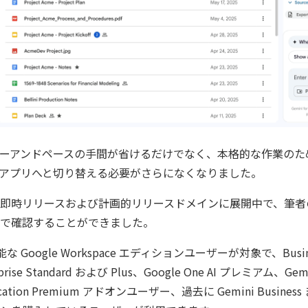
ーアンドペースの手間が省けるだけでなく、本格的な作業のために 
ni アプリへと切り替える必要がさらになくなりました。
即時リリースおよび計画的リリースドメインに展開中で、筆者
で確認することができました。
能な Google Workspace エディションユーザーが対象で、Busines
prise Standard および Plus、Google One AI プレミアム、Gemin
ucation Premium アドオンユーザー、過去に Gemini Business 