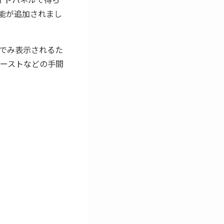
る機能が追加されまし
内でみ表示されるた
ーストなどの手間