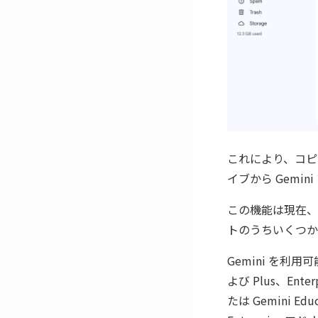
これにより、コピ
イブから Gemi
この機能は現在、
トのうちいくつか
Gemini を利用可
よび Plus、Enter
たは Gemini Ed