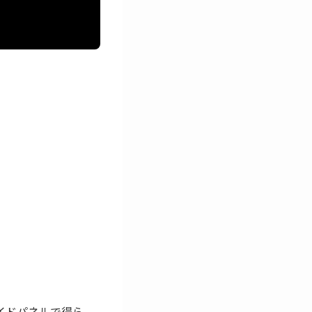
サイドパネルで得ら