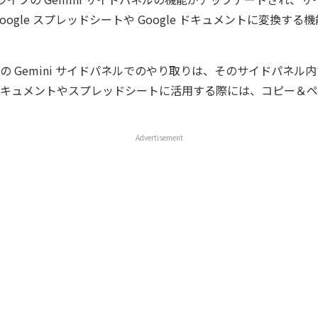
oogle スプレッドシートや Google ドキュメントに変換す
の Gemini サイドパネルでのやり取りは、そのサイドパネル
キュメントやスプレッドシートに活用する際には、コピー＆ペ
Advertisement