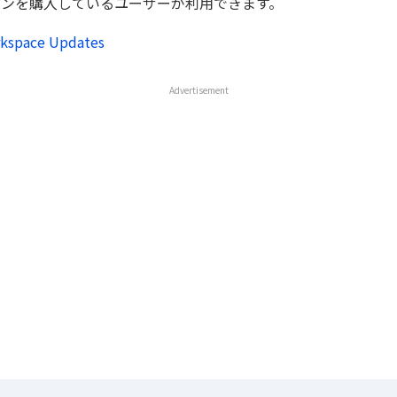
e アドオンを購入しているユーザーが利用できます。
kspace Updates
Advertisement