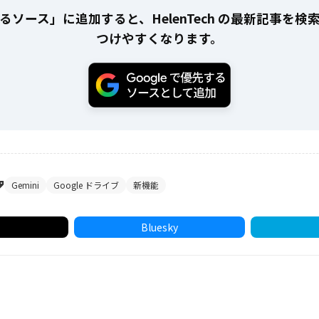
るソース」に追加すると、HelenTech の最新記事を検
つけやすくなります。
Gemini
Google ドライブ
新機能
Bluesky