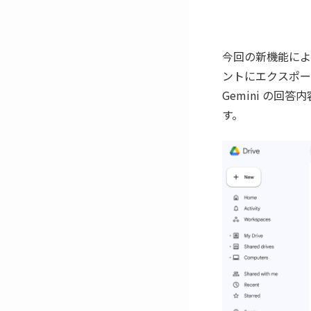
今回の新機能によ
ントにエクスポー
Gemini の回
す。