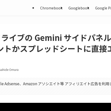
Chromebook
Googlebook
Google Pi
e ドライブの Gemini サイドパ
ントかスプレッドシートに直接
sahide Omura
gle Adsense、Amazon アソシエイト等 アフィリエイト広告を