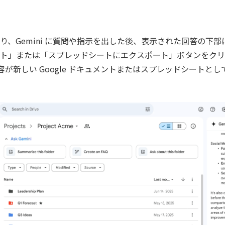
り、Gemini に質問や指示を出した後、表示された回答の下
ト」または「スプレッドシートにエクスポート」ボタンをクリ
答内容が新しい Google ドキュメントまたはスプレッドシートと