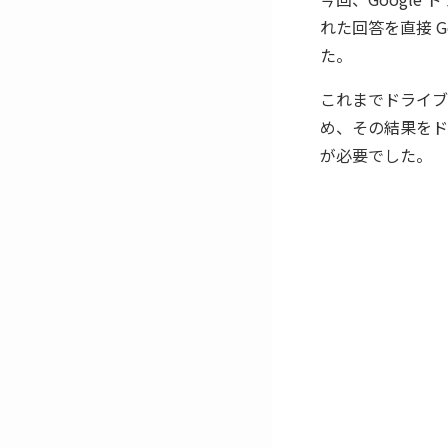
れた回答を直接 G
た。
これまでドライブ
め、その結果をド
が必要でした。