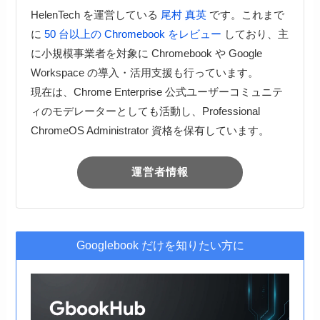
HelenTech を運営している
尾村 真英
です。これまで
に
50 台以上の Chromebook をレビュー
しており、主
に小規模事業者を対象に Chromebook や Google
Workspace の導入・活用支援も行っています。
現在は、Chrome Enterprise 公式ユーザーコミュニテ
ィのモデレーターとしても活動し、Professional
ChromeOS Administrator 資格を保有しています。
運営者情報
Googlebook だけを知りたい方に