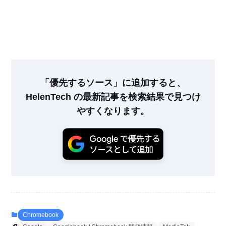
「優先するソース」に追加すると、
HelenTech の最新記事を検索結果で見つけ
やすくなります。
Chromebook