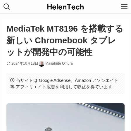
MediaTek MT8196 を搭載する
新しい Chromebook タブレ
ットが開発中の可能性
2024年10月18日
Masahide Omura
当サイトは Google Adsense、Amazon アソシエイト
等 アフィリエイト広告を利用して収益を得ています.