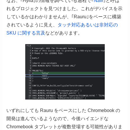
なお、｢Hylia｣の情報を調べている過程で｢
Navi
｣と呼ば
れるプロジェクトを見つけました。これがデバイスを示
しているかはわかりませんが、｢Rauru｣をベースに構築
されているように見え、
タッチ対応あるいは非対応の
SKU に関する言及
などがあります。
いずれにしても Rauru をベースにした Chromebook の
開発は進んでいるようなので、今後ハイエンドな
Chromebook タブレットが複数登場する可能性がありま