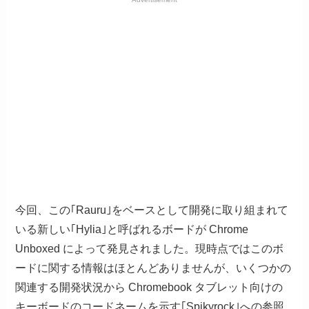
今回、この｢Rauru｣をベースとして開発に取り組まれて
いる新しい｢Hylia｣と呼ばれるボードが Chrome
Unboxed によって発見されました。現時点ではこのボ
ードに関する情報はほとんどありませんが、いくつかの
関連する開発状況から Chromebook タブレット向けの
キーボードのコードネームを示す｢Spikyrock｣への参照