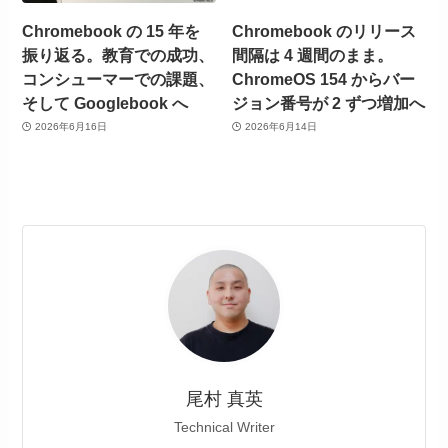
Chromebook の 15 年を
Chromebook のリリース
振り返る。教育での成功、
間隔は 4 週間のまま。
コンシューマーでの課題、
ChromeOS 154 からバー
そして Googlebook へ
ジョン番号が 2 ずつ増加へ
2026年6月16日
2026年6月14日
尾村 真英
Technical Writer