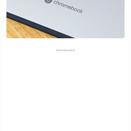
Advertisement