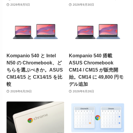
2026年8月5日
2026年6月30日
Kompanio 540 と Intel
Kompanio 540 搭載
N50 の Chromebook、ど
ASUS Chromebook
ちらを選ぶべきか。ASUS
CM14 / CM15 が販売開
CM14/15 と CX14/15 を比
始。CM14 に 49,800 円モ
較
デル追加
2026年6月29日
2026年6月26日