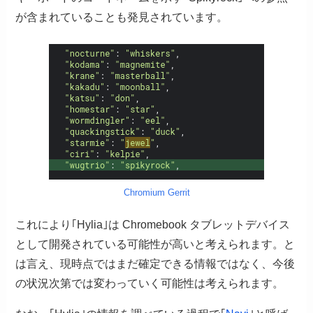
が含まれていることも発見されています。
Chromium Gerrit
これにより｢Hylia｣は Chromebook タブレットデバイス
として開発されている可能性が高いと考えられます。と
は言え、現時点ではまだ確定できる情報ではなく、今後
の状況次第では変わっていく可能性は考えられます。