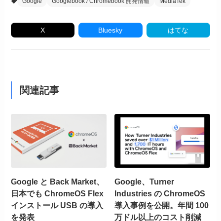
Google
Googlebook / Chromebook 開発情報
MediaTek
X
Bluesky
はてな
関連記事
Google と Back Market、
Google、Turner
日本でも ChromeOS Flex
Industries の ChromeOS
インストール USB の導入
導入事例を公開。年間 100
を発表
万ドル以上のコスト削減