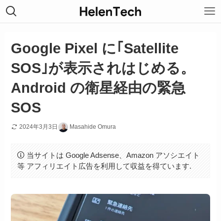
Google Pixel に｢Satellite
SOS｣が表示されはじめる。
Android の衛星経由の緊急
SOS
2024年3月3日
Masahide Omura
当サイトは Google Adsense、Amazon アソシエイト
等 アフィリエイト広告を利用して収益を得ています.