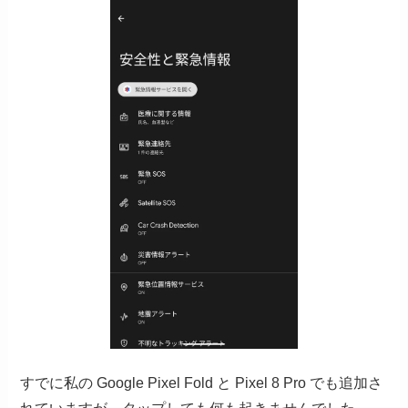
すでに私の Google Pixel Fold と Pixel 8 Pro でも追加さ