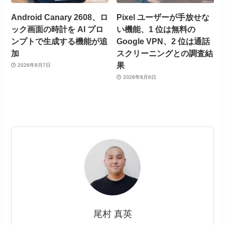
Android Canary 2608、ロ
Pixel ユーザーが手放せな
ック画面の時計を AI プロ
い機能、1 位は無料の
ンプトで生成する機能が追
Google VPN、2 位は通話
加
スクリーニングとの調査結
果
2026年8月7日
2026年8月6日
尾村 真英