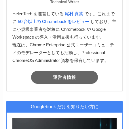
Technical Writer
HelenTech を運営している
尾村 真英
です。これまで
に
50 台以上の Chromebook をレビュー
しており、主
に小規模事業者を対象に Chromebook や Google
Workspace の導入・活用支援も行っています。
現在は、Chrome Enterprise 公式ユーザーコミュニテ
ィのモデレーターとしても活動し、Professional
ChromeOS Administrator 資格を保有しています。
運営者情報
Googlebook だけを知りたい方に