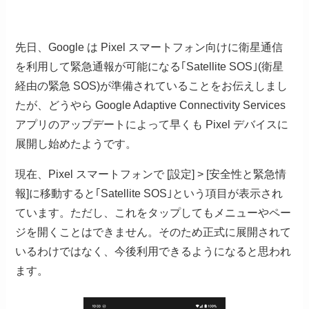
先日、Google は Pixel スマートフォン向けに衛星通信
を利用して緊急通報が可能になる｢Satellite SOS｣(衛星
経由の緊急 SOS)が準備されていることをお伝えしまし
たが、どうやら Google Adaptive Connectivity Services
アプリのアップデートによって早くも Pixel デバイスに
展開し始めたようです。
現在、Pixel スマートフォンで [設定] > [安全性と緊急情
報]に移動すると｢Satellite SOS｣という項目が表示され
ています。ただし、これをタップしてもメニューやペー
ジを開くことはできません。そのため正式に展開されて
いるわけではなく、今後利用できるようになると思われ
ます。