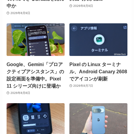
中か
2026年8月9日
2026年8月9日
Google、Gemini「プロア
Pixel の Linux ターミナ
クティブアシスタンス」の
ル、Android Canary 2608
設定画面を準備中。Pixel
でアイコンが刷新
11 シリーズ向けに登場か
2026年8月7日
2026年8月8日