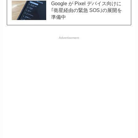
Google が Pixel デバイス向けに
｢衛星経由の緊急 SOS｣の展開を
準備中
Advertisement