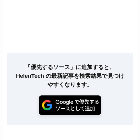
「優先するソース」に追加すると、
HelenTech の最新記事を検索結果で見つけ
やすくなります。