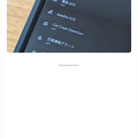
Advertisement