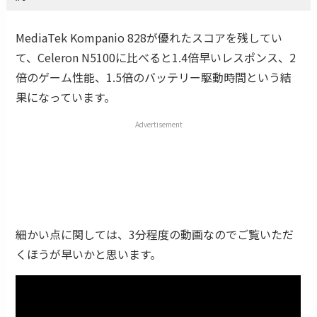
MediaTek Kompanio 828が優れたスコアを残してい
て、Celeron N5100に比べると1.4倍早いレスポンス、2
倍のゲーム性能、1.5倍のバッテリー駆動時間という結
果になっています。
Advertisement
細かい点に関しては、3分程度の動画なのでご覧いただ
くほうが早いかと思います。