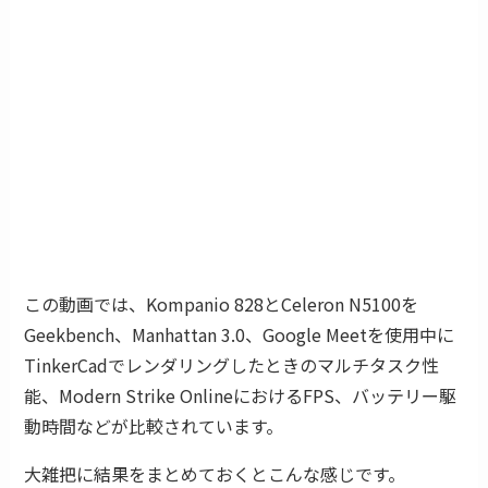
この動画では、Kompanio 828とCeleron N5100を
Geekbench、Manhattan 3.0、Google Meetを使用中に
TinkerCadでレンダリングしたときのマルチタスク性
能、Modern Strike OnlineにおけるFPS、バッテリー駆
動時間などが比較されています。
大雑把に結果をまとめておくとこんな感じです。