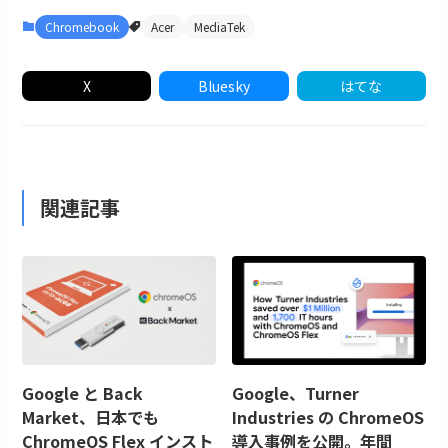
Chromebook
Acer
MediaTek
X
Bluesky
はてな
関連記事
Google と Back
Google、Turner
Market、日本でも
Industries の ChromeOS
ChromeOS Flex インスト
導入事例を公開。年間