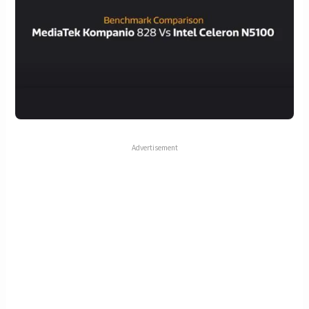
Advertisement