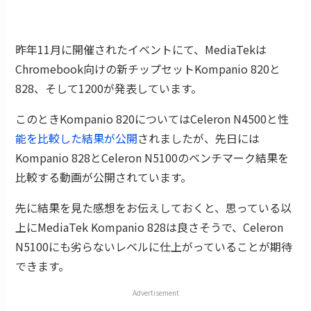
昨年11月に開催されたイベントにて、MediaTekは
Chromebook向けの新チップセットKompanio 820と
828、そして1200が発表しています。
このときKompanio 820についてはCeleron N4500と性
能を比較した結果が公開
されましたが、先日には
Kompanio 828とCeleron N5100のベンチマーク結果を
比較する動画が公開されています。
先に結果を見た感想をお伝えしておくと、思っている以
上にMediaTek Kompanio 828は良さそうで、Celeron
N5100にも劣らないレベルに仕上がっていることが期待
できます。
Advertisement