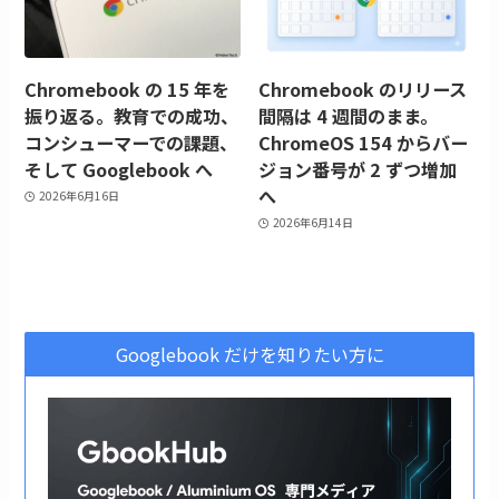
Chromebook の 15 年を
Chromebook のリリース
振り返る。教育での成功、
間隔は 4 週間のまま。
コンシューマーでの課題、
ChromeOS 154 からバー
そして Googlebook へ
ジョン番号が 2 ずつ増加
へ
2026年6月16日
2026年6月14日
Googlebook だけを知りたい方に