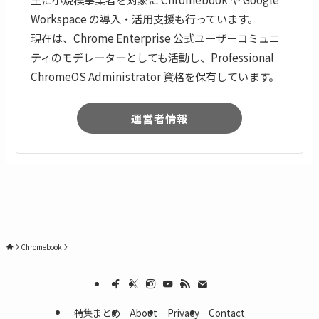
Workspace の導入・活用支援も行っています。
現在は、Chrome Enterprise 公式ユーザーコミュニ
ティのモデレーターとしても活動し、Professional
ChromeOS Administrator 資格を保有しています。
運営者情報
Chromebook
特集まとめ
About
Privacy
Contact