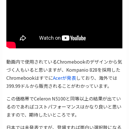
動画内で使用されているChromebookのデザインから気
づく人もいると思いますが、Kompanio 828を採用した
Chromebookはすでに
Acerが発表
しており、海外では
399.99ドルから販売されることがわかっています。
この価格帯でCeleron N5100と同等以上の結果が出てい
るのであればコストパフォーマンスはかなり良いと思い
ますので、期待したいところです。
日本では未発表ですが、登場すれば面白い選択肢になる