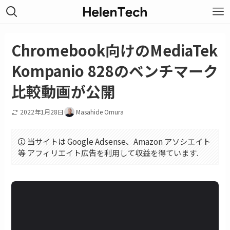
Chromebook向けのMediaTek
Kompanio 828のベンチマーク
比較動画が公開
2022年1月28日
Masahide Omura
当サイトは Google Adsense、Amazon アソシエイト
等 アフィリエイト広告を利用して収益を得ています.