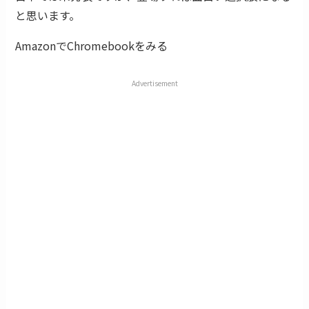
と思います。
AmazonでChromebookをみる
Advertisement