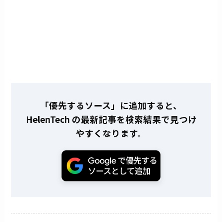
「優先するソース」に追加すると、
HelenTech の最新記事を検索結果で見つけ
やすくなります。