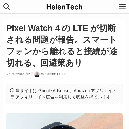
Pixel Watch 4 の LTE が切断
される問題が報告。スマート
フォンから離れると接続が途
切れる、回避策あり
2026年6月6日
Masahide Omura
当サイトは Google Adsense、Amazon アソシエイト
等 アフィリエイト広告を利用して収益を得ています.