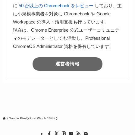
に
50 台以上の Chromebook をレビュー
しており、主
に小規模事業者を対象に Chromebook や Google
Workspace の導入・活用支援も行っています。
現在は、Chrome Enterprise 公式ユーザーコミュニテ
ィのモデレーターとしても活動し、Professional
ChromeOS Administrator 資格を保有しています。
運営者情報
Google Pixel
Pixel Watch / Fitbit