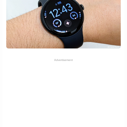
Advertisement