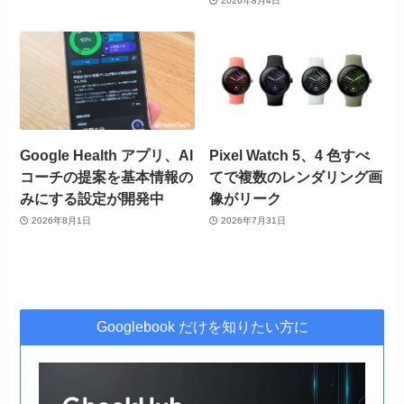
2026年8月4日
Google Health アプリ、AI
Pixel Watch 5、4 色すべ
コーチの提案を基本情報の
てで複数のレンダリング画
みにする設定が開発中
像がリーク
2026年8月1日
2026年7月31日
Googlebook だけを知りたい方に