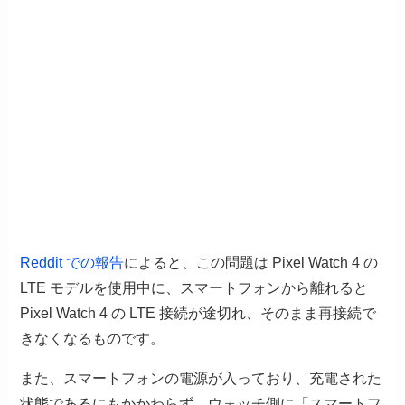
Reddit での報告
によると、この問題は Pixel Watch 4 の
LTE モデルを使用中に、スマートフォンから離れると
Pixel Watch 4 の LTE 接続が途切れ、そのまま再接続で
きなくなるものです。
また、スマートフォンの電源が入っており、充電された
状態であるにもかかわらず、ウォッチ側に「スマートフ