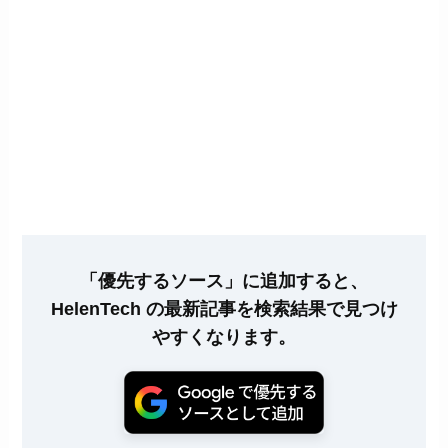
「優先するソース」に追加すると、
HelenTech の最新記事を検索結果で見つけ
やすくなります。