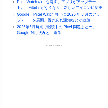
Pixel Watch の「心電図」アプリがアップデー
ト。「Fitbit」がなくなり、新しいアイコンに変更
Google、Pixel Watch 向けに 2026 年 3 月のアッ
プデートを展開。置き忘れ通知などが追加
2026年6月時点で継続中の Pixel 問題まとめ。
Google 対応状況と回避策
Advertisement