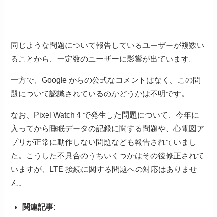
同じような問題について報告しているユーザーが複数い
ることから、一定数のユーザーに影響が出ています。
一方で、Google からの公式なコメントはなく、この問
題について認識されているのかどうかは不明です。
なお、Pixel Watch 4 で発生した問題について、今年に
入ってから睡眠データの記録に関する問題や、心電図ア
プリが正常に動作しない問題なども報告されていまし
た。こうした不具合のうちいくつかはその後修正されて
いますが、LTE 接続に関する問題への対応はありませ
ん。
関連記事: