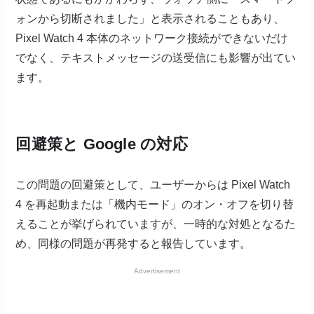
ォンから切断されました」と表示されることもあり、
Pixel Watch 4 本体のネットワーク接続ができないだけ
でなく、テキストメッセージの送受信にも影響が出てい
ます。
回避策と Google の対応
この問題の回避策として、ユーザーからは Pixel Watch
4 を再起動または「機内モード」のオン・オフを切り替
えることが挙げられていますが、一時的な対処となるた
め、同様の問題が再発すると報告しています。
Advertisement