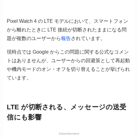
Pixel Watch 4 の LTE モデルにおいて、スマートフォン
から離れたときに LTE 接続が切断されたままになる問
題が複数のユーザーから
報告
されています。
現時点では Google からこの問題に関する公式なコメン
トはありませんが、ユーザーからの回避策として再起動
や機内モードのオン・オフを切り替えることが挙げられ
ています。
LTE が切断される、メッセージの送受
信にも影響
Advertisement