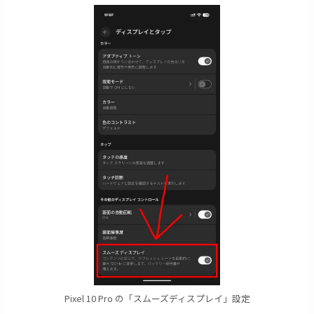
Pixel 10 Pro の「スムーズディスプレイ」設定