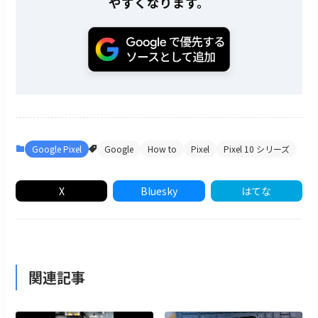
やすくなります。
Google Pixel
Google
How to
Pixel
Pixel 10 シリーズ
X
Bluesky
はてな
関連記事