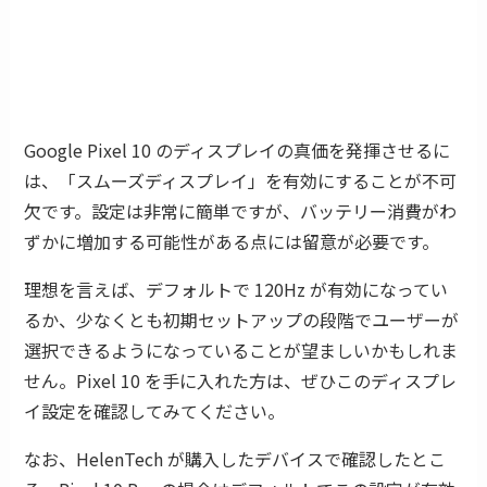
Google Pixel 10 のディスプレイの真価を発揮させるに
は、「スムーズディスプレイ」を有効にすることが不可
欠です。設定は非常に簡単ですが、バッテリー消費がわ
ずかに増加する可能性がある点には留意が必要です。
理想を言えば、デフォルトで 120Hz が有効になってい
るか、少なくとも初期セットアップの段階でユーザーが
選択できるようになっていることが望ましいかもしれま
せん。Pixel 10 を手に入れた方は、ぜひこのディスプレ
イ設定を確認してみてください。
なお、HelenTech が購入したデバイスで確認したとこ