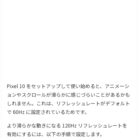
Pixel 10 をセットアップして使い始めると、アニメーシ
ョンやスクロールが滑らかに感じづらいことがあるかも
しれません。これは、リフレッシュレートがデフォルト
で 60Hz に設定されているためです。
より滑らかな動きになる 120Hz リフレッシュレートを
有効にするには、以下の手順で設定します。