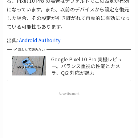
ろ、Pixel 10 Pro の場合はデフォルトでこの設定が有効
になっています。また、以前のデバイスから設定を復元
した場合、その設定が引き継がれて自動的に有効になっ
ている可能性もあります。
出典:
Android Authority
あわせて読みたい
Google Pixel 10 Pro 実機レビュ
ー。バランス重視の性能とカメ
ラ、Qi2 対応が魅力
Advertisement