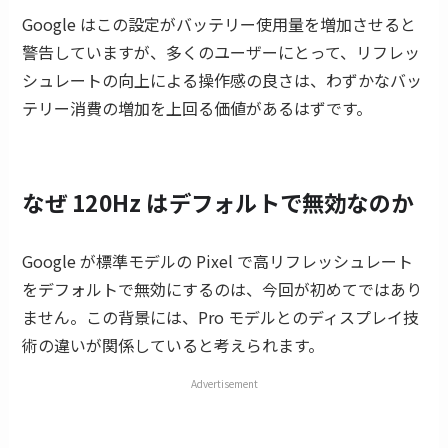
Google はこの設定がバッテリー使用量を増加させると
警告していますが、多くのユーザーにとって、リフレッ
シュレートの向上による操作感の良さは、わずかなバッ
テリー消費の増加を上回る価値があるはずです。
なぜ 120Hz はデフォルトで無効なのか
Google が標準モデルの Pixel で高リフレッシュレート
をデフォルトで無効にするのは、今回が初めてではあり
ません。この背景には、Pro モデルとのディスプレイ技
術の違いが関係していると考えられます。
Advertisement