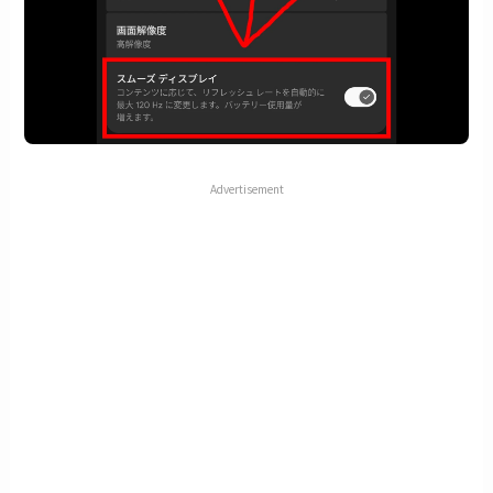
Advertisement