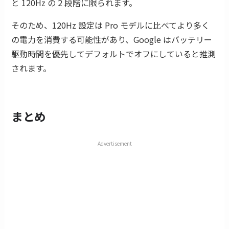
と 120Hz の 2 段階に限られます。
そのため、120Hz 設定は Pro モデルに比べてより多く
の電力を消費する可能性があり、Google はバッテリー
駆動時間を優先してデフォルトでオフにしていると推測
されます。
まとめ
Advertisement