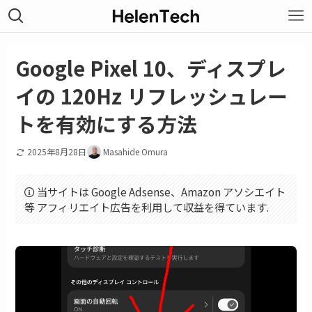
Google Pixel 10、ディスプレ
イの 120Hz リフレッシュレー
トを有効にする方法
2025年8月28日
Masahide Omura
当サイトは Google Adsense、Amazon アソシエイト
等 アフィリエイト広告を利用して収益を得ています.