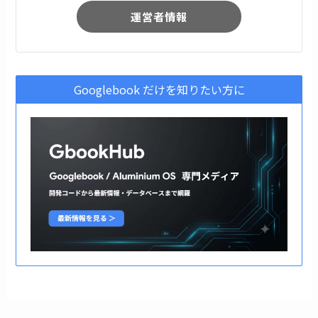
運営者情報
Googlebook だけを知りたい方に