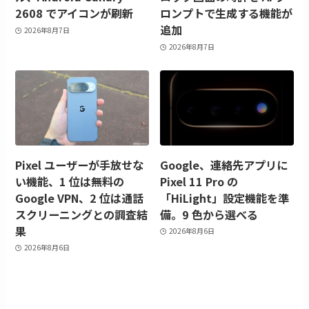
2608 でアイコンが刷新
ロンプトで生成する機能が
追加
2026年8月7日
2026年8月7日
Pixel ユーザーが手放せな
Google、連絡先アプリに
い機能、1 位は無料の
Pixel 11 Pro の
Google VPN、2 位は通話
「HiLight」設定機能を準
スクリーニングとの調査結
備。9 色から選べる
果
2026年8月6日
2026年8月6日