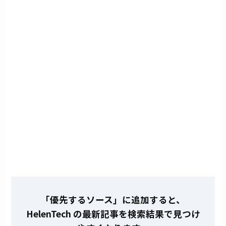
「優先するソース」に追加すると、
HelenTech の最新記事を検索結果で見つけ