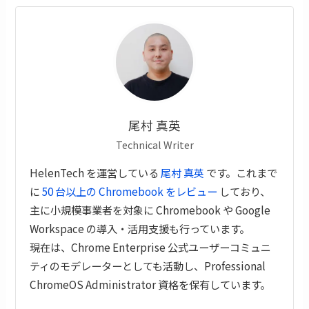
尾村 真英
Technical Writer
HelenTech を運営している
尾村 真英
です。これまで
に
50 台以上の Chromebook をレビュー
しており、
主に小規模事業者を対象に Chromebook や Google
Workspace の導入・活用支援も行っています。
現在は、Chrome Enterprise 公式ユーザーコミュニ
ティのモデレーターとしても活動し、Professional
ChromeOS Administrator 資格を保有しています。