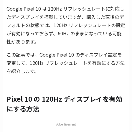
Google Pixel 10 は 120Hz リフレッシュレートに対応し
たディスプレイを搭載していますが、購入した直後のデ
フォルトの状態では、120Hz リフレッシュレートの設定
が有効になっておらず、60Hz のままになっている可能
性があります。
この記事では、Google Pixel 10 のディスプレイ設定を
変更して、120Hz リフレッシュレートを有効にする方法
を紹介します。
Pixel 10 の 120Hz ディスプレイを有効
にする方法
Advertisement