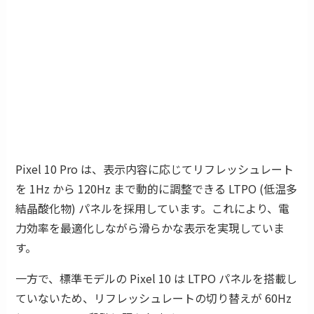
Pixel 10 Pro は、表示内容に応じてリフレッシュレート
を 1Hz から 120Hz まで動的に調整できる LTPO (低温多
結晶酸化物) パネルを採用しています。これにより、電
力効率を最適化しながら滑らかな表示を実現していま
す。
一方で、標準モデルの Pixel 10 は LTPO パネルを搭載し
ていないため、リフレッシュレートの切り替えが 60Hz