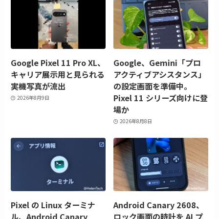
Google Pixel 11 Pro XL、
Google、Gemini「プロ
キャリア展示用と見られる
アクティブアシスタンス」
実機写真が流出
の設定画面を準備中。
Pixel 11 シリーズ向けに登
2026年8月9日
場か
2026年8月8日
Pixel の Linux ターミナ
Android Canary 2608、
ル、Android Canary
ロック画面の時計を AI プ