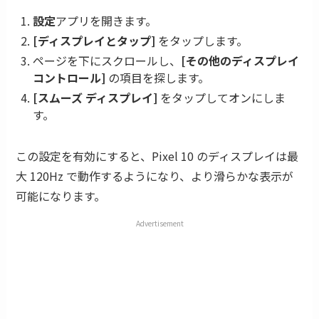
設定
アプリを開きます。
[ディスプレイとタップ]
をタップします。
ページを下にスクロールし、
[その他のディスプレイ
コントロール]
の項目を探します。
[スムーズ ディスプレイ]
をタップしてオンにしま
す。
この設定を有効にすると、Pixel 10 のディスプレイは最
大 120Hz で動作するようになり、より滑らかな表示が
可能になります。
Advertisement