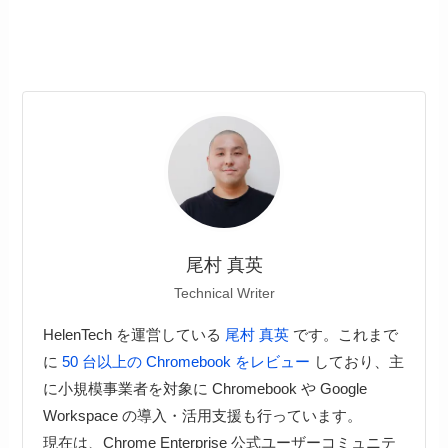
尾村 真英
Technical Writer
HelenTech を運営している
尾村 真英
です。これまで
に
50 台以上の Chromebook をレビュー
しており、主
に小規模事業者を対象に Chromebook や Google
Workspace の導入・活用支援も行っています。
現在は、Chrome Enterprise 公式ユーザーコミュニテ