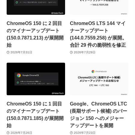
ChromeOS 150 に 2 回目
ChromeOS LTS 144 マイ
のマイナーアップデート
ナーアップデート
(150.0.7871.213) が展開開
(144.0.7559.258) が展開。
始
合計 29 件の脆弱性を修正
2026年7月31日
2026年7月29日
ChromeOS 150 に 1 回目
Google、ChromeOS LTC
のマイナーアップデート
(長期サポート候補) のバー
(150.0.7871.185) が展開開
ジョン 150 へのメジャー
始
アップデートを展開
2026年7月26日
2026年7月23日