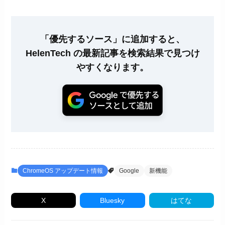
「優先するソース」に追加すると、
HelenTech の最新記事を検索結果で見つけ
やすくなります。
ChromeOS アップデート情報
Google
新機能
X
Bluesky
はてな