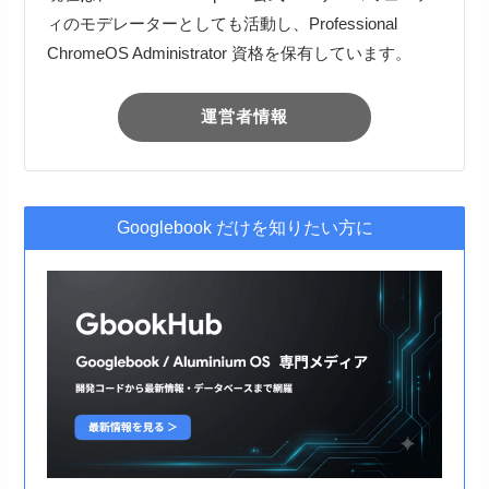
ィのモデレーターとしても活動し、Professional
ChromeOS Administrator 資格を保有しています。
運営者情報
Googlebook だけを知りたい方に