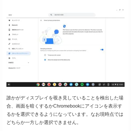
誰かがディスプレイを覗き見していることを検出した場
合、画面を暗くするかChromebookにアイコンを表示す
るかを選択できるようになっています。なお現時点では
どちらか一方しか選択できません。