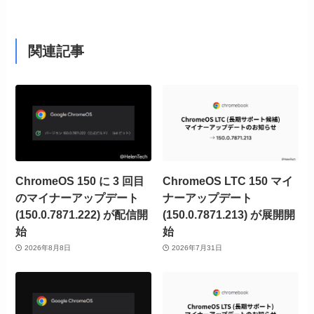
関連記事
ChromeOS 150 に 3 回目
ChromeOS LTC 150 マイ
のマイナーアップデート
ナーアップデート
(150.0.7871.222) が配信開
(150.0.7871.213) が展開開
始
始
2026年8月8日
2026年7月31日