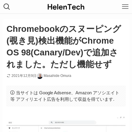
Chromebookのスヌーピング
(覗き見)検出機能がChrome
OS 98(Canary/Dev)で追加さ
れました。ただし機能せず
2021年12月9日
Masahide Omura
当サイトは Google Adsense、Amazon アソシエイト
等 アフィリエイト広告を利用して収益を得ています.