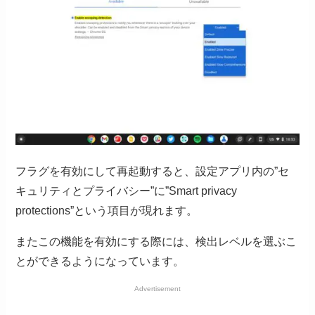
フラグを有効にして再起動すると、設定アプリ内の”セ
キュリティとプライバシー”に”Smart privacy
protections”という項目が現れます。
またこの機能を有効にする際には、検出レベルを選ぶこ
とができるようになっています。
Advertisement