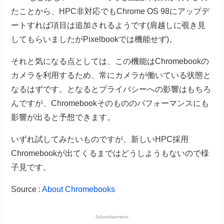
たことから、HPC非対応でもChrome OS 98にアップデ
ートすれば項目は追加されるようです(肩越しに覗き見
してもらいましたがPixelbookでは機能せず)。
それと気になる点としては、この機能はChromebookの
カメラを利用するため、常にカメラが働いている状態と
なるはずです。となるとプライバシーへの影響はもちろ
んですが、Chromebookそのもののパフォーマンスにも
影響が出ると予想できます。
いずれ試してみたいものですが、新しいHPC採用
Chromebookが出てくるまではどうしようもないので様
子見です。
Source :
About Chromebooks
Advertisement