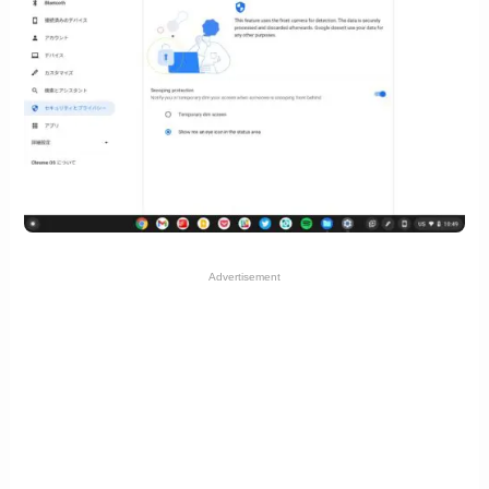
Advertisement