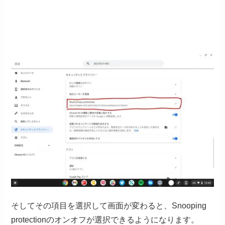
そしてその項目を選択して画面が変わると、Snooping
protectionのオンオフが選択できるようになります。