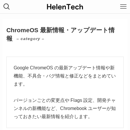
ChromeOS 最新情報・アップデート情
報
– category –
Google ChromeOS の最新アップデート情報や新
機能、不具合・バグ情報と修正などをまとめてい
ます。
バージョンごとの変更点や Flags 設定、開発チャ
ンネルの新機能など、Chromebook ユーザーが知
っておきたい最新情報を紹介します。