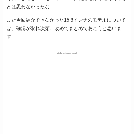
とは思わなかったな…。
また今回紹介できなかった15.6インチのモデルについて
は、確認が取れ次第、改めてまとめておこうと思いま
す。
Advertisement