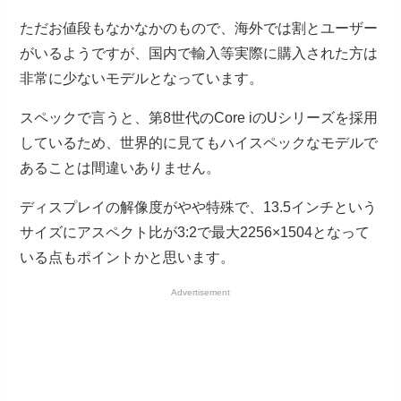
ただお値段もなかなかのもので、海外では割とユーザー
がいるようですが、国内で輸入等実際に購入された方は
非常に少ないモデルとなっています。
スペックで言うと、第8世代のCore iのUシリーズを採用
しているため、世界的に見てもハイスペックなモデルで
あることは間違いありません。
ディスプレイの解像度がやや特殊で、13.5インチという
サイズにアスペクト比が3:2で最大2256×1504となって
いる点もポイントかと思います。
Advertisement