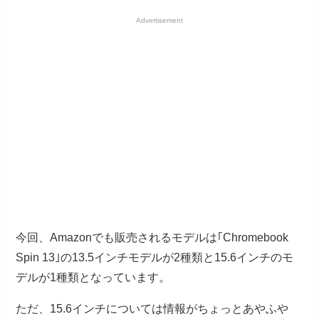
Advertisement
今回、Amazonでも販売されるモデルは｢Chromebook
Spin 13｣の13.5インチモデルが2種類と15.6インチのモ
デルが1種類となっています。
ただ、15.6インチについては情報がちょっとあやふや