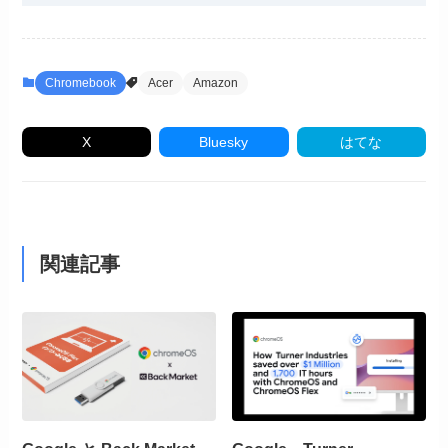
Chromebook
Acer
Amazon
X
Bluesky
はてな
関連記事