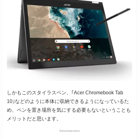
しかもこのスタイラスペン、｢Acer Chromebook Tab
10｣などのように本体に収納できるようになっているた
め、ペンを置き場所を気にする必要もないということも
メリットだと思います。
Advertisement