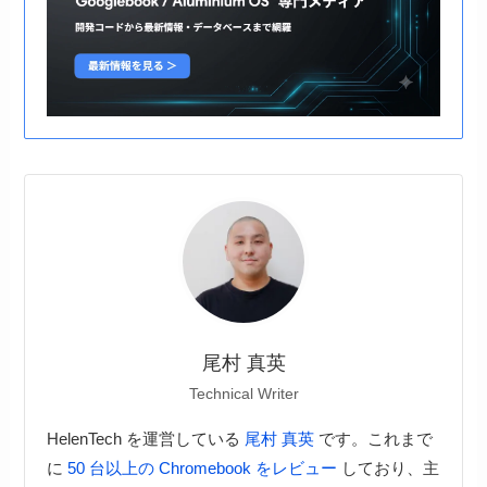
尾村 真英
Technical Writer
HelenTech を運営している
尾村 真英
です。これまで
に
50 台以上の Chromebook をレビュー
しており、主