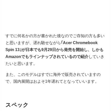
すでに何名かの方が書かれた後なのでご存知の方も多い
と思いますが、遅れ馳せながら
｢Acer Chromebook
Spin 13｣が日本でも9月29日から発売を開始し、しかも
Amazonでもラインナップされているので紹介
していき
たいと思います。
また、このモデルはすでに海外で販売されていますの
で、国内展開はおよそ1年遅れてとなっていいます。
スペック