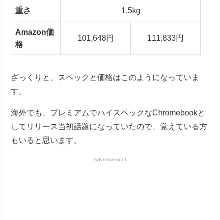
重さ
1.5kg
Amazon価
101,648円
111,833円
格
ざっくりと、スペックと価格はこのようになっていま
す。
海外でも、プレミアムでハイスペックなChromebookと
してリリース当初話題になっていたので、覚えている方
もいると思います。
Advertisement