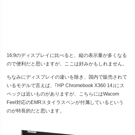
16:9のディスプレイに比べると、縦の表示量が多くなる
ので便利だと思いますが、ここは好みかもしれません。
ちなみにディスプレイの違いを除き、国内で販売されて
いるモデルで言えば、｢HP Chromebook X360 14｣にス
ペックは近いものがありますが、こちらにはWacom
Feel対応のEMRスタイラスペンが付属しているという
のが特長的だと思います。