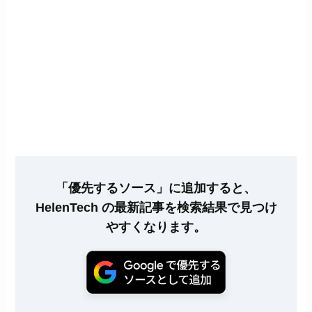
「優先するソース」に追加すると、
HelenTech の最新記事を検索結果で見つけ
やすくなります。