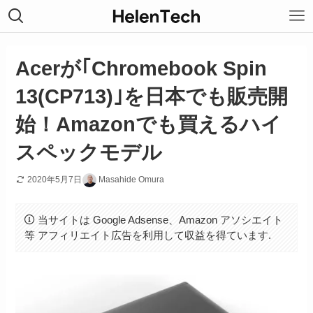
Acerが｢Chromebook Spin
13(CP713)｣を日本でも販売開
始！Amazonでも買えるハイ
スペックモデル
2020年5月7日
Masahide Omura
当サイトは Google Adsense、Amazon アソシエイト
等 アフィリエイト広告を利用して収益を得ています.