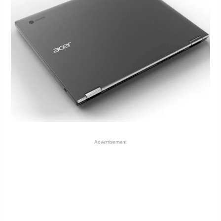
Advertisement