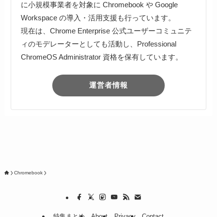
に小規模事業者を対象に Chromebook や Google
Workspace の導入・活用支援も行っています。
現在は、Chrome Enterprise 公式ユーザーコミュニテ
ィのモデレーターとしても活動し、Professional
ChromeOS Administrator 資格を保有しています。
運営者情報
Chromebook
特集まとめ
About
Privacy
Contact