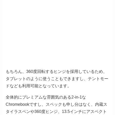
もちろん、360度回転するヒンジを採用しているため、
タブレットのように使うこともできますし、テントモー
ドなども利用可能となっています。
全体的にプレミアムな雰囲気のある2-in-1な
Chromebookですし、スペックも申し分はなく、内蔵ス
タイラスペンや360度ヒンジ、13.5インチにアスペクト