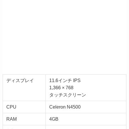
ディスプレイ
11.6インチ IPS
1,366 × 768
タッチスクリーン
CPU
Celeron N4500
RAM
4GB