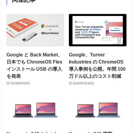
Google と Back Market、
Google、Turner
日本でも ChromeOS Flex
Industries の ChromeOS
インストール USB の導入
導入事例を公開。年間 100
を発表
万ドル以上のコスト削減
2026年8月5日
2026年6月30日