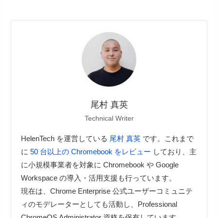
尾村 真英
Technical Writer
HelenTech を運営している
尾村 真英
です。これまで
に
50 台以上の Chromebook をレビュー
しており、主
に小規模事業者を対象に Chromebook や Google
Workspace の導入・活用支援も行っています。
現在は、Chrome Enterprise 公式ユーザーコミュニテ
ィのモデレーターとしても活動し、Professional
ChromeOS Administrator 資格を保有しています。