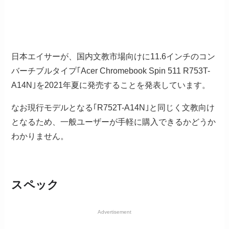
日本エイサーが、国内文教市場向けに11.6インチのコン
バーチブルタイプ｢Acer Chromebook Spin 511 R753T-
A14N｣を2021年夏に発売することを発表しています。
なお現行モデルとなる｢R752T-A14N｣と同じく文教向け
となるため、一般ユーザーが手軽に購入できるかどうか
わかりません。
スペック
Advertisement