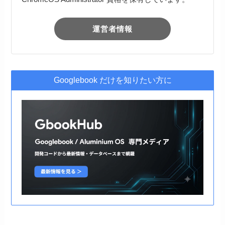
運営者情報
Googlebook だけを知りたい方に