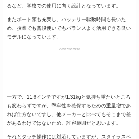
るなど、学校での使用に向く設計となっています。
またポート類も充実し、バッテリー駆動時間も長いた
め、授業でも普段使いでもバランスよく活用できる良い
モデルになっています。
Advertisement
一方で、11.6インチですが1.31kgと気持ち重たいところ
も変わらずですが、堅牢性を確保するための重量増であ
れば仕方ないですし、他メーカーと比べてもそこまで差
があるわけではないため、許容範囲だと思います。
それとタッチ操作には対応していますが、スタイラスペ