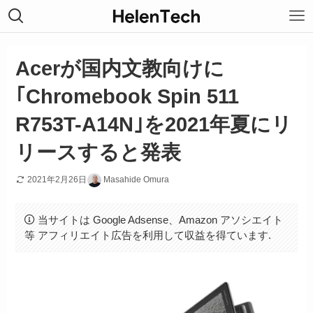
Acerが国内文教向けに
｢Chromebook Spin 511
R753T-A14N｣を2021年夏にリ
リースすると発表
2021年2月26日
Masahide Omura
当サイトは Google Adsense、Amazon アソシエイト
等 アフィリエイト広告を利用して収益を得ています.