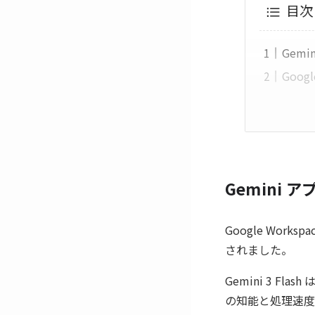
目次
Gemi
Goo
Gemini 
Google Wor
されました。
Gemini 3 Fl
の知能と処理速度