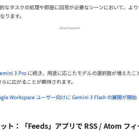
的なタスクの処理や即座に回答が必要なシーンにおいて、より快適に
なります。
Advertisement
emini 3 Pro
に続き、用途に応じたモデルの選択肢が増えたこ
幅がさらに広がることが期待されます。
ogle Workspace ユーザー向けに Gemini 3 Flash の展開が開始
チャット：「Feeds」アプリで RSS / Atom 