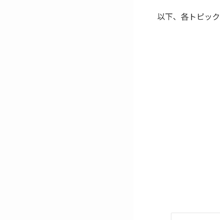
以下、各トピック