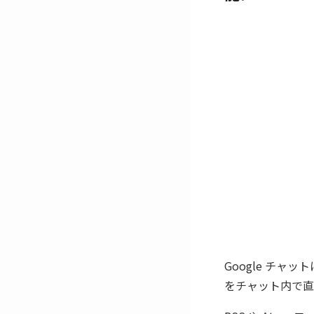
Google チャ
をチャット内で直