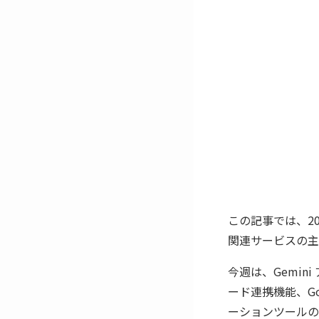
この記事では、2025
関連サービスの主
今週は、Gemini 
ード連携機能、Go
ーションツールの