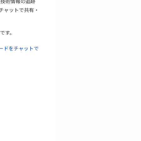
、技術情報の追跡
チャットで共有・
です。
フィードをチャットで