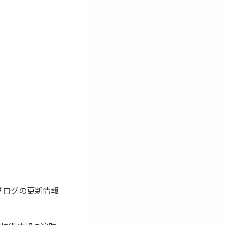
やブログの更新情報