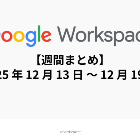
Advertisement