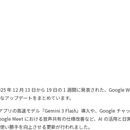
 年 12 月 13 日から 19 日の 1 週間に発表された、Google Wo
なアップデートをまとめています。
アプリの高速モデル「Gemini 3 Flash」導入や、Google チャ
ogle Meet における音声共有の仕様改善など、AI の活用と
使い勝手を向上させる更新が行われました。