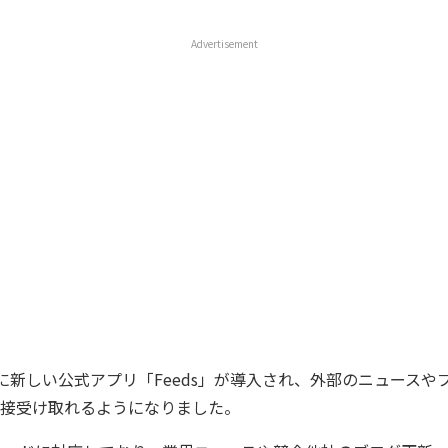
Advertisement
ットに新しい公式アプリ「Feeds」が導入され、外部のニュース
接受け取れるようになりました。