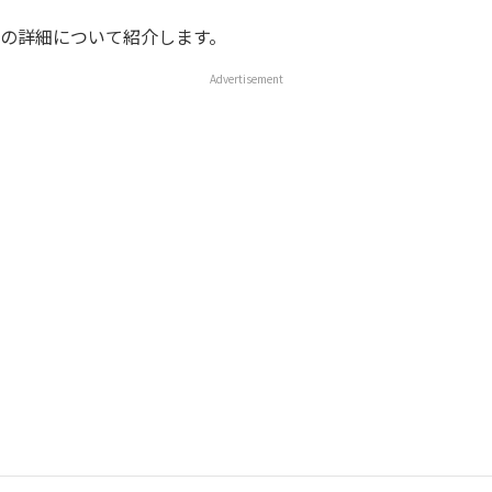
の詳細について紹介します。
Advertisement