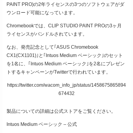
PAINT PRO)の2年ライセンスの3つのソフトウェアがダ
ウンロード可能になっています。
Chromebookでは、CLIP STUDIO PAINT PROの3ヶ月
ライセンスがバンドルされています。
なお、発売記念として｢ASUS Chromebook
CX1(CX1101)｣と｢Intuos Medium ベーシック｣のセット
を1名に、｢Intuos Medium ベーシック｣を2名にプレゼン
トするキャンペーンがTwitterで行われています。
https://twitter.com/wacom_info_jp/status/1458675865894
674432
製品についての詳細は公式ストアをご覧ください。
Intuos Medium ベーシック – 公式