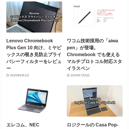
Lenovo Chromebook
ワコム技術採用の「aiwa
Plus Gen 10 向け、ミヤビ
pen」が登場。
ックスの覗き見防止プライ
Chromebook でも使える
バシーフィルターをレビュ
マルチプロトコル対応スタ
ー
イラスペン
2025年9月1日
2025年7月3日
エレコム、NEC
ロジクールの Casa Pop-