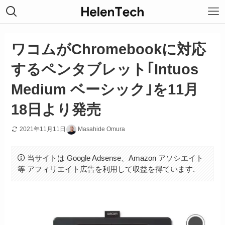
ワコムがChromebookに対応
するペンタブレット｢Intuos
Medium ベーシック｣を11月
18日より発売
2021年11月11日
Masahide Omura
当サイトは Google Adsense、Amazon アソシエイト
等 アフィリエイト広告を利用して収益を得ています.