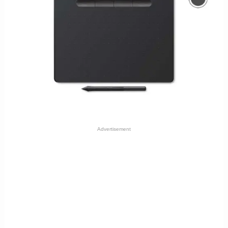
Advertisement