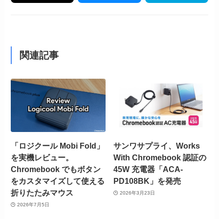
関連記事
「ロジクール Mobi Fold」
サンワサプライ、Works
を実機レビュー。
With Chromebook 認証の
Chromebook でもボタン
45W 充電器「ACA-
をカスタマイズして使える
PD108BK」を発売
折りたたみマウス
2026年3月23日
2026年7月5日