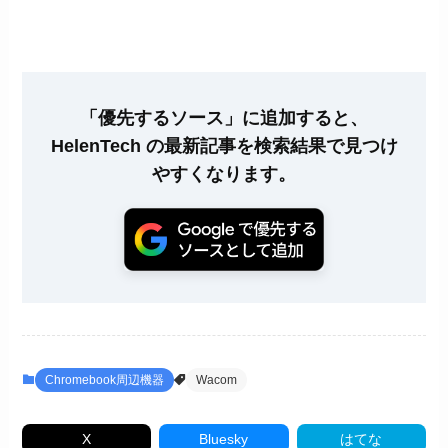
「優先するソース」に追加すると、
HelenTech の最新記事を検索結果で見つけ
やすくなります。
Chromebook周辺機器
Wacom
X
Bluesky
はてな