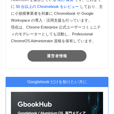
に
50 台以上の Chromebook をレビュー
しており、主
に小規模事業者を対象に Chromebook や Google
Workspace の導入・活用支援も行っています。
現在は、Chrome Enterprise 公式ユーザーコミュニテ
ィのモデレーターとしても活動し、Professional
ChromeOS Administrator 資格を保有しています。
運営者情報
Googlebook だけを知りたい方に