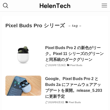
Pixel Buds Pro シリーズ
– tag –
Pixel Buds Pro 2 の新色がリー
ク。Pixel 11 シリーズのグリーン
と同系統のダークグリーン
2026年7月29日
Pixel Buds
Google、Pixel Buds Pro 2 と
Buds 2a にファームウェアアッ
プデートを展開。release_5.203
に更新予定
2026年6月3日
Pixel Buds