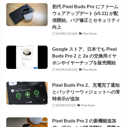
初代 Pixel Buds Pro にファーム
ウェアアップデート (v5.11) が配
信開始。バグ修正とセキュリティ
向上
2025年12月16日
Pixel Buds
Google ストア、日本でも Pixel
Buds Pro 2 と 2a の交換用イヤ
ホンやイヤーチップを販売開始
2025年10月23日
Pixel Buds
Pixel Buds Pro 2、充電完了通知
とバッテリーウィジェットへの常
時表示が追加
2025年10月1日
Pixel Buds
Pixel Buds Pro 2 の新機能追加