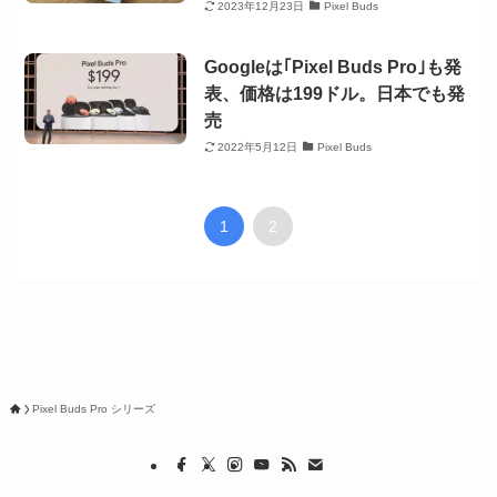
2023年12月23日
Pixel Buds
Googleは｢Pixel Buds Pro｣も発
表、価格は199ドル。日本でも発
売
2022年5月12日
Pixel Buds
1
2
Pixel Buds Pro シリーズ