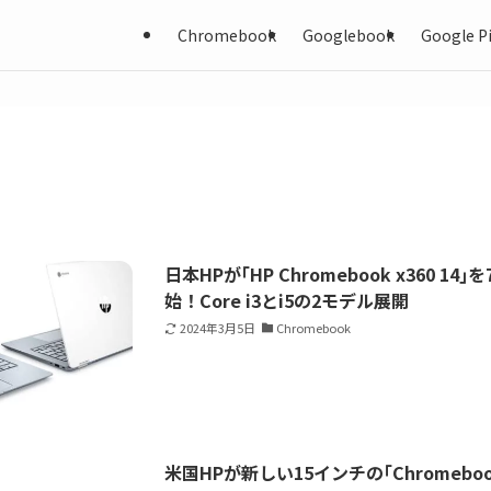
Chromebook
Googlebook
Google Pi
日本HPが｢HP Chromebook x360 1
始！Core i3とi5の2モデル展開
2024年3月5日
Chromebook
米国HPが新しい15インチの｢Chromebo