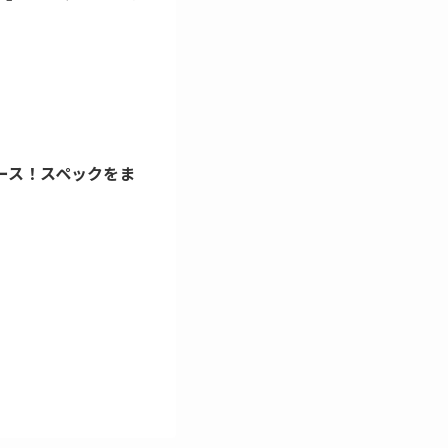
リリース！スペックをま