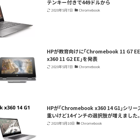
テンキー付きで449ドルから
2020年5月7日
Chromebook
HPが教育向けに｢Chromebook 11 G7 EE
x360 11 G2 EE｣を発表
2020年5月7日
Chromebook
HPが｢Chromebook x360 14 G1｣
重いけど14インチの選択肢が増えました
2020年5月10日
Chromebook