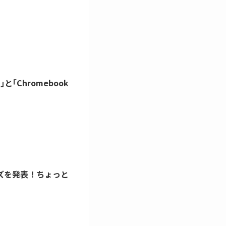
｣と｢Chromebook
シリーズを発表！ちょっと
。