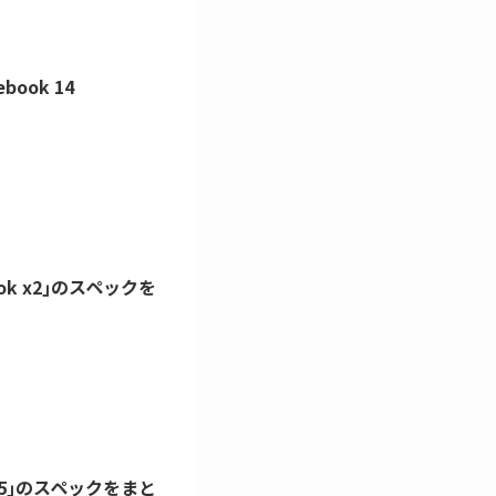
ook 14
ebook x2｣のスペックを
 G5｣のスペックをまと