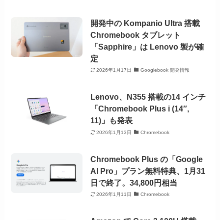
開発中の Kompanio Ultra 搭載
Chromebook タブレット
「Sapphire」は Lenovo 製が確
定
2026年1月17日
Googlebook 開発情報
Lenovo、N355 搭載の14 インチ
「Chromebook Plus i (14″,
11)」も発表
2026年1月13日
Chromebook
Chromebook Plus の「Google
AI Pro」プラン無料特典、1月31
日で終了。34,800円相当
2026年1月11日
Chromebook