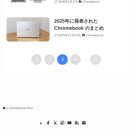
2026年1月1日
Chromebook
2025年に発表された
Chromebook のまとめ
2025年12月27日
Chromebook
1
2
3
4
15
...
Chromebook Plus