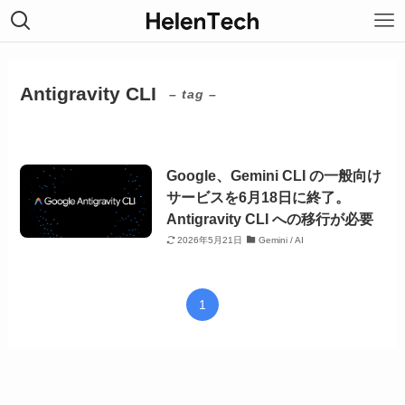
Antigravity CLI
– tag –
Google、Gemini CLI の一般向け
サービスを6月18日に終了。
Antigravity CLI への移行が必要
2026年5月21日
Gemini / AI
1