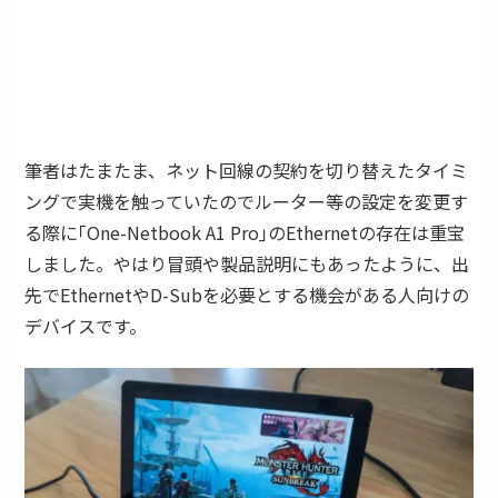
筆者はたまたま、ネット回線の契約を切り替えたタイミ
ングで実機を触っていたのでルーター等の設定を変更す
る際に｢One-Netbook A1 Pro｣のEthernetの存在は重宝
しました。やはり冒頭や製品説明にもあったように、出
先でEthernetやD-Subを必要とする機会がある人向けの
デバイスです。