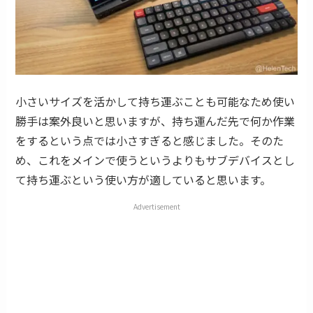
小さいサイズを活かして持ち運ぶことも可能なため使い
勝手は案外良いと思いますが、持ち運んだ先で何か作業
をするという点では小さすぎると感じました。そのた
め、これをメインで使うというよりもサブデバイスとし
て持ち運ぶという使い方が適していると思います。
Advertisement