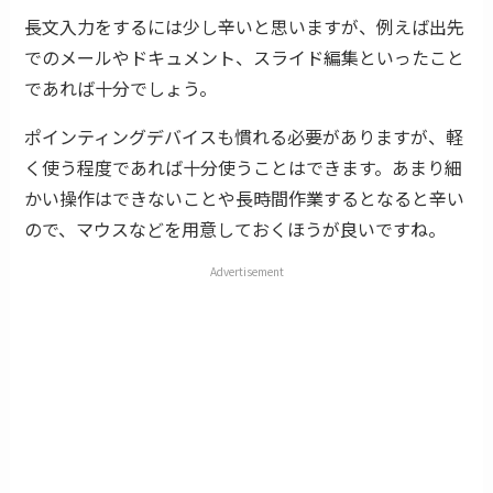
長文入力をするには少し辛いと思いますが、例えば出先
でのメールやドキュメント、スライド編集といったこと
であれば十分でしょう。
ポインティングデバイスも慣れる必要がありますが、軽
く使う程度であれば十分使うことはできます。あまり細
かい操作はできないことや長時間作業するとなると辛い
ので、マウスなどを用意しておくほうが良いですね。
Advertisement