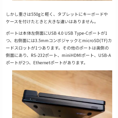
しかし重さは550gと軽く、タブレットにキーボードや
ケースを付けたときと大きな違いはありません。
ポートは本体左側面にUSB 4.0 USB Type-Cポートが1
つ、右側面には3.5mmコンボジャックとmicroSD(TF)カ
ードスロットが1つあります。その他のポートは奥側の
側面にあり、RS-232ポート、miniHDMIポート、USB-A
ポートが2つ、Ethernetポートがあります。