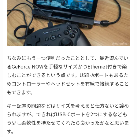
ちなみにもう一つ便利だったこととして、最近遊んでい
るGeForce NOWを手軽なサイズかつEthernet付きで楽
しむことができるという点です。USB-Aポートもあるた
めコントローラーやヘッドセットを有線で接続すること
もできます。
キー配置の問題などはサイズを考えると仕方ないと諦め
られますが、できればUSB-Cポートを2つにするなども
う少し柔軟性を持たせてくれたら良かったかなと思いま
す。