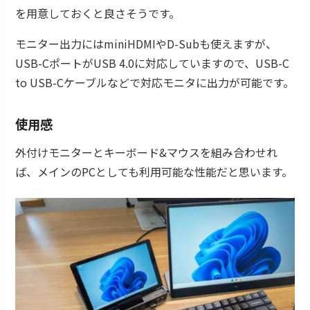
を用意しておくと良さそうです。
モニター出力にはminiHDMIやD-Subも使えますが、
USB-CポートがUSB 4.0に対応していますので、USB-C
to USB-Cケーブルなどで対応モニタに出力が可能です。
使用感
外付けモニターとキーボード&マウスを組み合わせれ
ば、メインのPCとしても利用可能な性能だと思います。