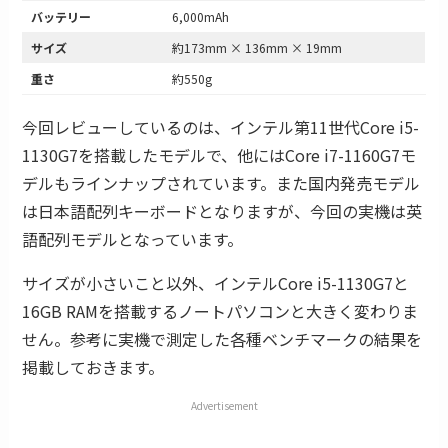
バッテリー
6,000mAh
サイズ
約173mm × 136mm × 19mm
重さ
約550g
今回レビューしているのは、インテル第11世代Core i5-
1130G7を搭載したモデルで、他にはCore i7-1160G7モ
デルもラインナップされています。また国内発売モデル
は日本語配列キーボードとなりますが、今回の実機は英
語配列モデルとなっています。
サイズが小さいこと以外、インテルCore i5-1130G7と
16GB RAMを搭載するノートパソコンと大きく変わりま
せん。参考に実機で測定した各種ベンチマークの結果を
掲載しておきます。
Advertisement