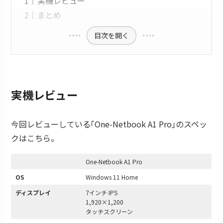
実機レビュー
まとめ
目次を開く
実機レビュー
今回レビューしている｢One-Netbook A1 Pro｣のスペッ
クはこちら。
One-Netbook A1 Pro
OS
Windows 11 Home
ディスプレイ
7インチ IPS
1,920×1,200
タッチスクリーン