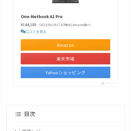
One-Netbook A1 Pro
¥144,100
（2023/04/26 17:03時点 | Amazon調べ）
口コミを見る
Amazon
楽天市場
Yahooショッピング
ポチップ
目次