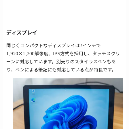
ディスプレイ
同じくコンパクトなディスプレイは7インチで
1,920×1,200解像度、IPS方式を採用し、タッチスクリ
ーンに対応しています。別売りのスタイラスペンもあ
り、ペンによる筆記にも対応している点が特長です。