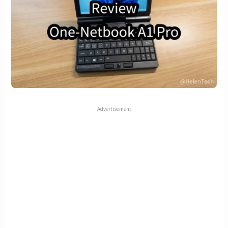
Advertisement