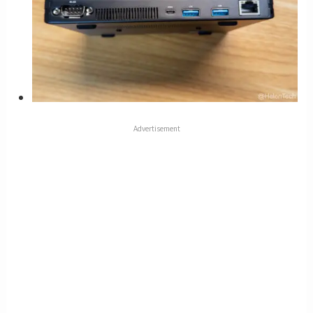
Advertisement