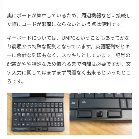
奥にポートが集中しているため、周辺機器などに接続し
た際にコードが邪魔にならないという点は便利です。
キーボードについては、UMPCということもあってかな
り窮屈かつ特殊な配列となっています。英語配列だとキ
ーに余計な刻印もなく、スッキリとしています。記号の
配置がやや特殊なため慣れるまで時間は必要ですが、文
字入力に関してはまずまず問題なく出来るといったとこ
ろです。