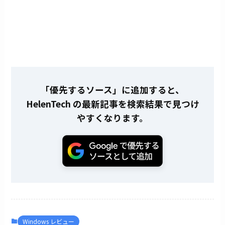
「優先するソース」に追加すると、
HelenTech の最新記事を検索結果で見つけ
やすくなります。
Windows レビュー