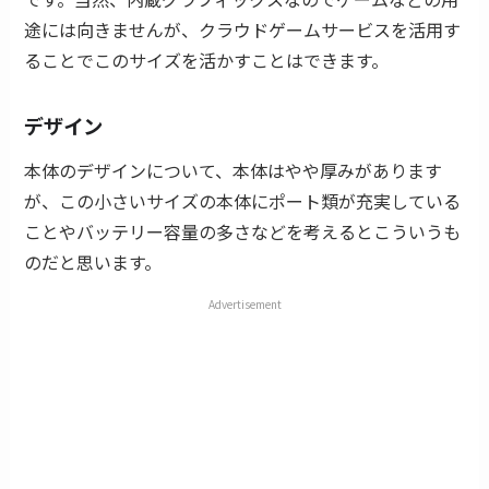
途には向きませんが、クラウドゲームサービスを活用す
ることでこのサイズを活かすことはできます。
デザイン
本体のデザインについて、本体はやや厚みがあります
が、この小さいサイズの本体にポート類が充実している
ことやバッテリー容量の多さなどを考えるとこういうも
のだと思います。
Advertisement