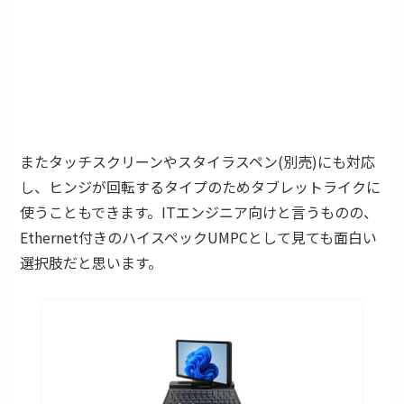
またタッチスクリーンやスタイラスペン(別売)にも対応
し、ヒンジが回転するタイプのためタブレットライクに
使うこともできます。ITエンジニア向けと言うものの、
Ethernet付きのハイスペックUMPCとして見ても面白い
選択肢だと思います。