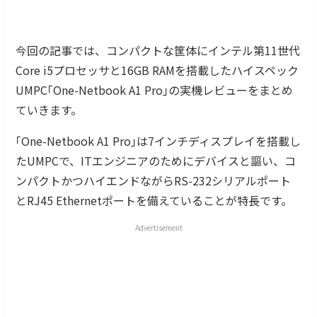
今回の記事では、コンパクトな筐体にインテル第11世代
Core i5プロセッサと16GB RAMを搭載したハイスペック
UMPC｢One-Netbook A1 Pro｣の実機レビューをまとめ
ていきます。
｢One-Netbook A1 Pro｣は7インチディスプレイを搭載し
たUMPCで、ITエンジニアのためにデバイスと謳い、コ
ンパクトかつハイエンドながらRS-232シリアルポート
とRJ45 Ethernetポートを備えていることが特長です。
Advertisement