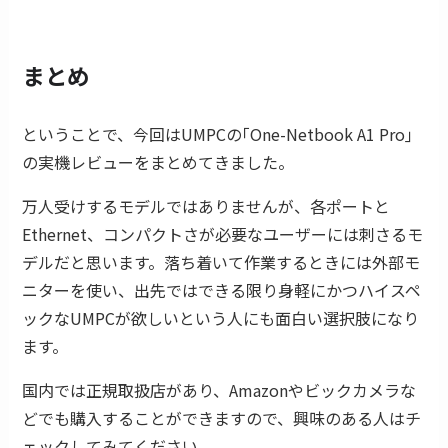
まとめ
ということで、今回はUMPCの｢One-Netbook A1 Pro｣
の実機レビューをまとめてきました。
万人受けするモデルではありませんが、各ポートと
Ethernet、コンパクトさが必要なユーザーには刺さるモ
デルだと思います。落ち着いて作業するときには外部モ
ニターを使い、出先ではできる限り身軽にかつハイスペ
ックなUMPCが欲しいという人にも面白い選択肢になり
ます。
国内では正規取扱店があり、Amazonやビックカメラな
どでも購入することができますので、興味のある人はチ
ェックしてみてください。