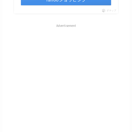
ポチップ
Advertisement