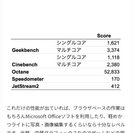
これだけの性能が出ていれば、ブラウザベースの作業は
もちろんMicrosoft Officeソフトを利用したり、軽めか
つライトに写真・画像編集するくらいなら十分なレベル
です。当然、内蔵グラフィックスなのでゲームなどの用