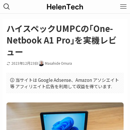
ハイスペックUMPCの｢One-
Netbook A1 Pro｣を実機レビ
ュー
2023年12月23日
Masahide Omura
当サイトは Google Adsense、Amazon アソシエイト
等 アフィリエイト広告を利用して収益を得ています.