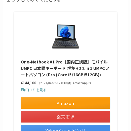
One-Netbook A1 Pro【国内正規版】モバイル
UMPC 日本語キーボード 7型FHD 2 in 1 UMPC ノ
ートパソコン (Pro (Core i5/16GB/512GB))
¥144,100
（2023/04/26 17:03時点 | Amazon調べ）
口コミを見る
Amazon
楽天市場
Yahooショッピング