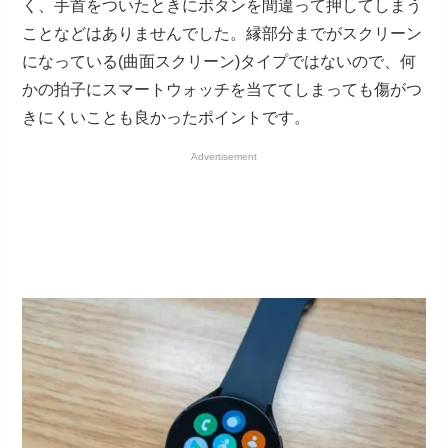
く、手首をついたときにボタンを間違って押してしまう
ことなどはありませんでした。縁部分までがスクリーン
になっている(曲面スクリーン)タイプではないので、何
かの拍子にスマートウォッチを当ててしまっても傷がつ
きにくいことも良かったポイントです。
Advertisement