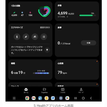
S Healthアプリのホーム画面