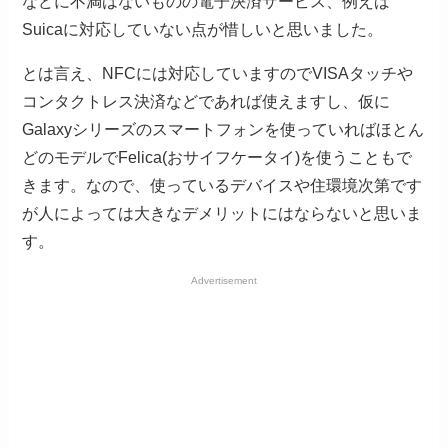
などに不満はないものの電子決済サービス、例えば
Suicaに対応していない点が惜しいと思いました。
とは言え、NFCには対応していますのでVISAタッチや
コンタクトレス決済などであれば使えますし、仮に
Galaxyシリーズのスマートフォンを使っていればほとん
どのモデルでFelica(おサイフケータイ)を使うこともで
きます。なので、使っているデバイスや住環境次第です
が人によっては大きなデメリットにはならないと思いま
す。
Advertisement