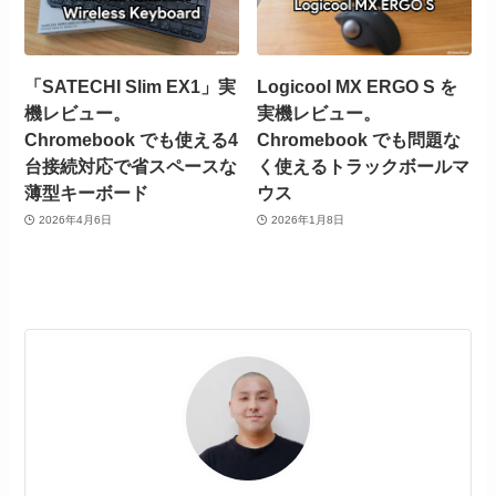
「SATECHI Slim EX1」実
Logicool MX ERGO S を
機レビュー。
実機レビュー。
Chromebook でも使える4
Chromebook でも問題な
台接続対応で省スペースな
く使えるトラックボールマ
薄型キーボード
ウス
2026年4月6日
2026年1月8日