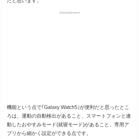
だと思います。
Advertisement
機能という点で｢Galaxy Watch5｣が便利だと思ったとこ
ろは、運動の自動検出があること、スマートフォンと連
動したおやすみモード(就寝モード)があること、専用ア
プリから細かく設定ができる点です。