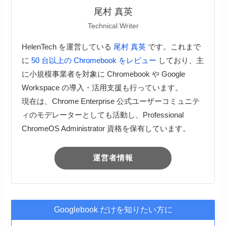
尾村 真英
Technical Writer
HelenTech を運営している
尾村 真英
です。これまで
に
50 台以上の Chromebook をレビュー
しており、主
に小規模事業者を対象に Chromebook や Google
Workspace の導入・活用支援も行っています。
現在は、Chrome Enterprise 公式ユーザーコミュニテ
ィのモデレーターとしても活動し、Professional
ChromeOS Administrator 資格を保有しています。
運営者情報
Googlebook だけを知りたい方に