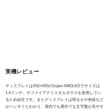
実機レビュー
ディスプレイは450×450のSuper AMOLEDでサイズは
1.4インチ、サファイアクリスタルガラスを使用してい
るため頑丈です。またディスプレイは明るさや色味など
がハッキリとわかり、屋内でも屋外でも文字盤が見やす