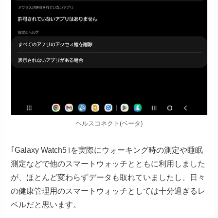
ヘルスコネクト(ベータ)
｢Galaxy Watch5｣を実際にウォーキング時の測定や睡眠
測定などで他のスマートウォッチとともに利用しました
が、ほとんど変わらずデータも取れていましたし、日々
の健康管理用のスマートウォッチとしては十分過ぎるレ
ベルだと思います。