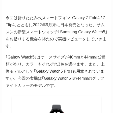
今回は折りたたみ式スマートフォン｢Galaxy Z Fold4 / Z
Flip4｣とともに2022年9月末に日本発売となった、サム
スンの新型スマートウォッチ｢Samsung Galaxy Watch5｣
をお借りする機会を得たので実機レビューをしていきま
す。
｢Galaxy Watch5｣はケースサイズが40mmと44mmの2種
類があり、カラーもそれぞれ3色を選べます。また、上
位モデルとして｢Galaxy Watch5 Pro｣も用意されていま
すが、今回の実機は｢Galaxy Watch5｣の44mmのグラフ
ァイトカラーのモデルです。