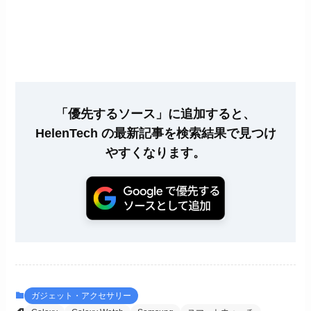
「優先するソース」に追加すると、
HelenTech の最新記事を検索結果で見つけ
やすくなります。
ガジェット・アクセサリー