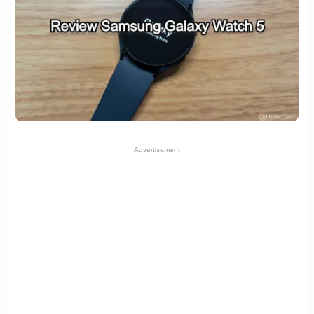
Advertisement