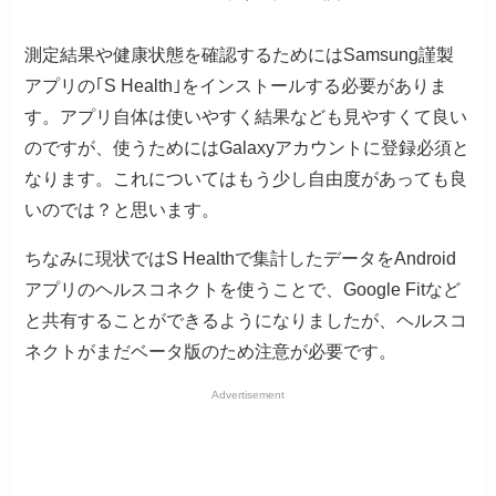
測定結果や健康状態を確認するためにはSamsung謹製
アプリの｢S Health｣をインストールする必要がありま
す。アプリ自体は使いやすく結果なども見やすくて良い
のですが、使うためにはGalaxyアカウントに登録必須と
なります。これについてはもう少し自由度があっても良
いのでは？と思います。
ちなみに現状ではS Healthで集計したデータをAndroid
アプリのヘルスコネクトを使うことで、Google Fitなど
と共有することができるようになりましたが、ヘルスコ
ネクトがまだベータ版のため注意が必要です。
Advertisement