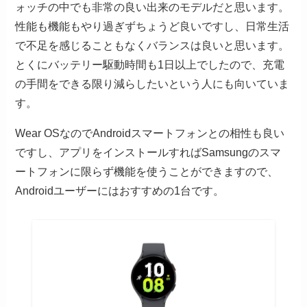
ォッチの中でも非常の良い出来のモデルだと思います。
性能も機能もやり過ぎずちょうど良いですし、日常生活
で不足を感じることもなくバランスは良いと思います。
とくにバッテリー駆動時間も1日以上でしたので、充電
の手間をできる限り減らしたいという人にも向いていま
す。
Wear OSなのでAndroidスマートフォンとの相性も良い
ですし、アプリをインストールすればSamsungのスマ
ートフォンに限らず機能を使うことができますので、
Androidユーザーにはおすすめの1台です。