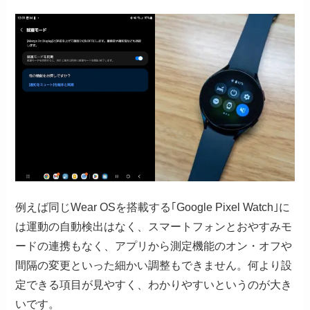
例えば同じWear OSを搭載する｢Google Pixel Watch｣に
は運動の自動検出はなく、スマートフォンとおやすみモ
ードの連携もなく、アプリから測定機能のオン・オフや
間隔の変更といった細かい調整もできません。何より設
定できる項目が見やすく、わかりやすいというのが大き
いです。