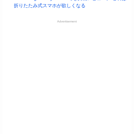
折りたたみ式スマホが欲しくなる
Advertisement