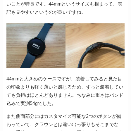
いことが特長です。44mmというサイズも相まって、表
記も見やすいというのが良いですね。
44mmと大きめのケースですが、装着してみると見た目
の印象よりも軽く薄いと感じるため、ずっと装着してい
ても負担はほとんどありません。ちなみに重さはバンド
込みで実測54gでした。
また側面部分にはカスタマイズ可能な2つのボタンが備
わっていて、クラウンとは違い出っ張りもそこまでな