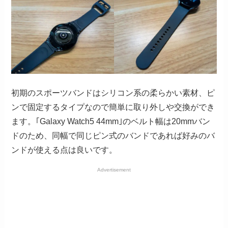
初期のスポーツバンドはシリコン系の柔らかい素材、ピ
ンで固定するタイプなので簡単に取り外しや交換ができ
ます。｢Galaxy Watch5 44mm｣のベルト幅は20mmバン
ドのため、同幅で同じピン式のバンドであれば好みのバ
ンドが使える点は良いです。
Advertisement