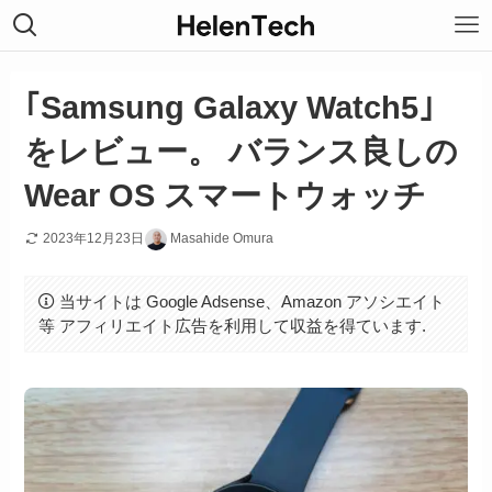
｢Samsung Galaxy Watch5｣
をレビュー。 バランス良しの
Wear OS スマートウォッチ
2023年12月23日
Masahide Omura
当サイトは Google Adsense、Amazon アソシエイト
等 アフィリエイト広告を利用して収益を得ています.