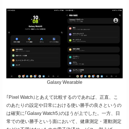
Galaxy Wearable
｢Pixel Watch｣とあえて比較するのであれば、正直、こ
のあたりの設定や日常における使い勝手の良さというの
は確実に｢Galaxy Watch5｣のほうが上でした。一方、日
常での使い勝手という面において、健康測定・運動測定