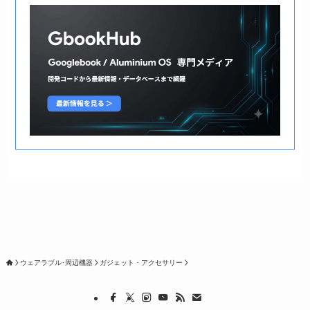
ウェアラブル･周辺機器
ガジェット・アクセサリー