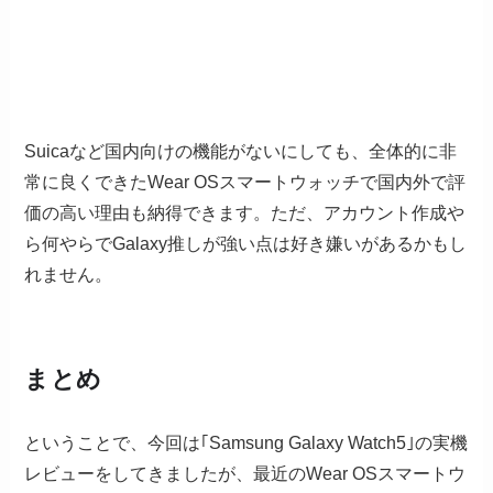
Suicaなど国内向けの機能がないにしても、全体的に非
常に良くできたWear OSスマートウォッチで国内外で評
価の高い理由も納得できます。ただ、アカウント作成や
ら何やらでGalaxy推しが強い点は好き嫌いがあるかもし
れません。
まとめ
ということで、今回は｢Samsung Galaxy Watch5｣の実機
レビューをしてきましたが、最近のWear OSスマートウ