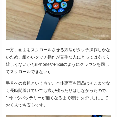
一方、画面をスクロールさせる方法がタッチ操作しかな
いため、細かいタッチ操作が苦手な人にとってはあまり
嬉しくないかも(iPhoneやPixelのようにクラウンを回し
てスクロールできない)。
手首への負担という点で、本体裏面も凹凸はそこまでな
く長時間着けていても痕が残ったりはしなかったので、
1日中やバッテリーが無くなるまで着けっぱなしにして
おく人でも安心です。