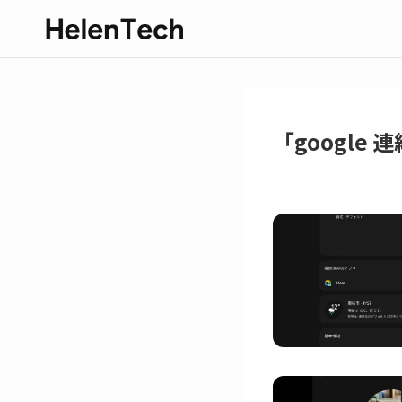
「google