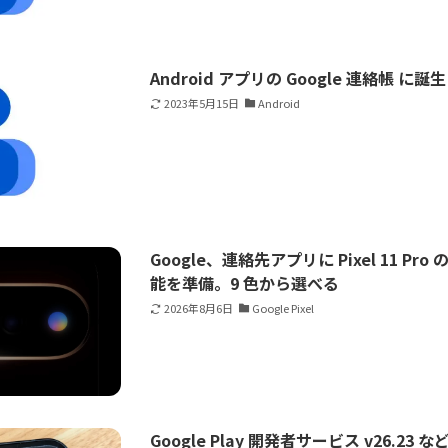
Android アプリの Google 連絡帳 
2023年5月15日
Android
Google、連絡先アプリに Pixel 11 Pro
能を準備。9 色から選べる
2026年8月6日
Google Pixel
Google Play 開発者サービス v26.2