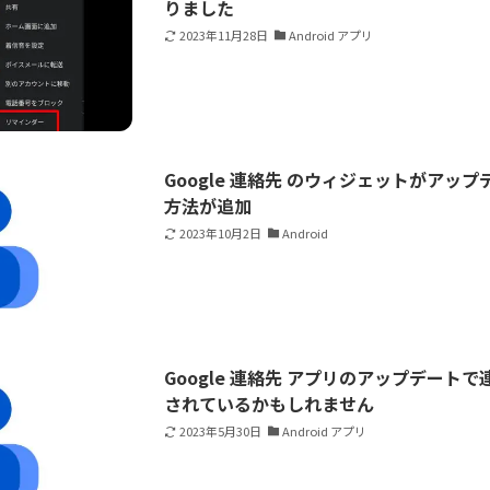
りました
2023年11月28日
Android アプリ
Google 連絡先 のウィジェットがアッ
方法が追加
2023年10月2日
Android
Google 連絡先 アプリのアップデート
されているかもしれません
2023年5月30日
Android アプリ