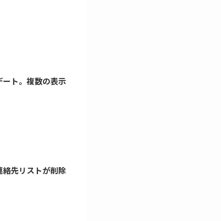
プデート。複数の表示
で連絡先リストが削除