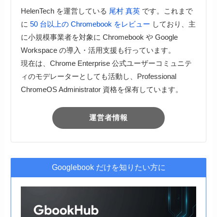
HelenTech を運営している
尾村 真英
です。これまで
に
50 台以上の Chromebook をレビュー
しており、主
に小規模事業者を対象に Chromebook や Google
Workspace の導入・活用支援も行っています。
現在は、Chrome Enterprise 公式ユーザーコミュニテ
ィのモデレーターとしても活動し、Professional
ChromeOS Administrator 資格を保有しています。
運営者情報
Googlebook だけを知りたい方に