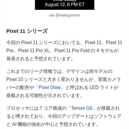
via
@markgurman
Pixel 11 シリーズ
今回の Pixel 11 シリーズにおいても、Pixel 11、Pixel 11
Pro、Pixel 11 Pro XL、Pixel 11 Pro Fold の 4 モデルが
発表されると予想されています。
これまでのリーク情報では、デザインは前モデルの
Pixel 10 シリーズと大きく変わりませんが、背面カメラ
バーの配色や「
Pixel Glow
」と呼ばれる LED ライトが
搭載される可能性が示されています。
プロセッサには 7 コア構成の「
Tensor G6
」が搭載され
ると噂されており、今回のアップデートはソフトウェア
と AI 機能の強化が中心と予想されています。