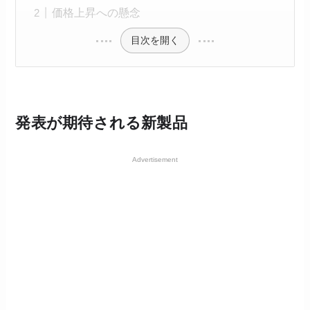
価格上昇への懸念
目次を開く
発表が期待される新製品
Advertisement