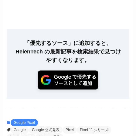
「優先するソース」に追加すると、
HelenTech の最新記事を検索結果で見つけ
やすくなります。
Google Pixel
Google
Google 公式発表
Pixel
Pixel 11 シリーズ