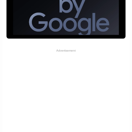
Advertisement