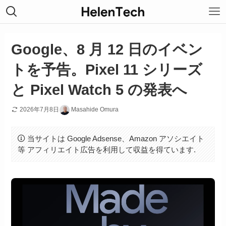
Google、8 月 12 日のイベン
トを予告。Pixel 11 シリーズ
と Pixel Watch 5 の発表へ
2026年7月8日
Masahide Omura
当サイトは Google Adsense、Amazon アソシエイト
等 アフィリエイト広告を利用して収益を得ています.