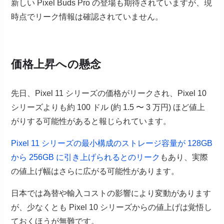
新しい Pixel Buds Pro の登場も期待されていますが、現
時点でリーク情報は確認されていません。
価格上昇への懸念
先日、Pixel 11 シリーズの価格がリークされ、Pixel 10
シリーズよりも約 100 ドル (約 1.5 〜 3 万円) ほど値上
がりする可能性があると報じられています。
Pixel 11 シリーズの最小構成のストレージ容量が 128GB
から 256GB に引き上げられるとのリーク
もあり、実際
の値上げ幅はさらに広がる可能性があります。
日本では為替や輸入コストの影響により変動があります
が、少なくとも Pixel 10 シリーズからの値上げは覚悟し
ておくほうが無難です。