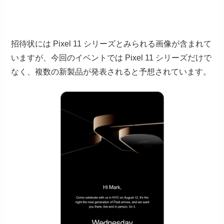
招待状には Pixel 11 シリーズとみられる画像が含まれて
いますが、今回のイベントでは Pixel 11 シリーズだけで
なく、複数の新製品が発表されると予想されています。