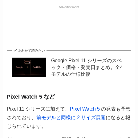
Advertisement
あわせて読みたい
Google Pixel 11 シリーズのスペ
ック・価格・発売日まとめ。全4
モデルの仕様比較
Pixel Watch 5 など
Pixel 11 シリーズに加えて、
Pixel Watch 5
の発表も予想
されており、
前モデルと同様に 2 サイズ展開
になると報
じられています。