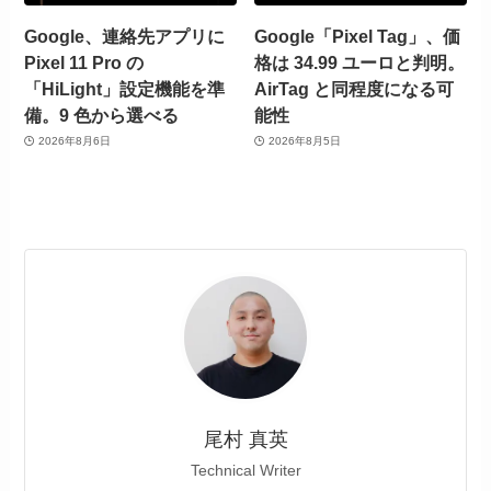
Google、連絡先アプリに
Google「Pixel Tag」、価
Pixel 11 Pro の
格は 34.99 ユーロと判明。
「HiLight」設定機能を準
AirTag と同程度になる可
備。9 色から選べる
能性
2026年8月6日
2026年8月5日
尾村 真英
Technical Writer