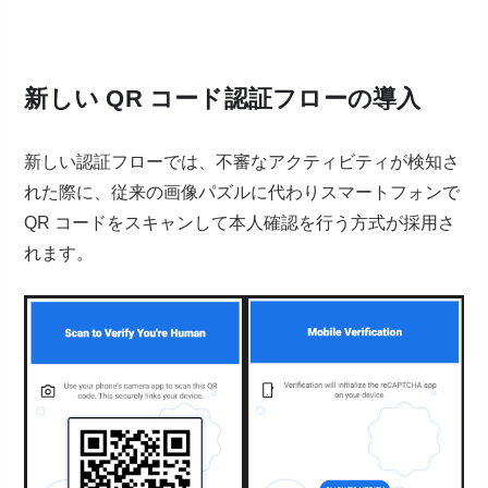
新しい QR コード認証フローの導入
新しい認証フローでは、不審なアクティビティが検知さ
れた際に、従来の画像パズルに代わりスマートフォンで
QR コードをスキャンして本人確認を行う方式が採用さ
れます。