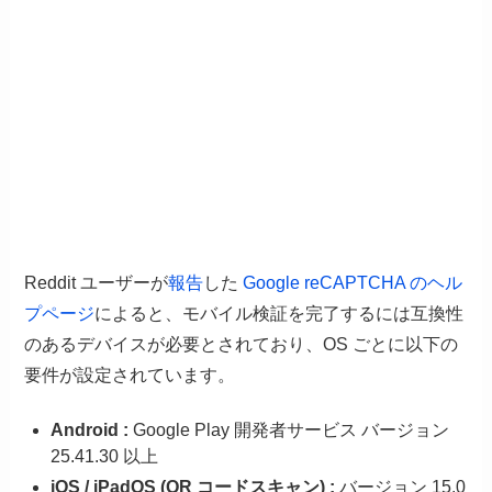
Reddit ユーザーが
報告
した
Google reCAPTCHA のヘル
プページ
によると、モバイル検証を完了するには互換性
のあるデバイスが必要とされており、OS ごとに以下の
要件が設定されています。
Android :
Google Play 開発者サービス バージョン
25.41.30 以上
iOS / iPadOS (QR コードスキャン) :
バージョン 15.0