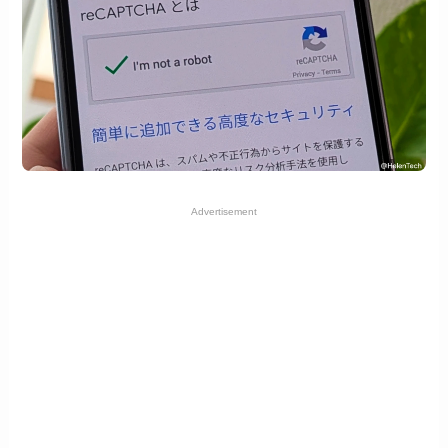
Advertisement