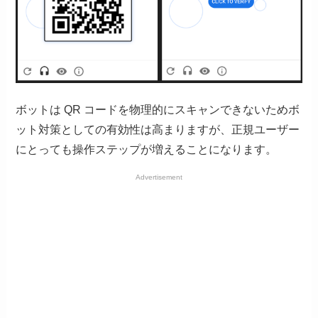
ボットは QR コードを物理的にスキャンできないためボ
ット対策としての有効性は高まりますが、正規ユーザー
にとっても操作ステップが増えることになります。
Advertisement