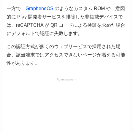
一方で、
GrapheneOS
のようなカスタム ROM や、意図
的に Play 開発者サービスを排除した非搭載デバイスで
は、reCAPTCHA が QR コードによる検証を求めた場合
にデフォルトで認証に失敗します。
この認証方式が多くのウェブサービスで採用された場
合、該当端末ではアクセスできないページが増える可能
性があります。
Advertisement