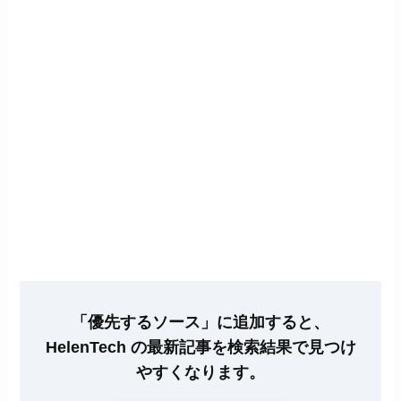
「優先するソース」に追加すると、
HelenTech の最新記事を検索結果で見つけ
やすくなります。