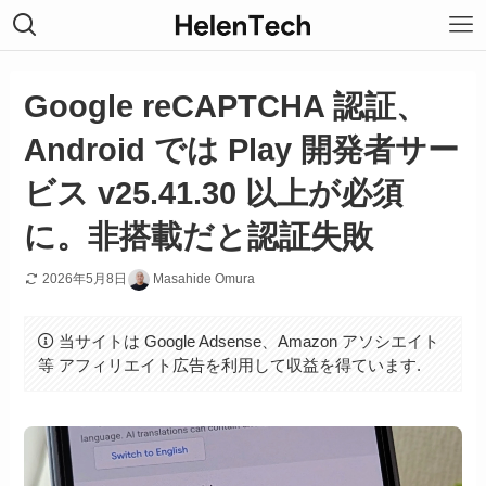
Google reCAPTCHA 認証、
Android では Play 開発者サー
ビス v25.41.30 以上が必須
に。非搭載だと認証失敗
2026年5月8日
Masahide Omura
当サイトは Google Adsense、Amazon アソシエイト
等 アフィリエイト広告を利用して収益を得ています.