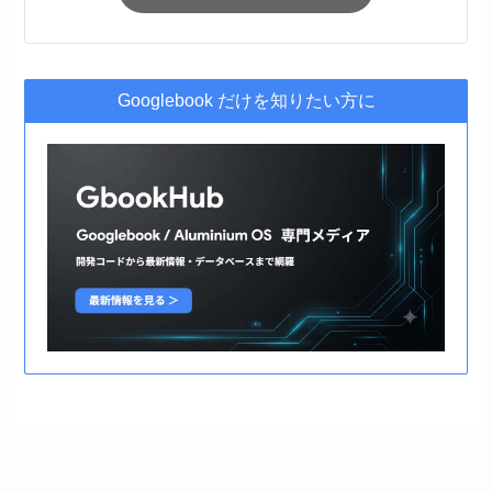
Googlebook だけを知りたい方に