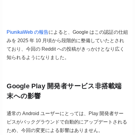
PiunikaWeb の報告
によると、Google はこの認証の仕組
みを 2025 年 10 月頃から段階的に整備していたとされ
ており、今回の Reddit への投稿がきっかけとなり広く
知られるようになりました。
Google Play 開発者サービス非搭載端
末への影響
通常の Android ユーザーにとっては、Play 開発者サー
ビスがバックグラウンドで自動的にアップデートされる
ため、今回の変更による影響はありません。