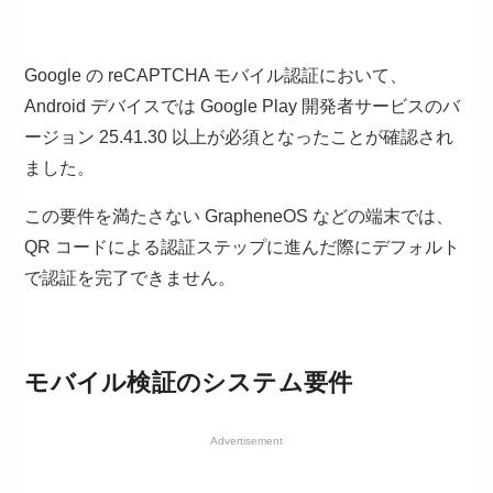
Google の reCAPTCHA モバイル認証において、
Android デバイスでは Google Play 開発者サービスのバ
ージョン 25.41.30 以上が必須となったことが確認され
ました。
この要件を満たさない GrapheneOS などの端末では、
QR コードによる認証ステップに進んだ際にデフォルト
で認証を完了できません。
モバイル検証のシステム要件
Advertisement