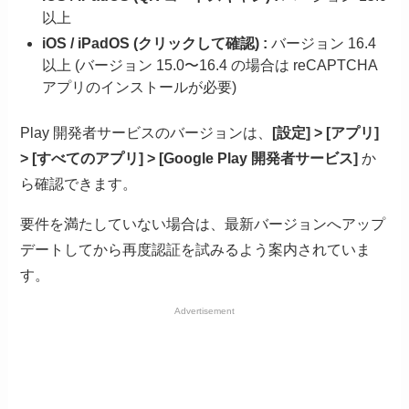
以上
iOS / iPadOS (クリックして確認) :
バージョン 16.4
以上 (バージョン 15.0〜16.4 の場合は reCAPTCHA
アプリのインストールが必要)
Play 開発者サービスのバージョンは、
[設定] > [アプリ]
> [すべてのアプリ] > [Google Play 開発者サービス]
か
ら確認できます。
要件を満たしていない場合は、最新バージョンへアップ
デートしてから再度認証を試みるよう案内されていま
す。
Advertisement