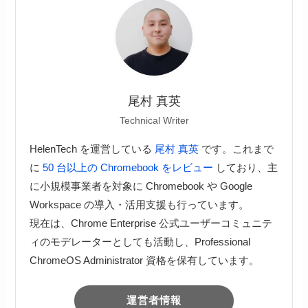
尾村 真英
Technical Writer
HelenTech を運営している
尾村 真英
です。これまで
に
50 台以上の Chromebook をレビュー
しており、主
に小規模事業者を対象に Chromebook や Google
Workspace の導入・活用支援も行っています。
現在は、Chrome Enterprise 公式ユーザーコミュニテ
ィのモデレーターとしても活動し、Professional
ChromeOS Administrator 資格を保有しています。
運営者情報