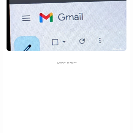
Advertisement