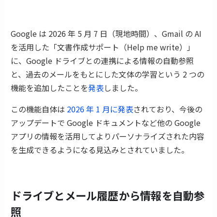
Google は 2026 年 5 月 7 日（現地時間）、Gmail の AI
を活用した「文書作成サポート（Help me write）」
に、Google ドライブとの連携による情報の自動参照
と、過去のメールをもとにした文体の学習という 2 つの
機能を追加したことを
発表
しました。
この機能自体は
2026 年 1 月に発表
されており、今後の
アップデートで Google ドキュメントなど他の Google
アプリの情報を活用してよりパーソナライズされた内容
を生成できるようになる見込みとされていました。
ドライブとメール履歴から情報を自動参
照