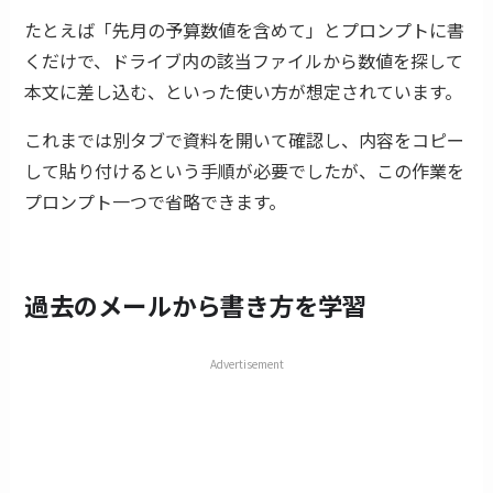
たとえば「先月の予算数値を含めて」とプロンプトに書
くだけで、ドライブ内の該当ファイルから数値を探して
本文に差し込む、といった使い方が想定されています。
これまでは別タブで資料を開いて確認し、内容をコピー
して貼り付けるという手順が必要でしたが、この作業を
プロンプト一つで省略できます。
過去のメールから書き方を学習
Advertisement