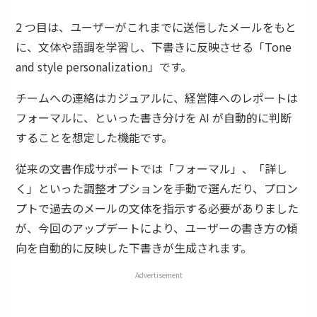
2 つ目は、ユーザーがこれまでに送信したメールをもと
に、文体や語調を学習し、下書きに反映させる「Tone
and style personalization」です。
チームへの連絡はカジュアルに、経営陣へのレポートは
フォーマルに、といった書き分けを AI が自動的に判断
することを想定した機能です。
従来の文書作成サポートでは「フォーマル」、「詳し
く」といった調整オプションを手動で選んだり、プロン
プトで過去のメールの文体を指示する必要がありました
が、今回のアップデートにより、ユーザーの書き方の傾
向を自動的に反映した下書きが生成されます。
Advertisement