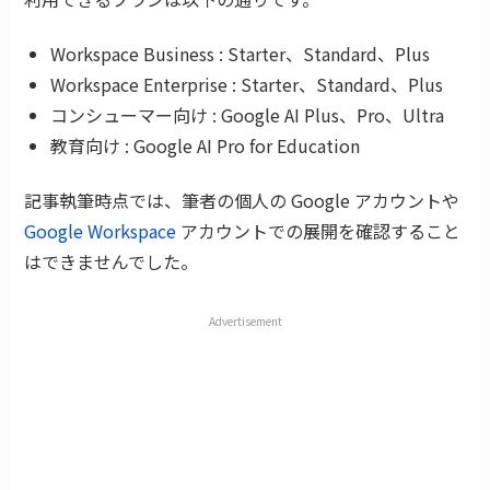
Workspace Business : Starter、Standard、Plus
Workspace Enterprise : Starter、Standard、Plus
コンシューマー向け : Google AI Plus、Pro、Ultra
教育向け : Google AI Pro for Education
記事執筆時点では、筆者の個人の Google アカウントや
Google Workspace
アカウントでの展開を確認すること
はできませんでした。
Advertisement