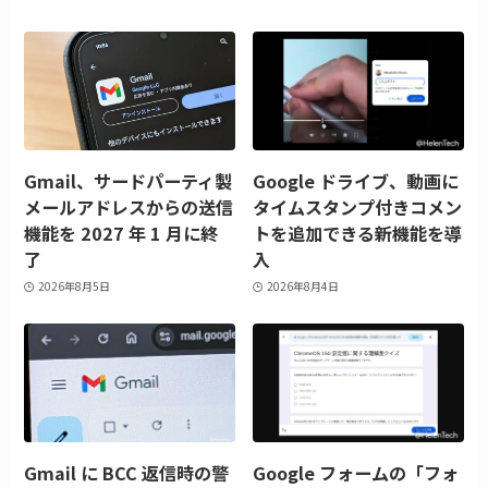
Gmail、サードパーティ製
Google ドライブ、動画に
メールアドレスからの送信
タイムスタンプ付きコメン
機能を 2027 年 1 月に終
トを追加できる新機能を導
了
入
2026年8月5日
2026年8月4日
Gmail に BCC 返信時の警
Google フォームの「フォ