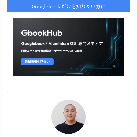
Googlebook だけを知りたい方に