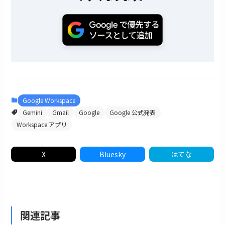
Google Workspace
Gemini
Gmail
Google
Google 公式発表
Workspace アプリ
X
Bluesky
はてな
関連記事