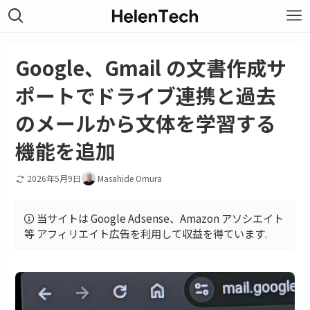
Google、Gmail の文書作成サ
ポートでドライブ連携と過去
のメールから文体を学習する
機能を追加
2026年5月9日
Masahide Omura
当サイトは Google Adsense、Amazon アソシエイト
等 アフィリエイト広告を利用して収益を得ています.