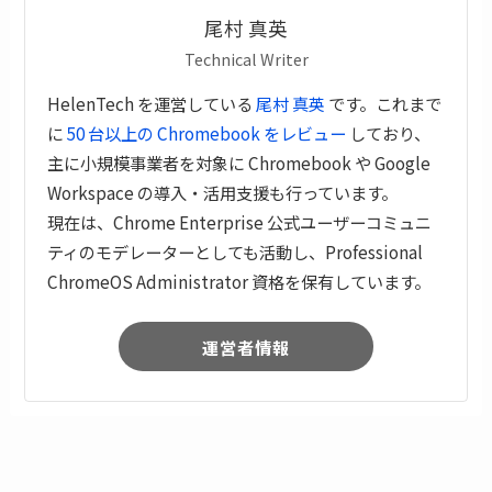
尾村 真英
Technical Writer
HelenTech を運営している
尾村 真英
です。これまで
に
50 台以上の Chromebook をレビュー
しており、
主に小規模事業者を対象に Chromebook や Google
Workspace の導入・活用支援も行っています。
現在は、Chrome Enterprise 公式ユーザーコミュニ
ティのモデレーターとしても活動し、Professional
ChromeOS Administrator 資格を保有しています。
運営者情報