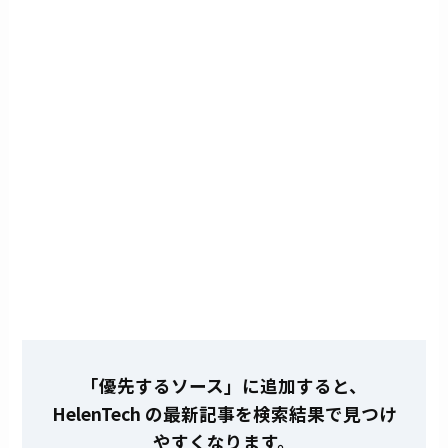
「優先するソース」に追加すると、
HelenTech の最新記事を検索結果で見つけ
やすくなります。