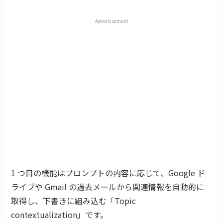
Advertisement
1 つ目の機能はプロンプトの内容に応じて、Google ド
ライブや Gmail の過去メールから関連情報を自動的に
取得し、下書きに組み込む「Topic
contextualization」です。