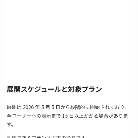
展開スケジュールと対象プラン
展開は 2026 年 5 月 5 日から段階的に開始されており、
全ユーザーへの表示まで 15 日以上かかる場合がありま
す。
利用できるプランは以下の通りです。