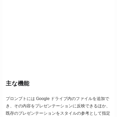
主な機能
プロンプトには Google ドライブ内のファイルを追加で
き、その内容をプレゼンテーションに反映できるほか、
既存のプレゼンテーションをスタイルの参考として指定