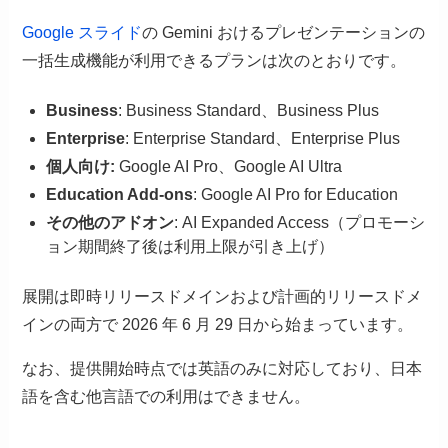
Google スライド
の Gemini おけるプレゼンテーションの
一括生成機能が利用できるプランは次のとおりです。
Business
: Business Standard、Business Plus
Enterprise
: Enterprise Standard、Enterprise Plus
個人向け:
Google AI Pro、Google AI Ultra
Education Add-ons
: Google AI Pro for Education
その他のアドオン
: AI Expanded Access（プロモーシ
ョン期間終了後は利用上限が引き上げ）
展開は即時リリースドメインおよび計画的リリースドメ
インの両方で 2026 年 6 月 29 日から始まっています。
なお、提供開始時点では英語のみに対応しており、日本
語を含む他言語での利用はできません。