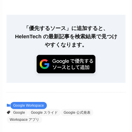
「優先するソース」に追加すると、
HelenTech の最新記事を検索結果で見つけ
やすくなります。
Google Workspace
Google
Google スライド
Google 公式発表
Workspace アプリ