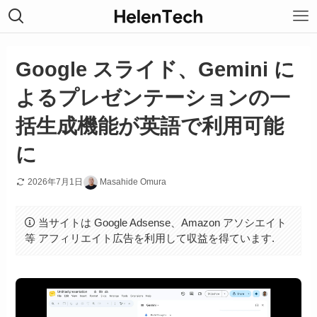
Google スライド、Gemini に
よるプレゼンテーションの一
括生成機能が英語で利用可能
に
2026年7月1日
Masahide Omura
当サイトは Google Adsense、Amazon アソシエイト
等 アフィリエイト広告を利用して収益を得ています.