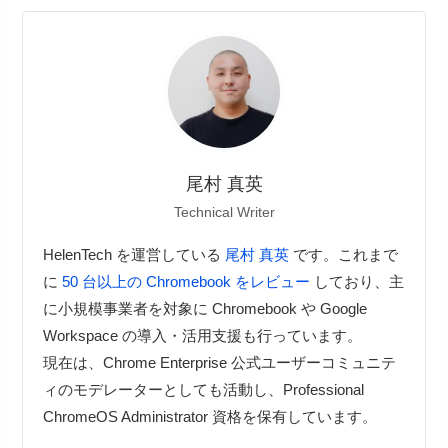
尾村 真英
Technical Writer
HelenTech を運営している
尾村 真英
です。これまで
に
50 台以上の Chromebook をレビュー
しており、主
に小規模事業者を対象に Chromebook や Google
Workspace の導入・活用支援も行っています。
現在は、Chrome Enterprise 公式ユーザーコミュニテ
ィのモデレーターとしても活動し、Professional
ChromeOS Administrator 資格を保有しています。