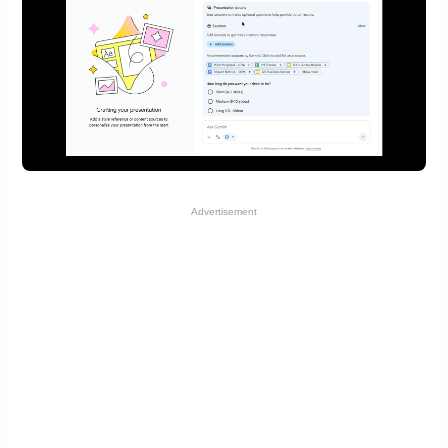
Advertisement