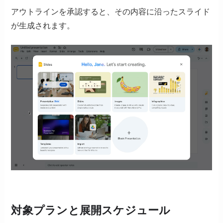
アウトラインを承認すると、その内容に沿ったスライド
が生成されます。
対象プランと展開スケジュール