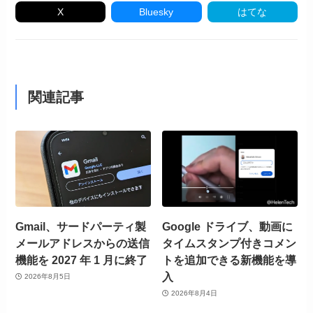
X
Bluesky
はてな
関連記事
Gmail、サードパーティ製
Google ドライブ、動画に
メールアドレスからの送信
タイムスタンプ付きコメン
機能を 2027 年 1 月に終了
トを追加できる新機能を導
入
2026年8月5日
2026年8月4日