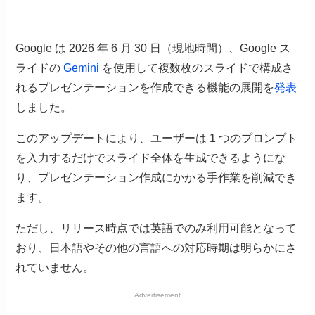
Google は 2026 年 6 月 30 日（現地時間）、Google ス
ライドの
Gemini
を使用して複数枚のスライドで構成さ
れるプレゼンテーションを作成できる機能の展開を
発表
しました。
このアップデートにより、ユーザーは 1 つのプロンプト
を入力するだけでスライド全体を生成できるようにな
り、プレゼンテーション作成にかかる手作業を削減でき
ます。
ただし、リリース時点では英語でのみ利用可能となって
おり、日本語やその他の言語への対応時期は明らかにさ
れていません。
Advertisement