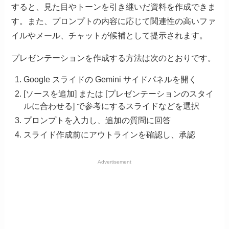
すると、見た目やトーンを引き継いだ資料を作成できま
す。また、プロンプトの内容に応じて関連性の高いファ
イルやメール、チャットが候補として提示されます。
プレゼンテーションを作成する方法は次のとおりです。
Google スライドの Gemini サイドパネルを開く
[ソースを追加] または [プレゼンテーションのスタイ
ルに合わせる] で参考にするスライドなどを選択
プロンプトを入力し、追加の質問に回答
スライド作成前にアウトラインを確認し、承認
Advertisement