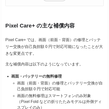
Pixel Care+ の主な補償内容
Pixel Care+ では、画面（前面・背面）の修理とバッテ
リー交換が自己負担額 0 円で対応可能になったことが大
きな変更点です。
主な補償内容は以下のようになっています。
画面・バッテリーの無料修理
画面（前面・背面）の修理とバッテリー交換が自
己負担額 0 円で対応可能
画面の無料修理はスマートフォンのみ対象
（Pixel Fold などの折りたたみモデルは外側ディ
スプレイのみ）