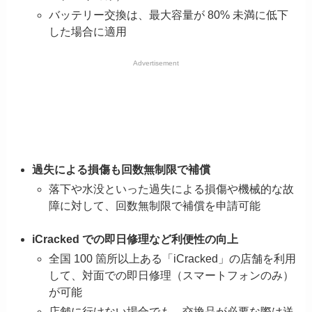
バッテリー交換は、最大容量が 80% 未満に低下
した場合に適用
Advertisement
過失による損傷も回数無制限で補償
落下や水没といった過失による損傷や機械的な故
障に対して、回数無制限で補償を申請可能
iCracked での即日修理など利便性の向上
全国 100 箇所以上ある「iCracked」の店舗を利用
して、対面での即日修理（スマートフォンのみ）
が可能
店舗に行けない場合でも、交換品が必要な際は送