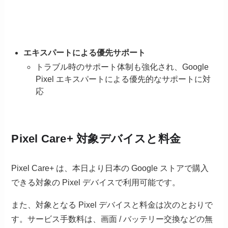
エキスパートによる優先サポート
トラブル時のサポート体制も強化され、Google
Pixel エキスパートによる優先的なサポートに対
応
Pixel Care+ 対象デバイスと料金
Pixel Care+ は、本日より日本の Google ストアで購入
できる対象の Pixel デバイスで利用可能です。
また、対象となる Pixel デバイスと料金は次のとおりで
す。サービス手数料は、画面 / バッテリー交換などの無