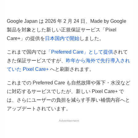
Google Japan は 2026 年 2 月 24 日、Made by Google
製品を対象とした新しい正規保証サービス「Pixel
Care+」の提供を
日本国内で開始
しました。
これまで国内では
「Preferred Care」として提供
されて
きた保証サービスですが、
昨年から海外で先行導入され
ていた Pixel Care+
へと刷新されます。
これまでの Preferred Care も自然故障や落下・水没など
に対応するサービスでしたが、新しい Pixel Care+ で
は、さらにユーザーの負担を減らす手厚い補償内容へと
アップデートされています。
Advertisement