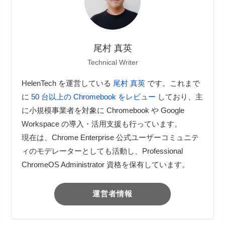
尾村 真英
Technical Writer
HelenTech を運営している
尾村 真英
です。これまで
に
50 台以上の Chromebook をレビュー
しており、主
に小規模事業者を対象に Chromebook や Google
Workspace の導入・活用支援も行っています。
現在は、Chrome Enterprise 公式ユーザーコミュニテ
ィのモデレーターとしても活動し、Professional
ChromeOS Administrator 資格を保有しています。
運営者情報