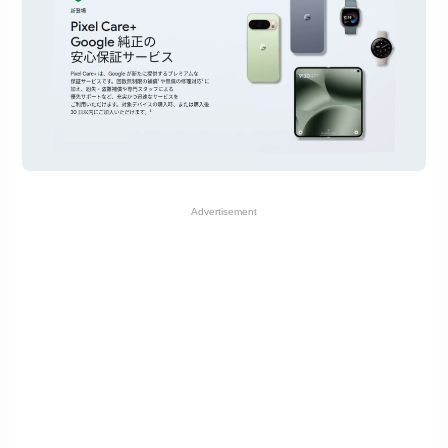
Advertisement