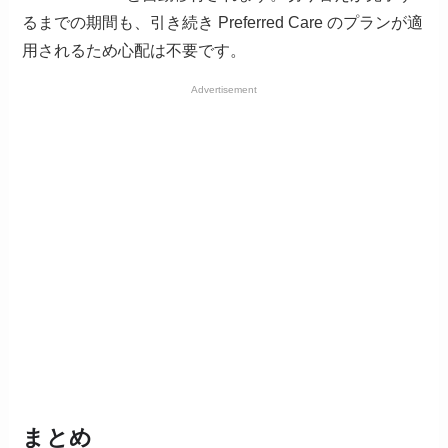
るまでの期間も、引き続き Preferred Care のプランが適
用されるため心配は不要です。
Advertisement
まとめ