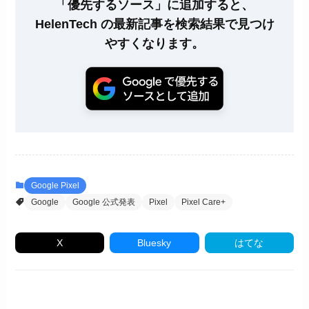
「優先するソース」に追加すると、
HelenTech の最新記事を検索結果で見つけ
やすくなります。
Google Pixel
Google
Google 公式発表
Pixel
Pixel Care+
X
Bluesky
はてな