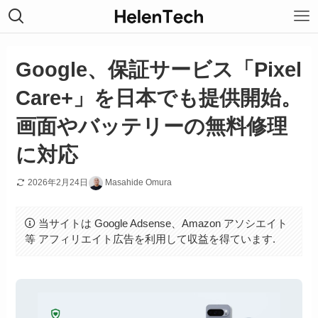
Google、保証サービス「Pixel
Care+」を日本でも提供開始。
画面やバッテリーの無料修理
に対応
2026年2月24日
Masahide Omura
当サイトは Google Adsense、Amazon アソシエイト
等 アフィリエイト広告を利用して収益を得ています.