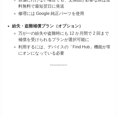
料無料で最短翌日に発送
修理には Google 純正パーツを使用
紛失・盗難補償プラン（オプション）
万が一の紛失や盗難時にも 12 か月間で 2 回まで
補償を受けられるプランが選択可能に
利用するには、デバイスの「Find Hub」機能が常
にオンになっている必要
Advertisement