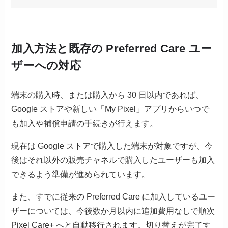
加入方法と既存の Preferred Care ユー
ザーへの対応
端末の購入時、または購入から 30 日以内であれば、
Google ストアや新しい「My Pixel」アプリからいつで
も加入や補償申請の手続きが行えます。
現在は Google ストアで購入した端末が対象ですが、今
後はそれ以外の販売チャネルで購入したユーザーも加入
できるよう準備が進められています。
また、すでに従来の Preferred Care に加入しているユー
ザーについては、今後数か月以内に追加費用なしで順次
Pixel Care+ へと自動移行されます。切り替えが完了す