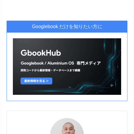
Googlebook だけを知りたい方に