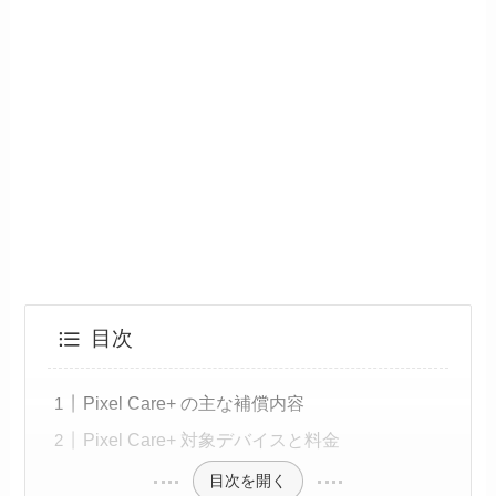
目次
Pixel Care+ の主な補償内容
Pixel Care+ 対象デバイスと料金
目次を開く