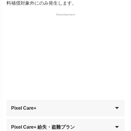
料補償対象外にのみ発生します。
Advertisement
Pixel Care+
Pixel Care+ 紛失・盗難プラン