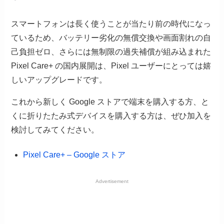
スマートフォンは長く使うことが当たり前の時代になっ
ているため、バッテリー劣化の無償交換や画面割れの自
己負担ゼロ、さらには無制限の過失補償が組み込まれた
Pixel Care+ の国内展開は、Pixel ユーザーにとっては嬉
しいアップグレードです。
これから新しく Google ストアで端末を購入する方、と
くに折りたたみ式デバイスを購入する方は、ぜひ加入を
検討してみてください。
Pixel Care+ – Google ストア
Advertisement