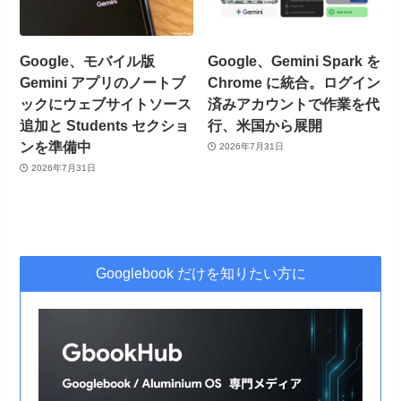
Google、モバイル版
Google、Gemini Spark を
Gemini アプリのノートブ
Chrome に統合。ログイン
ックにウェブサイトソース
済みアカウントで作業を代
追加と Students セクショ
行、米国から展開
ンを準備中
2026年7月31日
2026年7月31日
Googlebook だけを知りたい方に