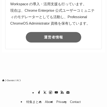
Workspace の導入・活用支援も行っています。
現在は、Chrome Enterprise 公式ユーザーコミュニテ
ィのモデレーターとしても活動し、Professional
ChromeOS Administrator 資格を保有しています。
運営者情報
Gemini / AI
特集まとめ
About
Privacy
Contact