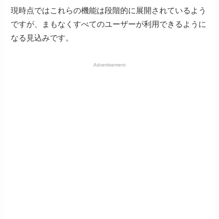
現時点ではこれらの機能は段階的に展開されているよう
ですが、まもなくすべてのユーザーが利用できるように
なる見込みです。
Advertisement