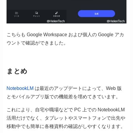
こちらも Google Workspace および個人の Google アカ
ウントで確認ができました。
まとめ
NotebookLM
は最近のアップデートによって、Web 版
とモバイルアプリ版での機能差を埋めてきています。
これにより、自宅や職場などで PC 上での NotebookLM
活用だけでなく、タブレットやスマートフォンで出先や
移動中でも簡単に各種資料の確認がしやすくなります。