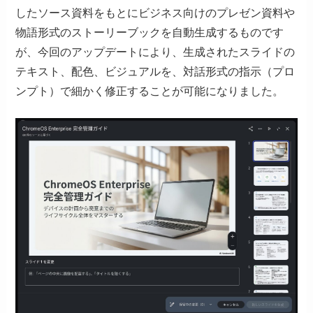
したソース資料をもとにビジネス向けのプレゼン資料や
物語形式のストーリーブックを自動生成するものです
が、今回のアップデートにより、生成されたスライドの
テキスト、配色、ビジュアルを、対話形式の指示（プロ
ンプト）で細かく修正することが可能になりました。