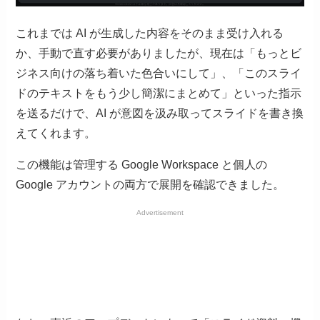
これまでは AI が生成した内容をそのまま受け入れる
か、手動で直す必要がありましたが、現在は「もっとビ
ジネス向けの落ち着いた色合いにして」、「このスライ
ドのテキストをもう少し簡潔にまとめて」といった指示
を送るだけで、AI が意図を汲み取ってスライドを書き換
えてくれます。
この機能は管理する Google Workspace と個人の
Google アカウントの両方で展開を確認できました。
Advertisement