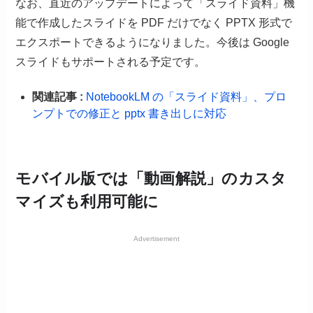
なお、直近のアップデートによって「スライド資料」機
能で作成したスライドを PDF だけでなく PPTX 形式で
エクスポートできるようになりました。今後は Google
スライドもサポートされる予定です。
関連記事 :
NotebookLM の「スライド資料」、プロ
ンプトでの修正と pptx 書き出しに対応
モバイル版では「動画解説」のカスタ
マイズも利用可能に
Advertisement