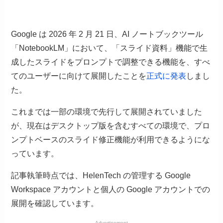
Google は 2026 年 2 月 21 日、AI ノートブックツール
「NotebookLM」において、「スライド資料」機能で生
成したスライドをプロンプトで調整できる機能を、すべ
てのユーザーに向けて展開したことを
正式に発表
しまし
た。
これまでは一部の環境で先行して展開されていました
が、現在はデスクトップ版を含むすべての環境で、プロ
ンプトベースのスライド修正機能が利用できるようにな
っています。
記事執筆時点では、HelenTech の管理する Google
Workspace アカウントと個人の Google アカウントでの
展開を確認しています。
Advertisement