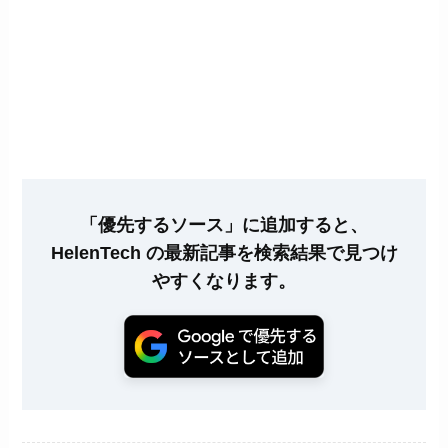
「優先するソース」に追加すると、
HelenTech の最新記事を検索結果で見つけ
やすくなります。