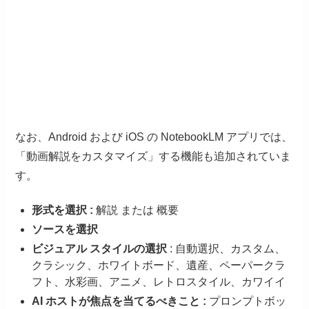
なお、Android および iOS の NotebookLM アプリでは、
「動画解説をカスタマイズ」する機能も追加されていま
す。
形式を選択 :
解説 または 概要
ソースを選択
ビジュアル スタイルの選択
: 自動選択、カスタム、
クラシック、ホワイトボード、遺産、ペーパークラ
フト、水彩画、アニメ、レトロスタイル、カワイイ
AI ホストが焦点を当てるべきこと :
プロンプトボッ