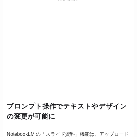
プロンプト操作でテキストやデザイン
の変更が可能に
NotebookLM の「スライド資料」機能は、アップロード