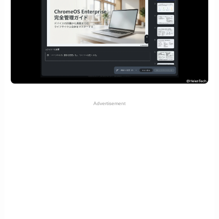
Advertisement