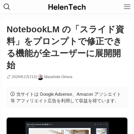
NotebookLM の「スライド資
料」をプロンプトで修正でき
る機能が全ユーザーに展開開
始
2026年2月21日
Masahide Omura
当サイトは Google Adsense、Amazon アソシエイト
等 アフィリエイト広告を利用して収益を得ています.