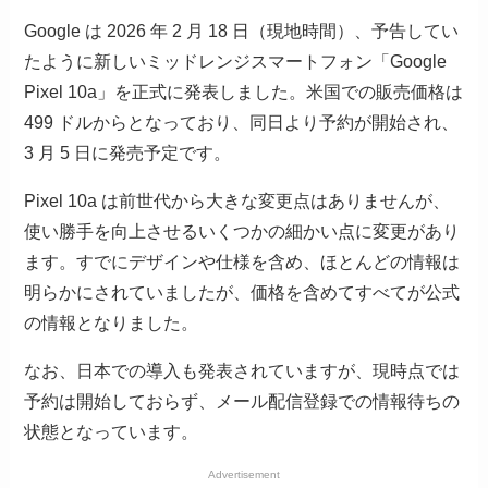
Google は 2026 年 2 月 18 日（現地時間）、予告してい
たように新しいミッドレンジスマートフォン「Google
Pixel 10a」を正式に発表しました。米国での販売価格は
499 ドルからとなっており、同日より予約が開始され、
3 月 5 日に発売予定です。
Pixel 10a は前世代から大きな変更点はありませんが、
使い勝手を向上させるいくつかの細かい点に変更があり
ます。すでにデザインや仕様を含め、ほとんどの情報は
明らかにされていましたが、価格を含めてすべてが公式
の情報となりました。
なお、日本での導入も発表されていますが、現時点では
予約は開始しておらず、メール配信登録での情報待ちの
状態となっています。
Advertisement