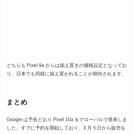
どちらも Pixel 9a からは据え置きの価格設定となってお
り、日本でも同様に据え置かれることが期待されます。
まとめ
Google は予告どおり Pixel 10a をグローバルで発表しま
した。すでに予約を開始しており、3 月 5 日から販売を