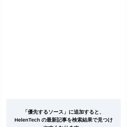
「優先するソース」に追加すると、
HelenTech の最新記事を検索結果で見つけ