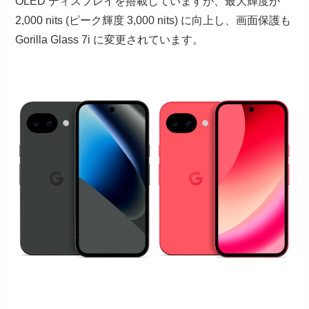
OLED ディスプレイを搭載していますが、最大輝度が
2,000 nits (ピーク輝度 3,000 nits) に向上し、画面保護も
Gorilla Glass 7i に変更されています。