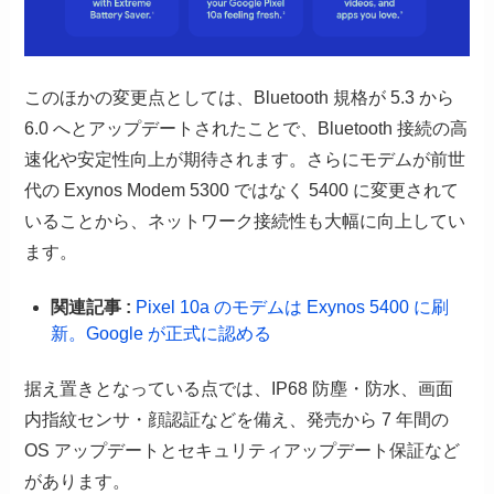
このほかの変更点としては、Bluetooth 規格が 5.3 から
6.0 へとアップデートされたことで、Bluetooth 接続の高
速化や安定性向上が期待されます。さらにモデムが前世
代の Exynos Modem 5300 ではなく 5400 に変更されて
いることから、ネットワーク接続性も大幅に向上してい
ます。
関連記事 :
Pixel 10a のモデムは Exynos 5400 に刷
新。Google が正式に認める
据え置きとなっている点では、IP68 防塵・防水、画面
内指紋センサ・顔認証などを備え、発売から 7 年間の
OS アップデートとセキュリティアップデート保証など
があります。