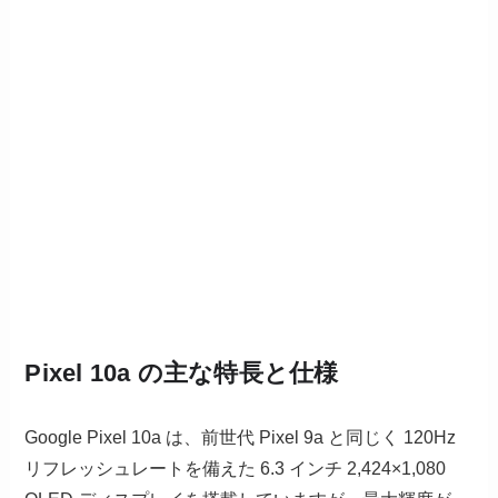
Pixel 10a の主な特長と仕様
Google Pixel 10a は、前世代 Pixel 9a と同じく 120Hz
リフレッシュレートを備えた 6.3 インチ 2,424×1,080