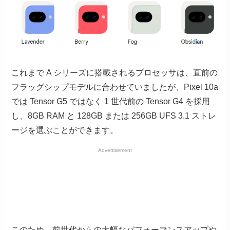
これまで A シリーズに搭載されるプロセッサは、直前の
フラッグシップモデルに合わせていましたが、Pixel 10a
では Tensor G5 ではなく 1 世代前の Tensor G4 を採用
し、8GB RAM と 128GB または 256GB UFS 3.1 ストレ
ージを選ぶことができます。
Advertisement
このため、前世代からの大幅なパフォーマンスアップや