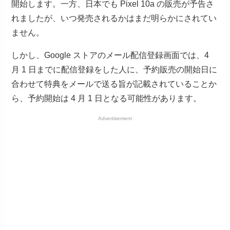
開始します。一方、日本でも Pixel 10a の販売が予告さ
れましたが、いつ発売されるかはまだ明らかにされてい
ません。
しかし、Google ストアのメール配信登録画面では、4
月 1 日までに配信登録をした人に、予約販売の開始日に
合わせて特典をメールで送る旨が記載されていることか
ら、予約開始は 4 月 1 日となる可能性があります。
Advertisement