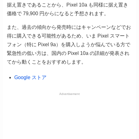
据え置きであることから、Pixel 10a も同様に据え置き
価格で 79,900 円からになると予想されます。
また、過去の傾向から発売時にはキャンペーンなどでお
得に購入できる可能性があるため、いま Pixel スマート
フォン（特に Pixel 9a）を購入しようか悩んでいる方で
緊急性の低い方は、国内の Pixel 10a の詳細が発表され
てから動くことをおすすめします。
Google ストア
Advertisement