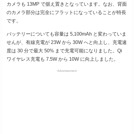
カメラも 13MP で据え置きとなっています。なお、背面
のカメラ部分は完全にフラットになっていることが特長
です。
バッテリーについても容量は 5,100mAh と変わっていま
せんが、有線充電が 23W から 30W へと向上し、充電速
度は 30 分で最大 50% まで充電可能になりました。Qi
ワイヤレス充電も 7.5W から 10W に向上しました。
Advertisement