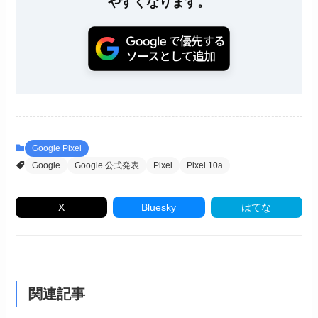
やすくなります。
Google Pixel
Google
Google 公式発表
Pixel
Pixel 10a
X
Bluesky
はてな
関連記事