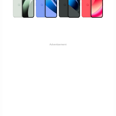
Advertisement