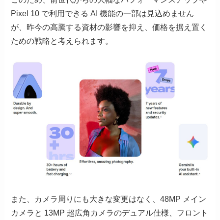
Pixel 10 で利用できる AI 機能の一部は見込めません
が、昨今の高騰する資材の影響を抑え、価格を据え置く
ための戦略と考えられます。
また、カメラ周りにも大きな変更はなく、48MP メイン
カメラと 13MP 超広角カメラのデュアル仕様、フロント