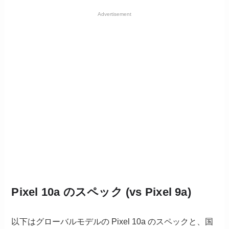
Advertisement
Pixel 10a のスペック (vs Pixel 9a)
以下はグローバルモデルの Pixel 10a のスペックと、国