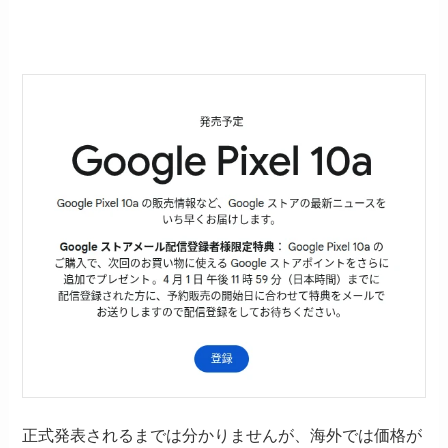
正式発表されるまでは分かりませんが、海外では価格が