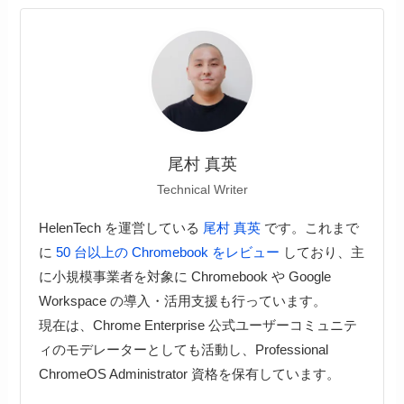
尾村 真英
Technical Writer
HelenTech を運営している
尾村 真英
です。これまで
に
50 台以上の Chromebook をレビュー
しており、主
に小規模事業者を対象に Chromebook や Google
Workspace の導入・活用支援も行っています。
現在は、Chrome Enterprise 公式ユーザーコミュニテ
ィのモデレーターとしても活動し、Professional
ChromeOS Administrator 資格を保有しています。