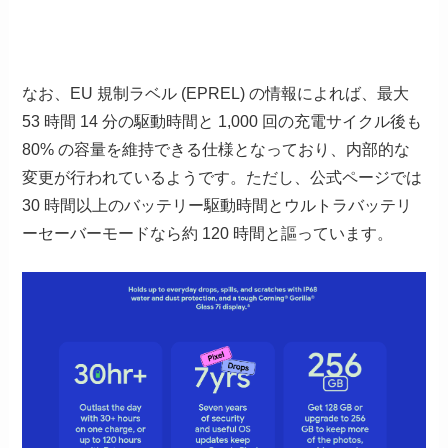
なお、EU 規制ラベル (EPREL) の情報によれば、最大
53 時間 14 分の駆動時間と 1,000 回の充電サイクル後も
80% の容量を維持できる仕様となっており、内部的な
変更が行われているようです。ただし、公式ページでは
30 時間以上のバッテリー駆動時間とウルトラバッテリ
ーセーバーモードなら約 120 時間と謳っています。