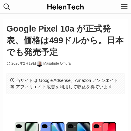
Google Pixel 10a が正式発
表、価格は499ドルから。日本
でも発売予定
2026年2月19日
Masahide Omura
当サイトは Google Adsense、Amazon アソシエイト
等 アフィリエイト広告を利用して収益を得ています.