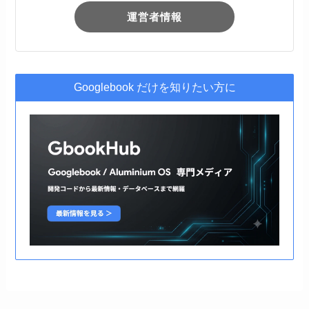
運営者情報
Googlebook だけを知りたい方に