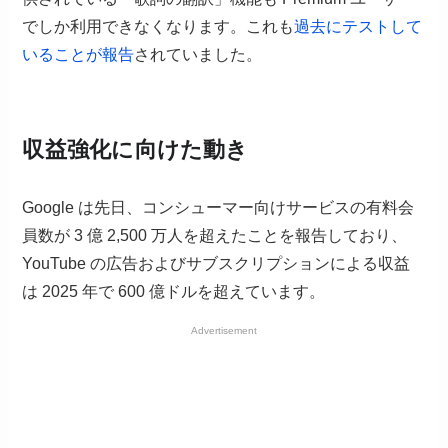
でしか利用できなくなります。これも
過去にテストして
いることが報告
されていました。
収益強化に向けた動き
Google は先日、コンシューマー向けサービスの有料会
員数が 3 億 2,500 万人を超えたことを報告しており、
YouTube の広告およびサブスクリプションによる収益
は 2025 年で 600 億ドルを超えています。
Advertisement