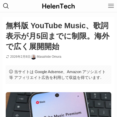
無料版 YouTube Music、歌詞
表示が月5回までに制限。海外
で広く展開開始
2026年2月8日
Masahide Omura
当サイトは Google Adsense、Amazon アソシエイト
等 アフィリエイト広告を利用して収益を得ています.