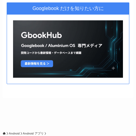
Googlebook だけを知りたい方に
Android
Android アプリ