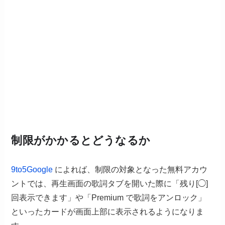
制限がかかるとどうなるか
9to5Google
によれば、制限の対象となった無料アカウ
ントでは、再生画面の歌詞タブを開いた際に「残り[◯]
回表示できます」や「Premium で歌詞をアンロック」
といったカードが画面上部に表示されるようになりま