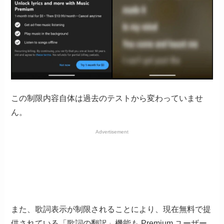
この制限内容自体は過去のテストから変わっていませ
ん。
Advertisement
また、歌詞表示が制限されることにより、現在無料で提
供されている「歌詞の翻訳」機能も Premium ユーザー