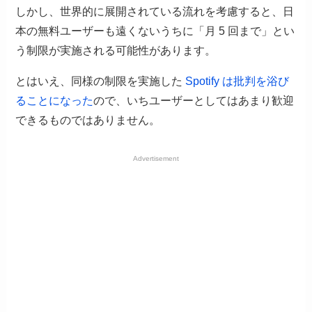
しかし、世界的に展開されている流れを考慮すると、日
本の無料ユーザーも遠くないうちに「月 5 回まで」とい
う制限が実施される可能性があります。
とはいえ、同様の制限を実施した
Spotify は批判を浴び
ることになった
ので、いちユーザーとしてはあまり歓迎
できるものではありません。
Advertisement