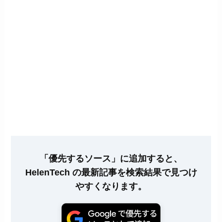
「優先するソース」に追加すると、
HelenTech の最新記事を検索結果で見つけ
やすくなります。