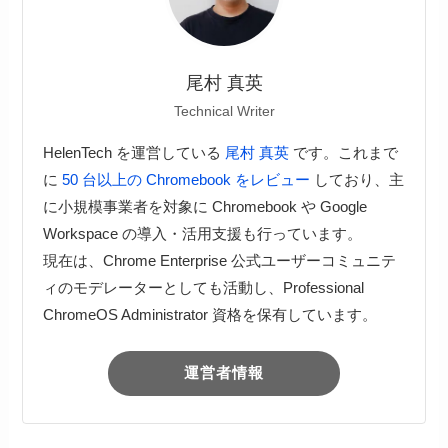
尾村 真英
Technical Writer
HelenTech を運営している
尾村 真英
です。これまで
に
50 台以上の Chromebook をレビュー
しており、主
に小規模事業者を対象に Chromebook や Google
Workspace の導入・活用支援も行っています。
現在は、Chrome Enterprise 公式ユーザーコミュニテ
ィのモデレーターとしても活動し、Professional
ChromeOS Administrator 資格を保有しています。
運営者情報