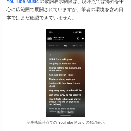
YouTube Music
の歌詞表示制限は、現時点では海外を中
心に広範囲で展開されていますが、筆者の環境を含め日
本ではまだ確認できていません。
記事執筆時点での YouTube Music の歌詞表示