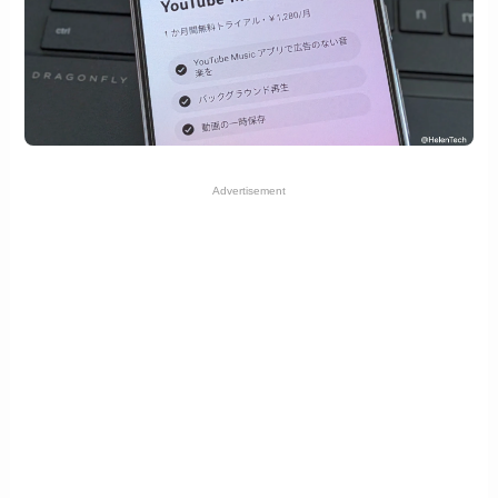
Advertisement