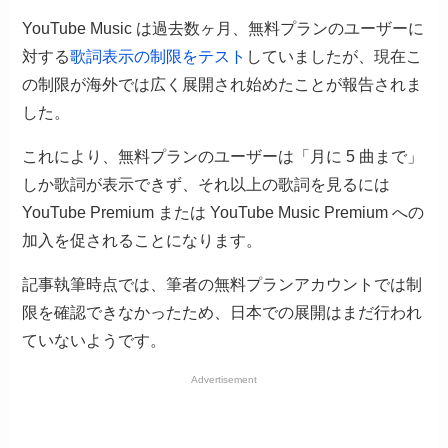
YouTube Music は過去数ヶ月、無料プランのユーザーに
対する
歌詞表示の制限をテスト
していましたが、現在こ
の制限が海外では広く展開され始めたことが報告されま
した。
これにより、無料プランのユーザーは「月に 5 曲まで」
しか歌詞が表示できず、それ以上の歌詞を見るには
YouTube Premium または YouTube Music Premium への
加入を促されることになります。
記事執筆時点では、筆者の無料プランアカウントでは制
限を確認できなかったため、日本での展開はまだ行われ
ていないようです。
Advertisement