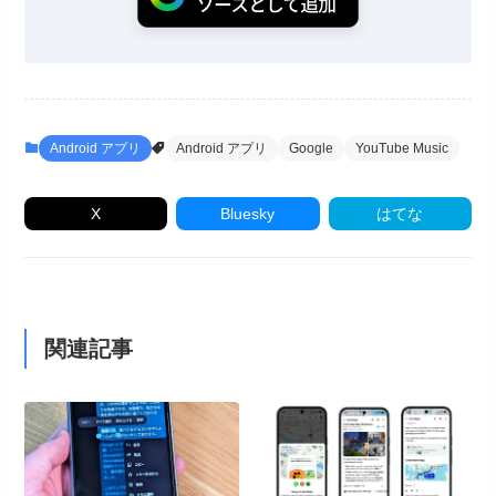
Android アプリ
Android アプリ
Google
YouTube Music
X
Bluesky
はてな
関連記事