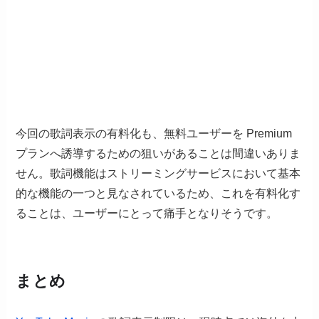
今回の歌詞表示の有料化も、無料ユーザーを Premium
プランへ誘導するための狙いがあることは間違いありま
せん。歌詞機能はストリーミングサービスにおいて基本
的な機能の一つと見なされているため、これを有料化す
ることは、ユーザーにとって痛手となりそうです。
まとめ