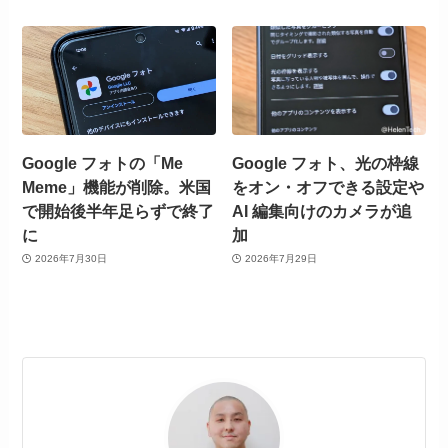
Google フォトの「Me
Google フォト、光の枠線
Meme」機能が削除。米国
をオン・オフできる設定や
で開始後半年足らずで終了
AI 編集向けのカメラが追
に
加
2026年7月30日
2026年7月29日