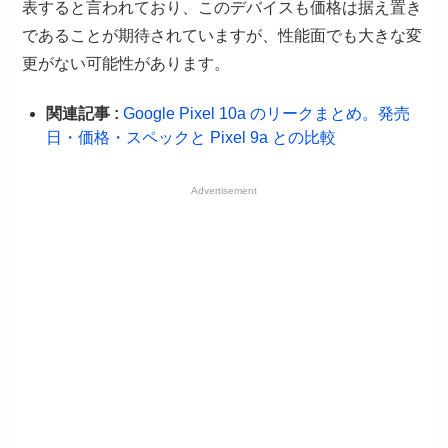
表すると言われており、このデバイスも価格は据え置き
であることが期待されていますが、性能面でも大きな変
更がない可能性があります。
関連記事 :
Google Pixel 10a のリークまとめ。発売
日・価格・スペックと Pixel 9a との比較
Advertisement