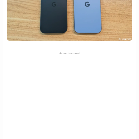
Advertisement