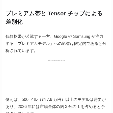
プレミアム帯と Tensor チップによる
差別化
低価格帯が苦戦する一方、Google や Samsung が注力
する「プレミアムモデル」への影響は限定的であると分
析されています。
Advertisement
例えば、500 ドル（約 7.6 万円）以上のモデルは需要が
あり、2026 年には市場全体の約 3 分の 1 を占めると予