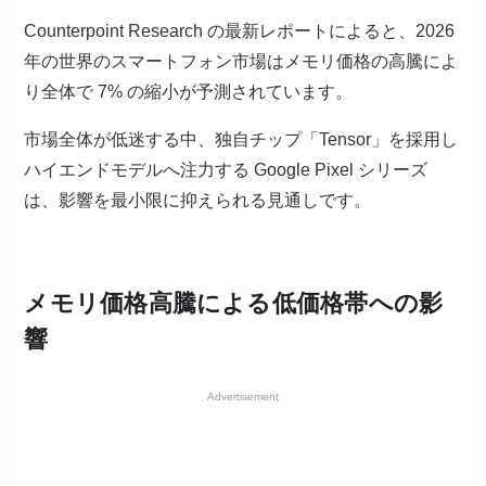
Counterpoint Research の最新レポートによると、2026
年の世界のスマートフォン市場はメモリ価格の高騰によ
り全体で 7% の縮小が予測されています。
市場全体が低迷する中、独自チップ「Tensor」を採用し
ハイエンドモデルへ注力する Google Pixel シリーズ
は、影響を最小限に抑えられる見通しです。
メモリ価格高騰による低価格帯への影
響
Advertisement