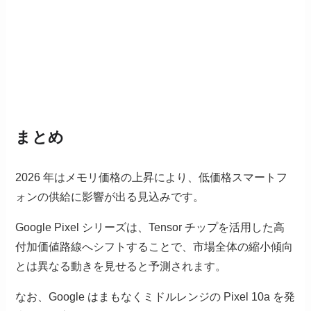
まとめ
2026 年はメモリ価格の上昇により、低価格スマートフ
ォンの供給に影響が出る見込みです。
Google Pixel シリーズは、Tensor チップを活用した高
付加価値路線へシフトすることで、市場全体の縮小傾向
とは異なる動きを見せると予測されます。
なお、Google はまもなくミドルレンジの Pixel 10a を発