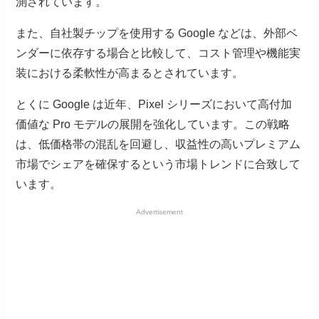
測されています。
また、自社製チップを使用する Google などは、外部ベ
ンダーに依存する場合と比較して、コスト管理や機能実
装における柔軟性が高まるとされています。
とくに Google は近年、Pixel シリーズにおいて高付加
価値な Pro モデルの展開を強化しています。この戦略
は、低価格帯の混乱を回避し、収益性の高いプレミアム
市場でシェアを確保するという市場トレンドに合致して
います。
Advertisement