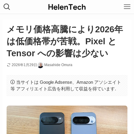
メモリ価格高騰により2026年
は低価格帯が苦戦。Pixel と
Tensor への影響は少ない
2026年1月29日
Masahide Omura
当サイトは Google Adsense、Amazon アソシエイト
等 アフィリエイト広告を利用して収益を得ています.