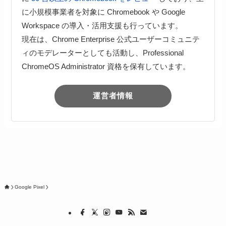
に小規模事業者を対象に Chromebook や Google
Workspace の導入・活用支援も行っています。
現在は、Chrome Enterprise 公式ユーザーコミュニテ
ィのモデレーターとしても活動し、Professional
ChromeOS Administrator 資格を保有しています。
運営者情報
Google Pixel