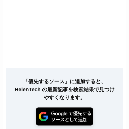
「優先するソース」に追加すると、
HelenTech の最新記事を検索結果で見つけ
やすくなります。