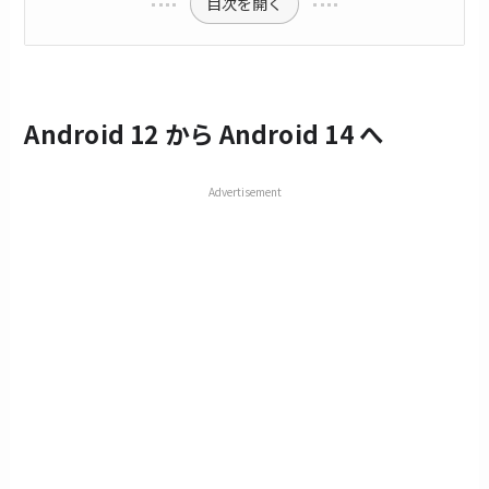
目次を開く
Android 12 から Android 14 へ
Advertisement