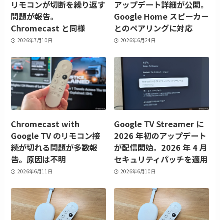
リモコンが切断を繰り返す
アップデート詳細が公開。
問題が報告。
Google Home スピーカー
Chromecast と同様
とのペアリングに対応
2026年7月10日
2026年6月24日
Chromecast with
Google TV Streamer に
Google TV のリモコン接
2026 年初のアップデート
続が切れる問題が多数報
が配信開始。2026 年 4 月
告。原因は不明
セキュリティパッチを適用
2026年6月11日
2026年6月10日