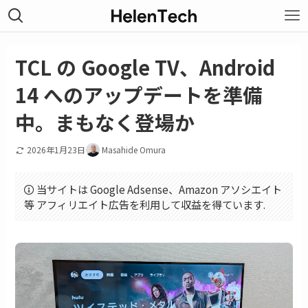
TCL の Google TV、Android
14 へのアップデートを準備
中。まもなく登場か
2026年1月23日
Masahide Omura
当サイトは Google Adsense、Amazon アソシエイト
等 アフィリエイト広告を利用して収益を得ています.