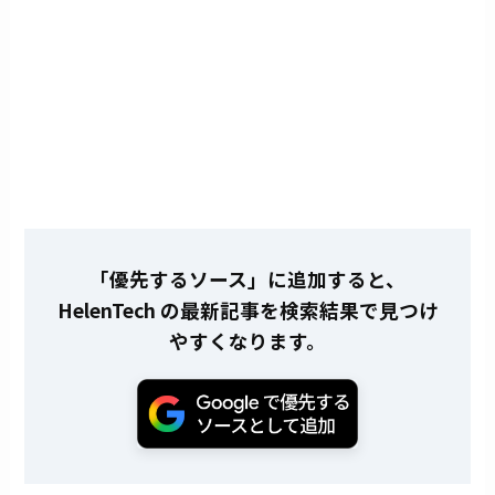
「優先するソース」に追加すると、
HelenTech の最新記事を検索結果で見つけ
やすくなります。