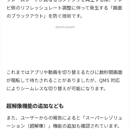
ビ側のリフレッシュレート調整に伴って発生する「画面
のブラックアウト」を防ぐ技術です。
Advertisement
これまではアプリや動画を切り替えるたびに数秒間画面
が暗転して待たされることがありましたが、QMS 対応
によりシームレスな切り替えが可能になります。
超解像機能の追加なども
また、ユーザーからの報告によると「スーパーレゾリュ
ーション（超解像）」機能の追加も確認されています。