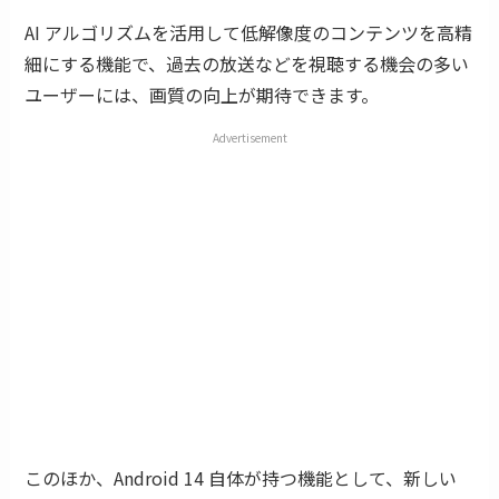
AI アルゴリズムを活用して低解像度のコンテンツを高精
細にする機能で、過去の放送などを視聴する機会の多い
ユーザーには、画質の向上が期待できます。
Advertisement
このほか、Android 14 自体が持つ機能として、新しい