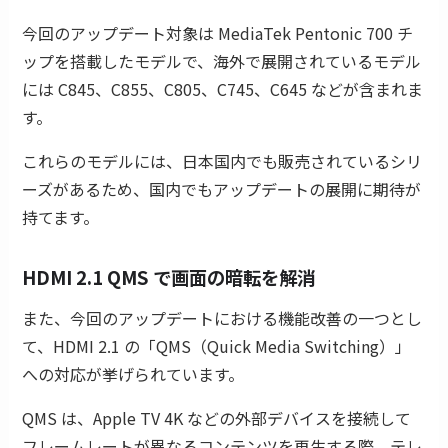
今回のアップデート対象は MediaTek Pentonic 700 チ
ップを搭載したモデルで、海外で展開されているモデル
には C845、C855、C805、C745、C645 などが含まれま
す。
これらのモデルには、日本国内でも販売されているシリ
ーズがあるため、国内でもアップデートの展開に期待が
持てます。
HDMI 2.1 QMS で画面の暗転を解消
また、今回のアップデートにおける機能改善の一つとし
て、HDMI 2.1 の「QMS（Quick Media Switching）」
への対応が挙げられています。
QMS は、Apple TV 4K などの外部デバイスを接続して
フレームレートが異なるコンテンツを再生する際、テレ