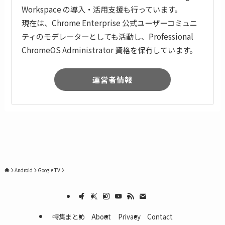
Workspace の導入・活用支援も行っています。
現在は、Chrome Enterprise 公式ユーザーコミュニ
ティのモデレーターとしても活動し、Professional
ChromeOS Administrator 資格を保有しています。
運営者情報
Android
Google TV
特集まとめ
About
Privacy
Contact