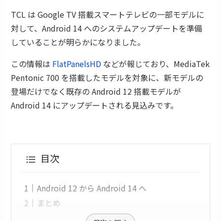
TCL は Google TV 搭載スマートテレビの一部モデルに
対して、Android 14 へのシステムアップデートを準備
していることが明らかになりました。
この情報は
FlatPanelsHD
などが報じており、MediaTek
Pentonic 700 を搭載したモデルを対象に、新モデルの
登場だけでなく既存の Android 12 搭載モデルが
Android 14 にアップデートされる見込みです。
目次
Android 12 から Android 14 へ
まとめ