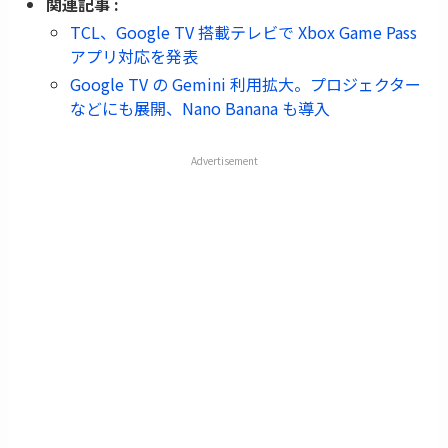
関連記事 :
TCL、Google TV 搭載テレビで Xbox Game Pass
アプリ対応を発表
Google TV の Gemini 利用拡大。プロジェクター
などにも展開、Nano Banana も導入
Advertisement