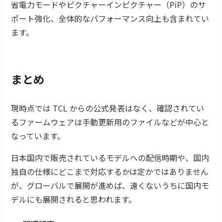
省電力モードやピクチャーインピクチャー（PiP）のサ
ポート強化、全体的なパフォーマンス向上も含まれてい
ます。
まとめ
現時点では TCL からの公式発表はなく、確認されてい
るファームウェアは手動更新用のファイルなどが中心と
なっています。
日本国内で販売されているモデルへの配信時期や、国内
独自の仕様にどこまで対応するかは定かではありません
が、グローバルで展開が進めば、遠くないうちに国内モ
デルにも展開されると思われます。