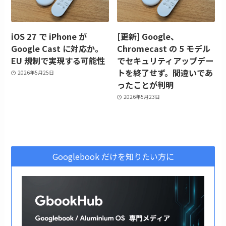
iOS 27 で iPhone が
[更新] Google、
Google Cast に対応か。
Chromecast の 5 モデル
EU 規制で実現する可能性
でセキュリティアップデー
トを終了せず。間違いであ
2026年5月25日
ったことが判明
2026年5月23日
Googlebook だけを知りたい方に