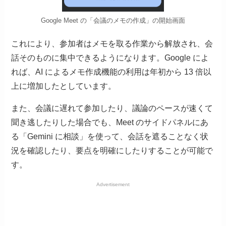
Google Meet の「会議のメモの作成」の開始画面
これにより、参加者はメモを取る作業から解放され、会
話そのものに集中できるようになります。Google によ
れば、AI によるメモ作成機能の利用は年初から 13 倍以
上に増加したとしています。
また、会議に遅れて参加したり、議論のペースが速くて
聞き逃したりした場合でも、Meet のサイドパネルにあ
る「Gemini に相談」を使って、会話を遮ることなく状
況を確認したり、要点を明確にしたりすることが可能で
す。
Advertisement