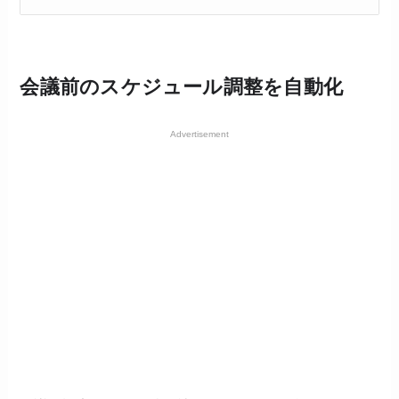
会議前のスケジュール調整を自動化
Advertisement