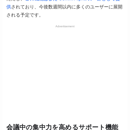
供
されており、今後数週間以内に多くのユーザーに展開
される予定です。
Advertisement
会議中の集中力を高めるサポート機能