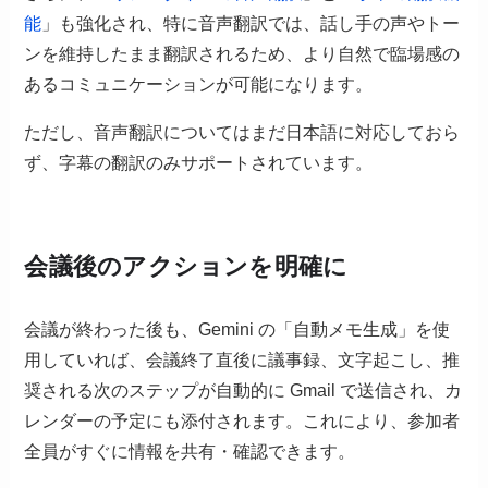
能
」も強化され、特に音声翻訳では、話し手の声やトー
ンを維持したまま翻訳されるため、より自然で臨場感の
あるコミュニケーションが可能になります。
ただし、音声翻訳についてはまだ日本語に対応しておら
ず、字幕の翻訳のみサポートされています。
会議後のアクションを明確に
会議が終わった後も、Gemini の「自動メモ生成」を使
用していれば、会議終了直後に議事録、文字起こし、推
奨される次のステップが自動的に Gmail で送信され、カ
レンダーの予定にも添付されます。これにより、参加者
全員がすぐに情報を共有・確認できます。