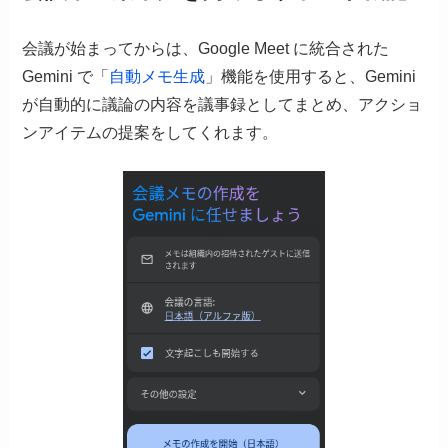
会議が始まってからは、Google Meet に統合された
Gemini で「
自動メモ生成
」機能を使用すると、Gemini
が自動的に議論の内容を議事録としてまとめ、アクショ
ンアイテムの提案をしてくれます。