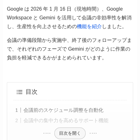
Google は 2026 年 1 月 16 日（現地時間）、Google
Workspace と Gemini を活用して会議の非効率性を解消
し、生産性を向上させるための
機能を紹介
しました。
会議の準備段階から実施中、終了後のフォローアップま
で、それぞれのフェーズで Gemini がどのように作業の
負担を軽減できるかがまとめられています。
目次
会議前のスケジュール調整を自動化
会議中の集中力を高めるサポート機能
目次を開く