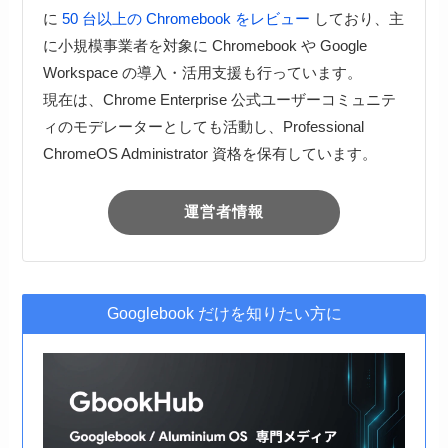
に
50 台以上の Chromebook をレビュー
しており、主
に小規模事業者を対象に Chromebook や Google
Workspace の導入・活用支援も行っています。
現在は、Chrome Enterprise 公式ユーザーコミュニテ
ィのモデレーターとしても活動し、Professional
ChromeOS Administrator 資格を保有しています。
運営者情報
Googlebook だけを知りたい方に