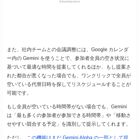
Advertisement
また、社内チームとの会議調整には、Google カレンダ
ー内の Gemini を使うことで、参加者全員の空き状況に
基づいて最適な時間を提案してくれるほか、もし提案さ
れた都合が悪くなった場合でも、ワンクリックで全員が
空いている代替日時を探してリスケジュールすることが
可能です。
もし全員が空いている時間帯がない場合でも、Gemini
は「最も多くの参加者が参加できる時間帯」や「移動さ
せやすい競合する予定」を識別して提示してくれます。
ただし、
この機能はまだ Gemini Alpha の一部として提