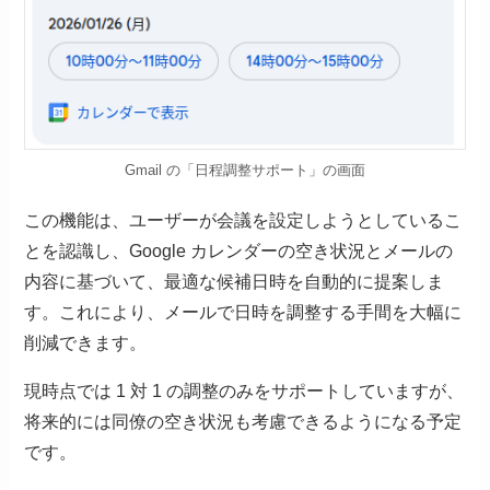
Gmail の「日程調整サポート」の画面
この機能は、ユーザーが会議を設定しようとしているこ
とを認識し、Google カレンダーの空き状況とメールの
内容に基づいて、最適な候補日時を自動的に提案しま
す。これにより、メールで日時を調整する手間を大幅に
削減できます。
現時点では 1 対 1 の調整のみをサポートしていますが、
将来的には同僚の空き状況も考慮できるようになる予定
です。