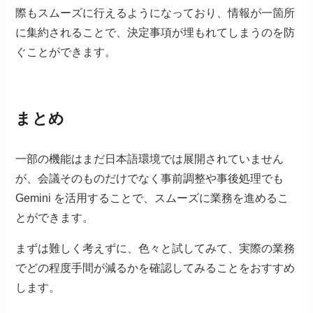
際もスムーズに行えるようになっており、情報が一箇所
に集約されることで、決定事項が埋もれてしまうのを防
ぐことができます。
まとめ
一部の機能はまだ日本語環境では展開されていません
が、会議そのものだけでなく事前調整や事後処理でも
Gemini を活用することで、スムーズに業務を進めるこ
とができます。
まずは難しく考えずに、色々と試してみて、実際の業務
でどの程度手間が減るかを確認してみることをおすすめ
します。