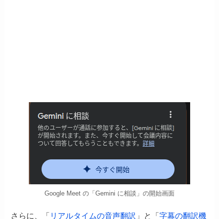
Google Meet の「Gemini に相談」の開始画面
さらに、「
リアルタイムの音声翻訳
」と「
字幕の翻訳機