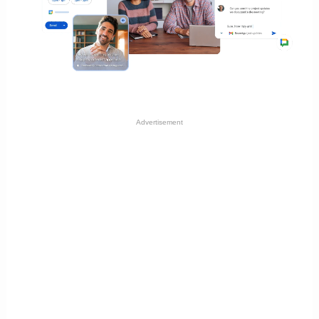
Advertisement