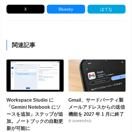
X
Bluesky
はてな
関連記事
Workspace Studio に
Gmail、サードパーティ製
「Gemini Notebook にソ
メールアドレスからの送信
ースを追加」ステップが追
機能を 2027 年 1 月に終了
加。ノートブックの自動更
2026年8月5日
新が可能に