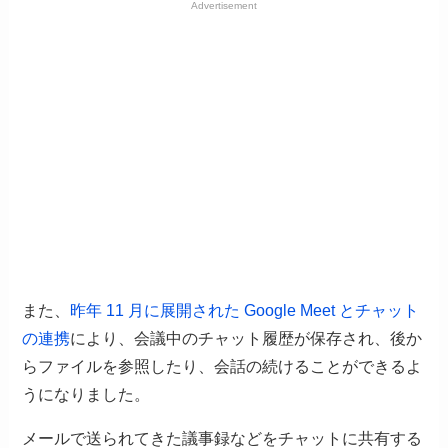
Advertisement
また、
昨年 11 月に展開された Google Meet とチャット
の連携
により、会議中のチャット履歴が保存され、後か
らファイルを参照したり、会話の続けることができるよ
うになりました。
メールで送られてきた議事録などをチャットに共有する