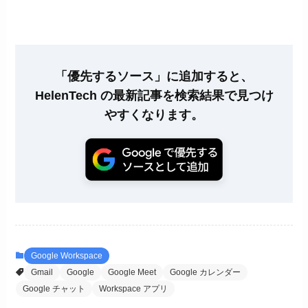
「優先するソース」に追加すると、
HelenTech の最新記事を検索結果で見つけ
やすくなります。
Google Workspace
Gmail
Google
Google Meet
Google カレンダー
Google チャット
Workspace アプリ