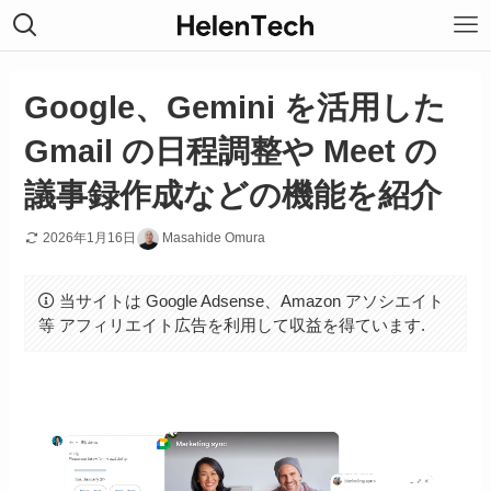
Google、Gemini を活用した
Gmail の日程調整や Meet の
議事録作成などの機能を紹介
2026年1月16日
Masahide Omura
当サイトは Google Adsense、Amazon アソシエイト
等 アフィリエイト広告を利用して収益を得ています.