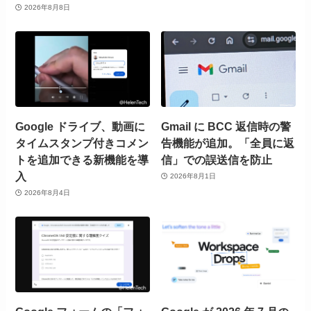
2026年8月8日
Google ドライブ、動画に
Gmail に BCC 返信時の警
タイムスタンプ付きコメン
告機能が追加。「全員に返
トを追加できる新機能を導
信」での誤送信を防止
入
2026年8月1日
2026年8月4日