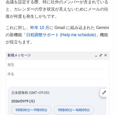
会議を設定する際、特に社外のメンバーが含まれている
と、カレンダーの空き状況が見えないためにメールの往
復が何度も発生しがちです。
これに対し、
昨年 10 月
に Gmail に組み込まれた Gemini
の新機能「
日程調整サポート (Help me schedule)
」機能
が役立ちます。