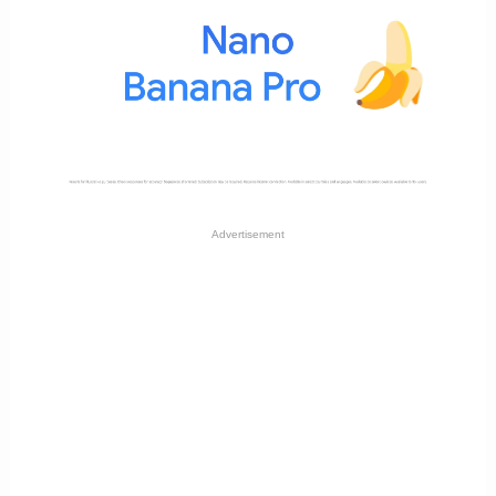
Advertisement