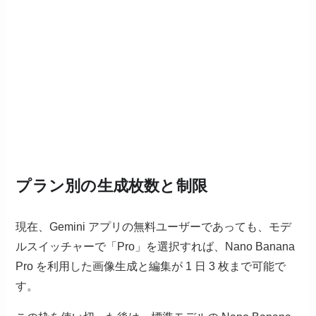
プラン別の生成枚数と制限
現在、Gemini アプリの無料ユーザーであっても、モデ
ルスイッチャーで「Pro」を選択すれば、Nano Banana
Pro を利用した画像生成と編集が 1 日 3 枚まで可能で
す。