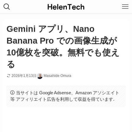
Gemini アプリ、Nano
Banana Pro での画像生成が
10億枚を突破。無料でも使え
る
2026年1月13日
Masahide Omura
当サイトは Google Adsense、Amazon アソシエイト
等 アフィリエイト広告を利用して収益を得ています.