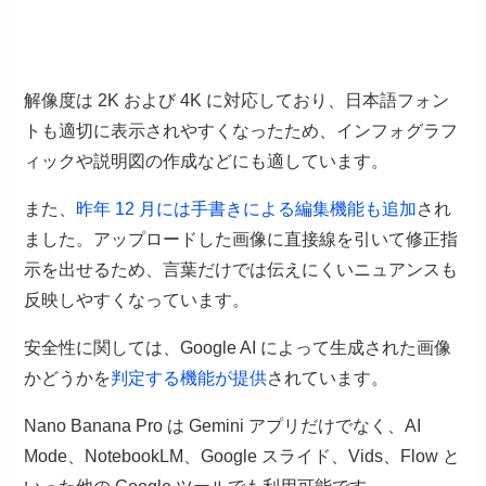
解像度は 2K および 4K に対応しており、日本語フォン
トも適切に表示されやすくなったため、インフォグラフ
ィックや説明図の作成などにも適しています。
また、
昨年 12 月には手書きによる編集機能も追加
され
ました。アップロードした画像に直接線を引いて修正指
示を出せるため、言葉だけでは伝えにくいニュアンスも
反映しやすくなっています。
安全性に関しては、Google AI によって生成された画像
かどうかを
判定する機能が提供
されています。
Nano Banana Pro は Gemini アプリだけでなく、AI
Mode、NotebookLM、Google スライド、Vids、Flow と