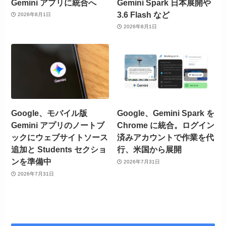
Gemini アプリに統合へ
Gemini Spark 日本展開や
3.6 Flash など
2026年8月1日
2026年8月1日
Google、モバイル版
Google、Gemini Spark を
Gemini アプリのノートブ
Chrome に統合。ログイン
ックにウェブサイトソース
済みアカウントで作業を代
追加と Students セクショ
行、米国から展開
ンを準備中
2026年7月31日
2026年7月31日