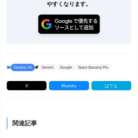
やすくなります。
Gemini / AI
Gemini
Google
Nano Banana Pro
X
Bluesky
はてな
関連記事