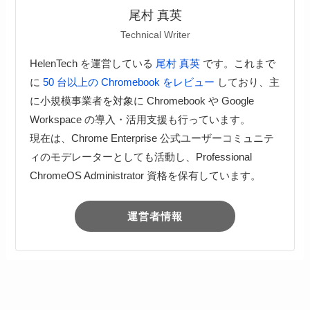
尾村 真英
Technical Writer
HelenTech を運営している
尾村 真英
です。これまで
に
50 台以上の Chromebook をレビュー
しており、主
に小規模事業者を対象に Chromebook や Google
Workspace の導入・活用支援も行っています。
現在は、Chrome Enterprise 公式ユーザーコミュニテ
ィのモデレーターとしても活動し、Professional
ChromeOS Administrator 資格を保有しています。
運営者情報