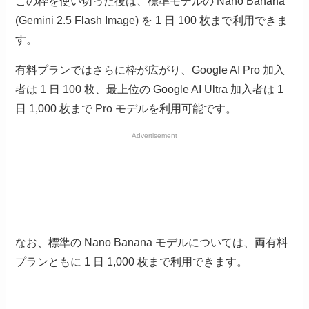
この枠を使い切った後は、標準モデルの Nano Banana
(Gemini 2.5 Flash Image) を 1 日 100 枚まで利用できま
す。
有料プランではさらに枠が広がり、Google AI Pro 加入
者は 1 日 100 枚、最上位の Google AI Ultra 加入者は 1
日 1,000 枚まで Pro モデルを利用可能です。
Advertisement
なお、標準の Nano Banana モデルについては、両有料
プランともに 1 日 1,000 枚まで利用できます。