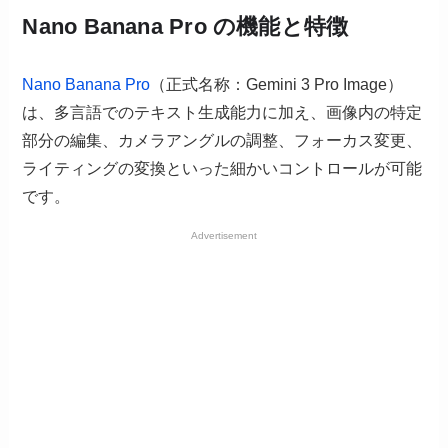
Nano Banana Pro の機能と特徴
Nano Banana Pro
（正式名称：Gemini 3 Pro Image）
は、多言語でのテキスト生成能力に加え、画像内の特定
部分の編集、カメラアングルの調整、フォーカス変更、
ライティングの変換といった細かいコントロールが可能
です。
Advertisement