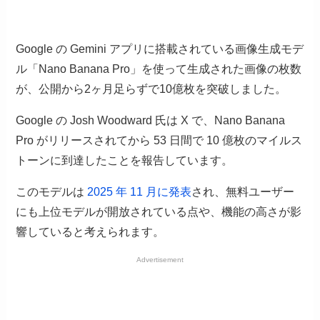
Google の Gemini アプリに搭載されている画像生成モデ
ル「Nano Banana Pro」を使って生成された画像の枚数
が、公開から2ヶ月足らずで10億枚を突破しました。
Google の Josh Woodward 氏は X で、Nano Banana
Pro がリリースされてから 53 日間で 10 億枚のマイルス
トーンに到達したことを報告しています。
このモデルは
2025 年 11 月に発表
され、無料ユーザー
にも上位モデルが開放されている点や、機能の高さが影
響していると考えられます。
Advertisement