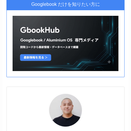
Googlebook だけを知りたい方に