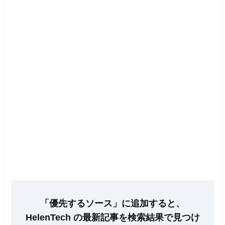
「優先するソース」に追加すると、
HelenTech の最新記事を検索結果で見つけ