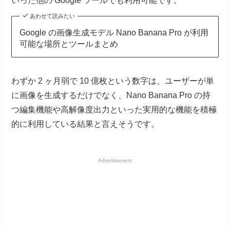
いった他の Google ツールでも利用可能です。
あわせて読みたい
Google の画像生成モデル Nano Banana Pro が利用
可能な場所とツールまとめ
わずか 2 ヶ月弱で 10 億枚という数字は、ユーザーが単
に画像を生成するだけでなく、Nano Banana Pro の持
つ編集機能や高解像度出力といった実用的な機能を積極
的に利用している結果と言えそうです。
Advertisement