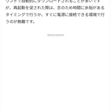
ウンドで自動的にダウンロードされることが多いです
が、再起動を促された際は、念のため時間に余裕がある
タイミングで行うか、すぐに電源に接続できる環境で行
うのが無難です。
Advertisement