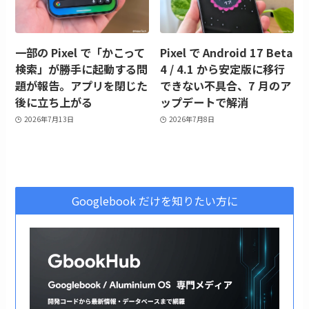
一部の Pixel で「かこって
Pixel で Android 17 Beta
検索」が勝手に起動する問
4 / 4.1 から安定版に移行
題が報告。アプリを閉じた
できない不具合、7 月のア
後に立ち上がる
ップデートで解消
2026年7月13日
2026年7月8日
Googlebook だけを知りたい方に