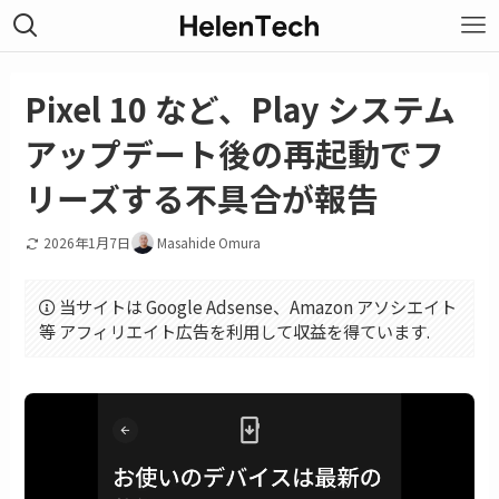
Pixel 10 など、Play システム
アップデート後の再起動でフ
リーズする不具合が報告
2026年1月7日
Masahide Omura
当サイトは Google Adsense、Amazon アソシエイト
等 アフィリエイト広告を利用して収益を得ています.