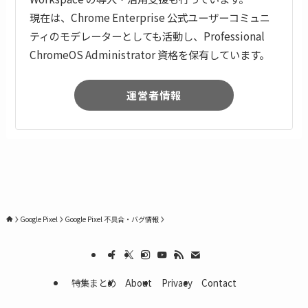
現在は、Chrome Enterprise 公式ユーザーコミュニ
ティのモデレーターとしても活動し、Professional
ChromeOS Administrator 資格を保有しています。
運営者情報
Google Pixel
Google Pixel 不具合・バグ情報
特集まとめ
About
Privacy
Contact