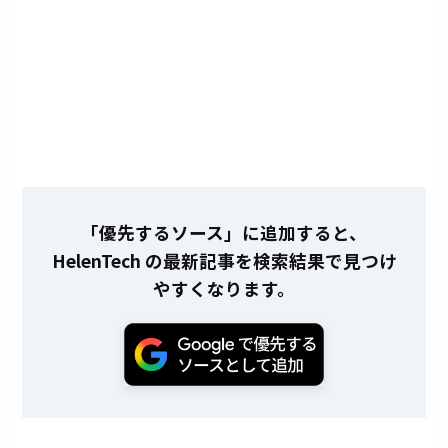
「優先するソース」に追加すると、
HelenTech の最新記事を検索結果で見つけ
やすくなります。