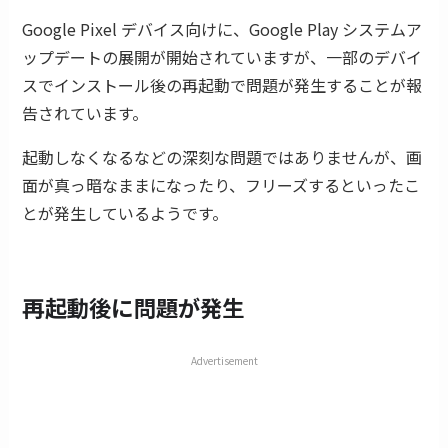
Google Pixel デバイス向けに、Google Play システムア
ップデートの展開が開始されていますが、一部のデバイ
スでインストール後の再起動で問題が発生することが報
告されています。
起動しなくなるなどの深刻な問題ではありませんが、画
面が真っ暗なままになったり、フリーズするといったこ
とが発生しているようです。
再起動後に問題が発生
Advertisement