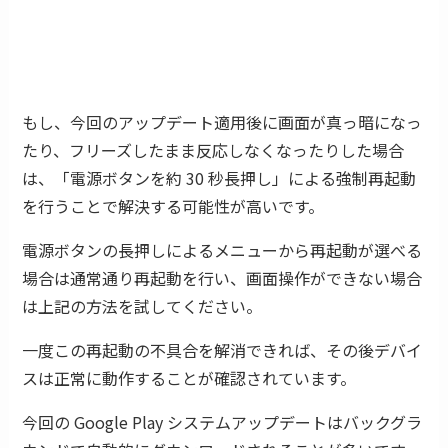
もし、今回のアップデート適用後に画面が真っ暗になっ
たり、フリーズしたまま反応しなくなったりした場合
は、「電源ボタンを約 30 秒長押し」による強制再起動
を行うことで解決する可能性が高いです。
電源ボタンの長押しによるメニューから再起動が選べる
場合は通常通り再起動を行い、画面操作ができない場合
は上記の方法を試してください。
一度この再起動の不具合を解消できれば、その後デバイ
スは正常に動作することが確認されています。
今回の Google Play システムアップデートはバックグラ