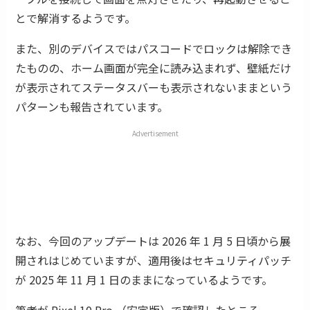
とで解消するようです。
また、別のデバイスではパスコードでロックは解除でき
たものの、ホーム画面が完全に読み込まれず、壁紙だけ
が表示されてステータスバーも表示されないままという
パターンも報告されています。
Advertisement
なお、今回のアップデートは 2026 年 1 月 5 日頃から展
開されはじめていますが、適用後はセキュリティパッチ
が 2025 年 11 月 1 日のままになっているようです。