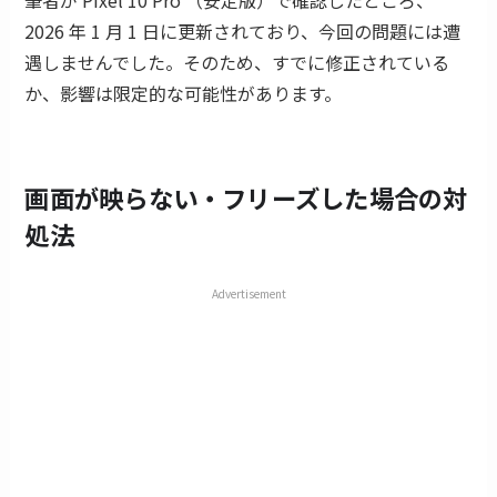
筆者が Pixel 10 Pro （安定版）で確認したところ、
2026 年 1 月 1 日に更新されており、今回の問題には遭
遇しませんでした。そのため、すでに修正されている
か、影響は限定的な可能性があります。
画面が映らない・フリーズした場合の対
処法
Advertisement