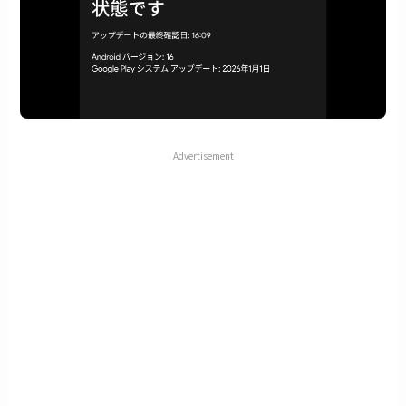
Advertisement