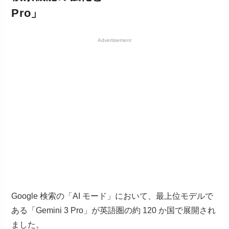
Pro」
Advertisement
Google 検索の「AI モード」において、最上位モデルで
ある「Gemini 3 Pro」が英語圏の約 120 か国で展開され
ました。