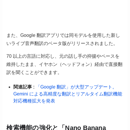
また、Google 翻訳アプリでは同モデルを使用した新し
いライブ音声翻訳のベータ版がリリースされました。
70 以上の言語に対応し、元の話し手の抑揚やペースを
維持したまま、イヤホン（ヘッドフォン）経由で直接翻
訳を聞くことができます。
関連記事 :
「Google 翻訳」が大型アップデート。
Gemini による高精度な翻訳とリアルタイム翻訳機能
対応機種拡大を発表
検索機能の強化と「Nano Banana