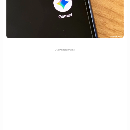
Advertisement