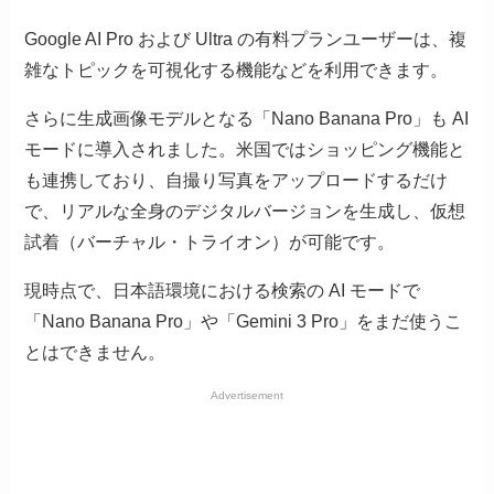
Google AI Pro および Ultra の有料プランユーザーは、複
雑なトピックを可視化する機能などを利用できます。
さらに生成画像モデルとなる「Nano Banana Pro」も AI
モードに導入されました。米国ではショッピング機能と
も連携しており、自撮り写真をアップロードするだけ
で、リアルな全身のデジタルバージョンを生成し、仮想
試着（バーチャル・トライオン）が可能です。
現時点で、日本語環境における検索の AI モードで
「Nano Banana Pro」や「Gemini 3 Pro」をまだ使うこ
とはできません。
Advertisement