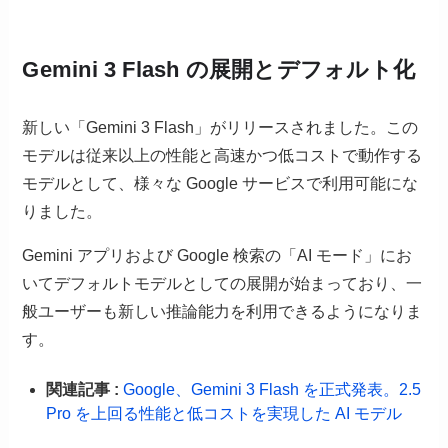
Gemini 3 Flash の展開とデフォルト化
新しい「Gemini 3 Flash」がリリースされました。この
モデルは従来以上の性能と高速かつ低コストで動作する
モデルとして、様々な Google サービスで利用可能にな
りました。
Gemini アプリおよび Google 検索の「AI モード」にお
いてデフォルトモデルとしての展開が始まっており、一
般ユーザーも新しい推論能力を利用できるようになりま
す。
関連記事 :
Google、Gemini 3 Flash を正式発表。2.5
Pro を上回る性能と低コストを実現した AI モデル