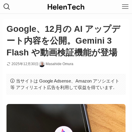
Google、12月の AI アップデ
ート内容を公開。Gemini 3
Flash や動画検証機能が登場
2025年12月30日
Masahide Omura
当サイトは Google Adsense、Amazon アソシエイト
等 アフィリエイト広告を利用して収益を得ています.