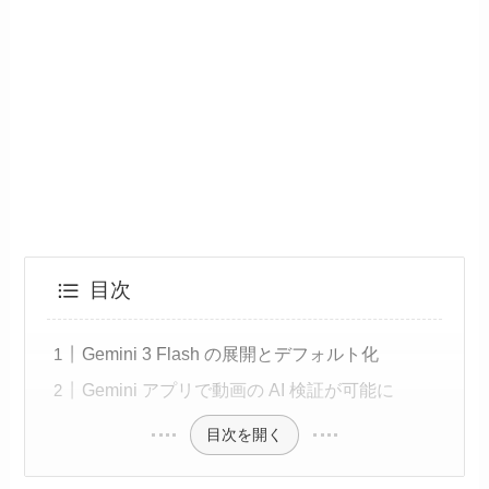
目次
Gemini 3 Flash の展開とデフォルト化
Gemini アプリで動画の AI 検証が可能に
目次を開く