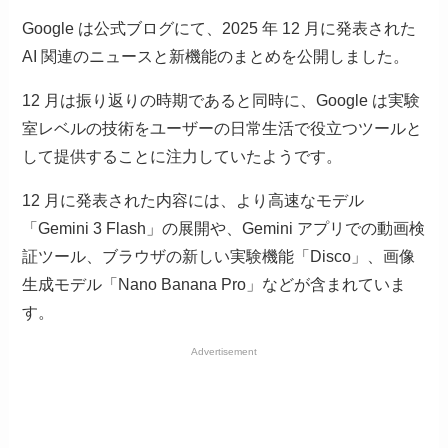
Google は公式ブログにて、2025 年 12 月に発表された
AI 関連のニュースと新機能のまとめを公開しました。
12 月は振り返りの時期であると同時に、Google は実験
室レベルの技術をユーザーの日常生活で役立つツールと
して提供することに注力していたようです。
12 月に発表された内容には、より高速なモデル
「Gemini 3 Flash」の展開や、Gemini アプリでの動画検
証ツール、ブラウザの新しい実験機能「Disco」、画像
生成モデル「Nano Banana Pro」などが含まれていま
す。
Advertisement