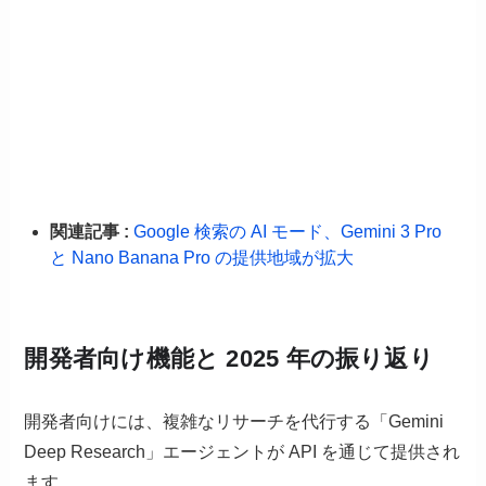
関連記事 :
Google 検索の AI モード、Gemini 3 Pro
と Nano Banana Pro の提供地域が拡大
開発者向け機能と 2025 年の振り返り
開発者向けには、複雑なリサーチを代行する「Gemini
Deep Research」エージェントが API を通じて提供され
ます。