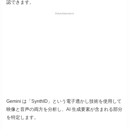
認できます。
Advertisement
Gemini は「SynthID」という電子透かし技術を使用して
映像と音声の両方を分析し、AI 生成要素が含まれる部分
を特定します。