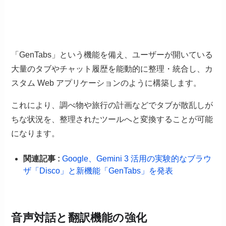
「GenTabs」という機能を備え、ユーザーが開いている
大量のタブやチャット履歴を能動的に整理・統合し、カ
スタム Web アプリケーションのように構築します。
これにより、調べ物や旅行の計画などでタブが散乱しが
ちな状況を、整理されたツールへと変換することが可能
になります。
関連記事 :
Google、Gemini 3 活用の実験的なブラウ
ザ「Disco」と新機能「GenTabs」を発表
音声対話と翻訳機能の強化