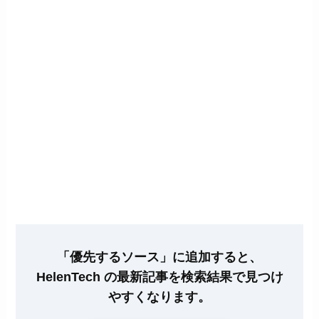
「優先するソース」に追加すると、
HelenTech の最新記事を検索結果で見つけ
やすくなります。