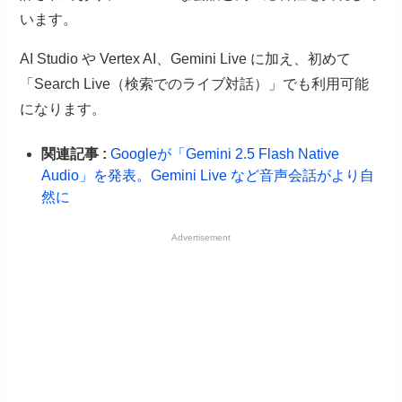
います。
AI Studio や Vertex AI、Gemini Live に加え、初めて
「Search Live（検索でのライブ対話）」でも利用可能
になります。
関連記事 :
Googleが「Gemini 2.5 Flash Native
Audio」を発表。Gemini Live など音声会話がより自
然に
Advertisement