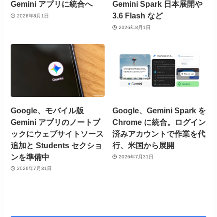
Gemini アプリに統合へ
Gemini Spark 日本展開や
3.6 Flash など
2026年8月1日
2026年8月1日
Google、モバイル版
Google、Gemini Spark を
Gemini アプリのノートブ
Chrome に統合。ログイン
ックにウェブサイトソース
済みアカウントで作業を代
追加と Students セクショ
行、米国から展開
ンを準備中
2026年7月31日
2026年7月31日