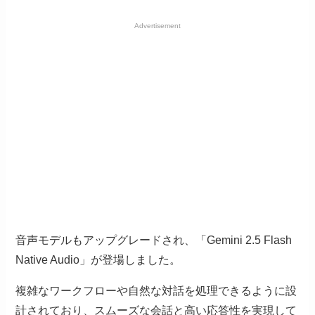
Advertisement
音声モデルもアップグレードされ、「Gemini 2.5 Flash
Native Audio」が登場しました。
複雑なワークフローや自然な対話を処理できるように設
計されており、スムーズな会話と高い応答性を実現して