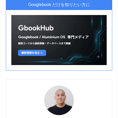
Googlebook だけを知りたい方に