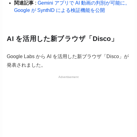
関連記事 :
Gemini アプリで AI 動画の判別が可能に。
Google が SynthID による検証機能を公開
AI を活用した新ブラウザ「Disco」
Google Labs から AI を活用した新ブラウザ「Disco」が
発表されました。
Advertisement