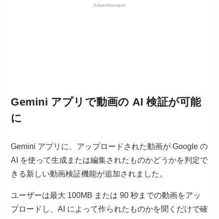
Advertisement
Gemini アプリで動画の AI 検証が可能
に
Gemini アプリに、アップロードされた動画が Google の
AI を使って生成または編集されたものかどうかを判定で
きる新しい動画検証機能が追加されました。
ユーザーは最大 100MB または 90 秒までの動画をアッ
プロードし、AI によって作られたものかを聞くだけで確