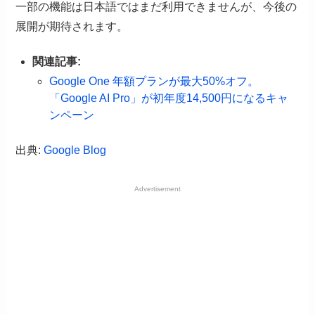
一部の機能は日本語ではまだ利用できませんが、今後の
展開が期待されます。
関連記事:
Google One 年額プランが最大50%オフ。
「Google AI Pro」が初年度14,500円になるキャ
ンペーン
出典:
Google Blog
Advertisement