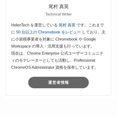
尾村 真英
Technical Writer
HelenTech を運営している
尾村 真英
です。これまで
に
50 台以上の Chromebook をレビュー
しており、主
に小規模事業者を対象に Chromebook や Google
Workspace の導入・活用支援も行っています。
現在は、Chrome Enterprise 公式ユーザーコミュニテ
ィのモデレーターとしても活動し、Professional
ChromeOS Administrator 資格を保有しています。
運営者情報