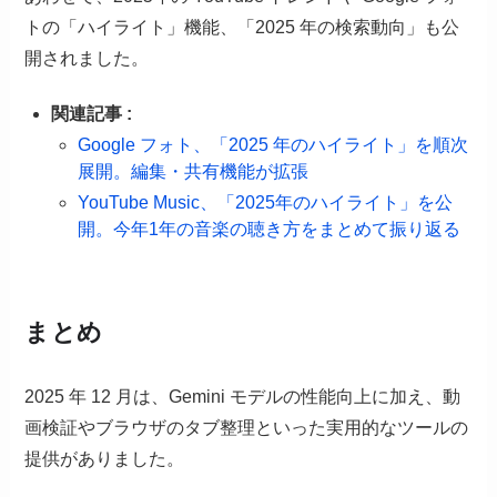
トの「ハイライト」機能、「2025 年の検索動向」も公
開されました。
関連記事 :
Google フォト、「2025 年のハイライト」を順次
展開。編集・共有機能が拡張
YouTube Music、「2025年のハイライト」を公
開。今年1年の音楽の聴き方をまとめて振り返る
まとめ
2025 年 12 月は、Gemini モデルの性能向上に加え、動
画検証やブラウザのタブ整理といった実用的なツールの
提供がありました。