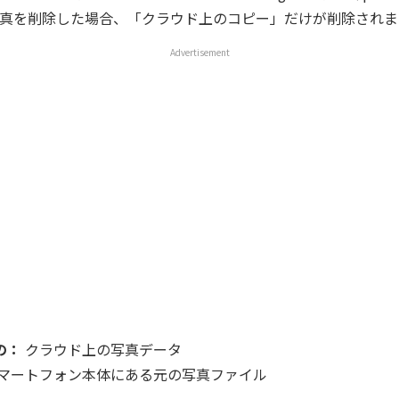
真を削除した場合、「クラウド上のコピー」だけが削除されま
Advertisement
の：
クラウド上の写真データ
マートフォン本体にある元の写真ファイル