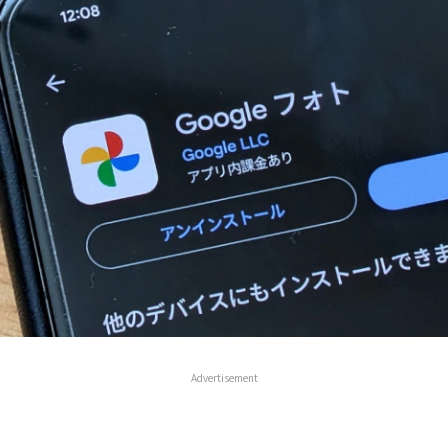
Advertisement