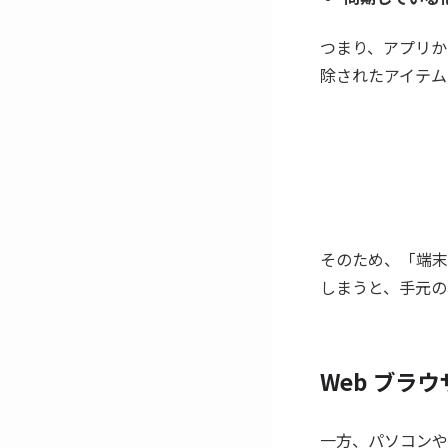
つまり、アプリか
除されたアイテム
そのため、「端末
しまうと、手元の
Web ブラ
一方、パソコンやスマ