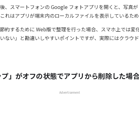
後、スマートフォンの Google フォトアプリを開くと、写真
これはアプリが端末内のローカルファイルを表示しているため
節約するために Web版で整理を行った場合、スマホ上では変
いない」と勘違いしやすいポイントですが、実際にはクラウド
ップ」がオフの状態でアプリから削除した場
Advertisement