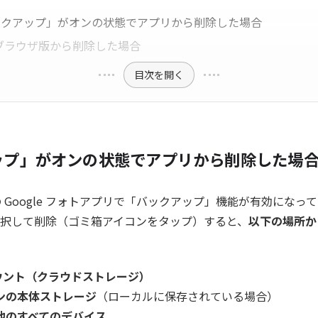
ックアップ」がオンの状態でアプリから削除した場合
 ブラウザ版から削除した場合
目次を開く
ップ」がオンの状態でアプリから削除した場
iOS の Google フォトアプリで「バックアップ」機能が有効にな
択して削除（ゴミ箱アイコンをタップ）すると、
以下の場所か
アカウント（クラウドストレージ）
ンの本体ストレージ
（ローカルに保存されている場合）
他のすべてのデバイス