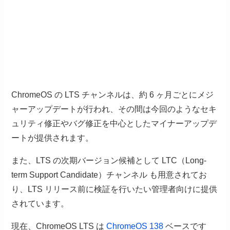
ChromeOS の LTS チャンネルは、約 6 ヶ月ごとにメジ
ャーアップデートが行われ、その間は今回のようなセキ
ュリティ修正やバグ修正を中心としたマイナーアップデ
ートが提供されます。
また、LTS の次期バージョン候補として LTC（Long-
term Support Candidate）チャンネル も用意されてお
り、LTS リリース前に検証を行いたい管理者向けに提供
されています。
現在、ChromeOS LTS は
ChromeOS 138
ベースです