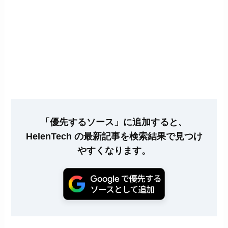
「優先するソース」に追加すると、
HelenTech の最新記事を検索結果で見つけ
やすくなります。