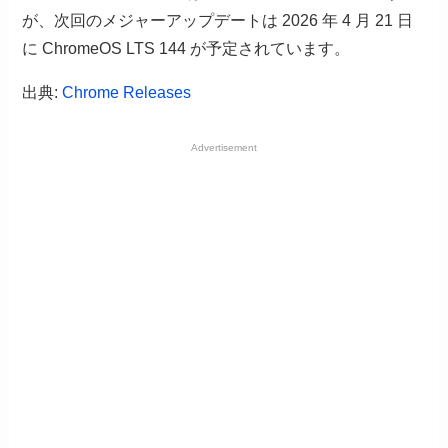
が、次回のメジャーアップデートは 2026 年 4 月 21 日
に ChromeOS LTS 144 が予定されています。
出典:
Chrome Releases
Advertisement