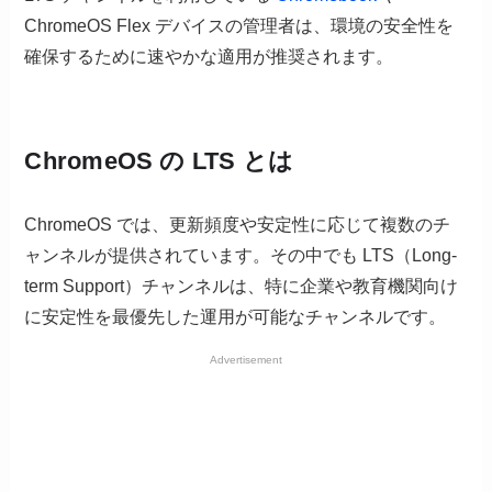
ChromeOS Flex デバイスの管理者は、環境の安全性を
確保するために速やかな適用が推奨されます。
ChromeOS の LTS とは
ChromeOS では、更新頻度や安定性に応じて複数のチ
ャンネルが提供されています。その中でも LTS（Long-
term Support）チャンネルは、特に企業や教育機関向け
に安定性を最優先した運用が可能なチャンネルです。
Advertisement