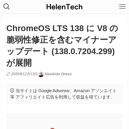
ChromeOS LTS 138 に V8 の
脆弱性修正を含むマイナーア
ップデート (138.0.7204.299)
が展開
2025年12月13日
Masahide Omura
当サイトは Google Adsense、Amazon アソシエイト
等 アフィリエイト広告を利用して収益を得ています.