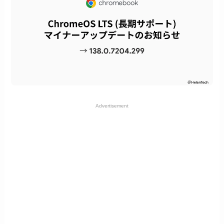
Advertisement