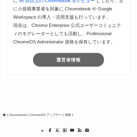
に
50 台以上の Chromebook をレビュー
しており、主
に小規模事業者を対象に Chromebook や Google
Workspace の導入・活用支援も行っています。
現在は、Chrome Enterprise 公式ユーザーコミュニテ
ィのモデレーターとしても活動し、Professional
ChromeOS Administrator 資格を保有しています。
運営者情報
Chromebook
ChromeOS アップデート情報