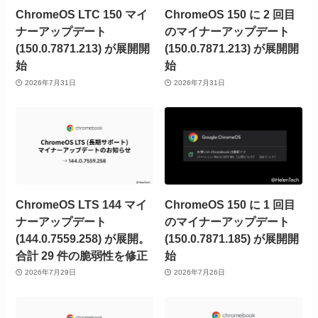
ChromeOS LTC 150 マイ
ChromeOS 150 に 2 回目
ナーアップデート
のマイナーアップデート
(150.0.7871.213) が展開開
(150.0.7871.213) が展開開
始
始
2026年7月31日
2026年7月31日
ChromeOS LTS 144 マイ
ChromeOS 150 に 1 回目
ナーアップデート
のマイナーアップデート
(144.0.7559.258) が展開。
(150.0.7871.185) が展開開
合計 29 件の脆弱性を修正
始
2026年7月29日
2026年7月26日