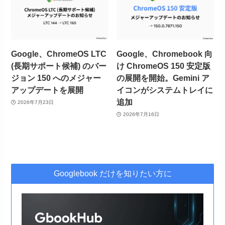
Google、ChromeOS LTC
Google、Chromebook 向
(長期サポート候補) のバー
け ChromeOS 150 安定版
ジョン 150 へのメジャー
の展開を開始。Gemini ア
アップデートを展開
イコンがシステムトレイに
追加
2026年7月23日
2026年7月16日
Googlebook だけを知りたい方に