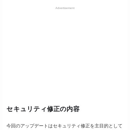
Advertisement
セキュリティ修正の内容
今回のアップデートはセキュリティ修正を主目的として