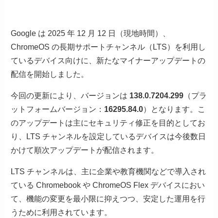
Google は 2025 年 12 月 12 日（現地時間）、
ChromeOS の長期サポートチャンネル（LTS）を利用し
ているデバイス向けに、新たなマイナーアップデートの
配信を開始しました。
今回の更新により、バージョンは
138.0.7204.299
（プラ
ットフォームバージョン：
16295.84.0
）となります。こ
のアップデートは主にセキュリティ修正を目的としてお
り、LTS チャンネルを設定しているデバイスは今後数日
かけて順次アップデートが配信されます。
LTS チャンネルは、主に企業や教育機関などで導入され
ている Chromebook や ChromeOS Flex デバイスにおい
て、機能の変更を最小限に抑えつつ、安定した運用を行
うために利用されています。