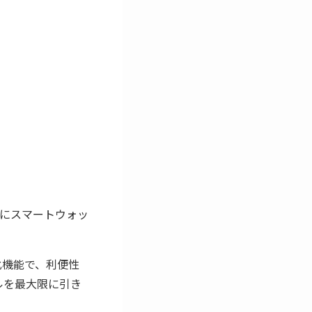
にスマートウォッ
強化機能で、利便性
ベルを最大限に引き