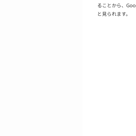
ることから、Goog
と見られます。