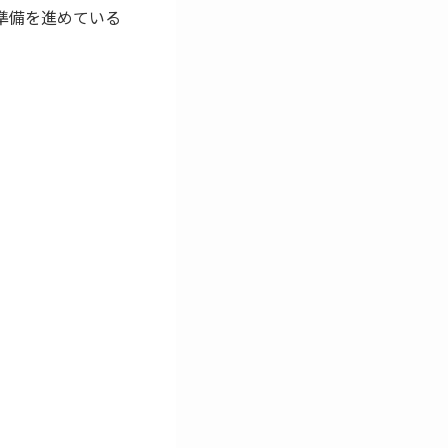
する準備を進めている