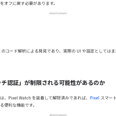
をオフに戻す必要があります。
Advertisement
PK のコード解析による発見であり、実際の UI や設定としては
ッチ認証」が制限される可能性があるのか
、Pixel Watch を装着して解除済みであれば、
Pixel
スマー
る便利な機能です。
Advertisement