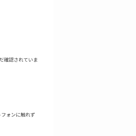
まだ確認されていま
トフォンに触れず