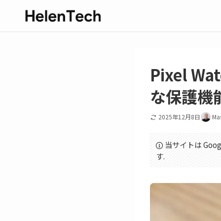
Pixel 
な保護機
2025年12月8日
Ma
当サイトは Goo
す.