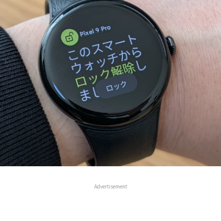
Advertisement