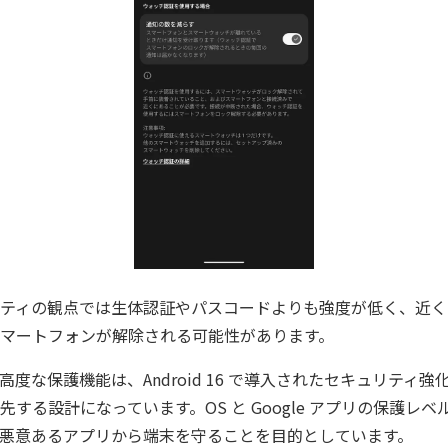
ティの観点では生体認証やパスコードよりも強度が低く、近く
マートフォンが解除される可能性があります。
d の高度な保護機能は、Android 16 で導入されたセキュリティ
する設計になっています。OS と Google アプリの保護レ
悪意あるアプリから端末を守ることを目的としています。