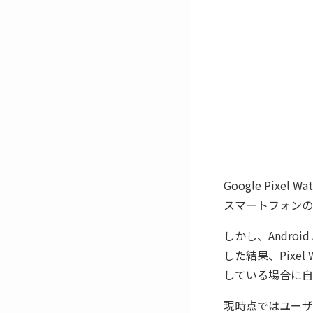
Google Pix
スマートフォンの
しかし、Android
した結果、Pixel
している場合に自
現時点ではユーザ