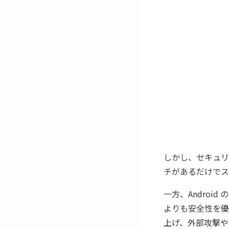
しかし、セキュリ
チがあるだけでス
一方、Androi
よりも安全性を優先
上げ、外部攻撃や