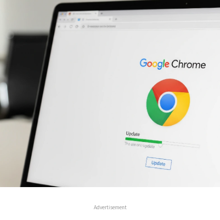
Advertisement