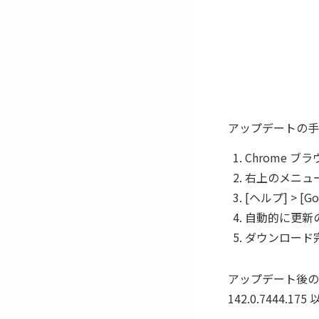
アップデートの手
Chrome ブ
右上のメニュ
[ヘルプ] > [G
自動的に更新
ダウンロード
アップデート後のバージョ
142.0.7444