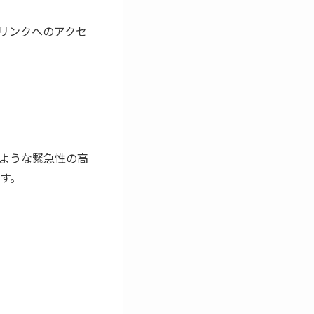
連リンクへのアクセ
ような緊急性の高
す。