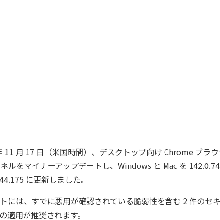
025 年 11 月 17 日（米国時間）、デスクトップ向け Chrome ブ
ネルをマイナーアップデートし、Windows と Mac を 142.0.7444
0.7444.175 に更新しました。
トには、すでに悪用が確認されている脆弱性を含む 2 件のセ
の適用が推奨されます。