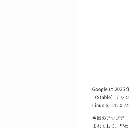
Google は 2
（Stable）チャン
Linux を 142.
今回のアップデー
まれており、早め