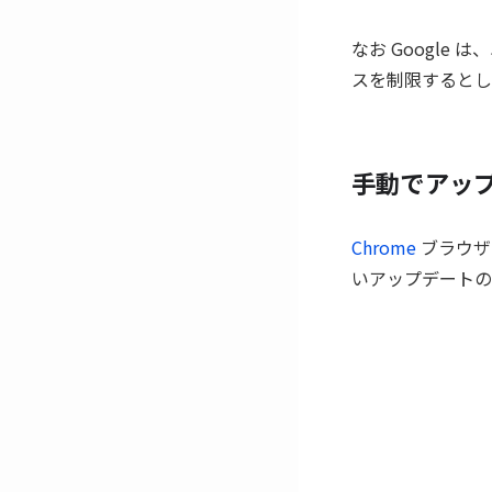
なお Googl
スを制限するとし
手動でアッ
Chrome
ブラウザ
いアップデートの