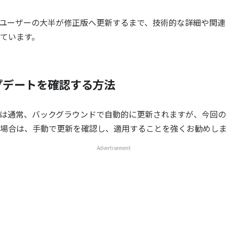
e は、ユーザーの大半が修正版へ更新するまで、技術的な詳細や関
ています。
プデートを確認する方法
は通常、バックグラウンドで自動的に更新されますが、今回の
場合は、手動で更新を確認し、適用することを強くお勧めしま
Advertisement