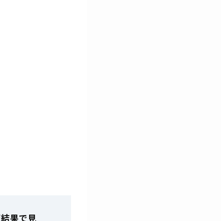
索結果で見