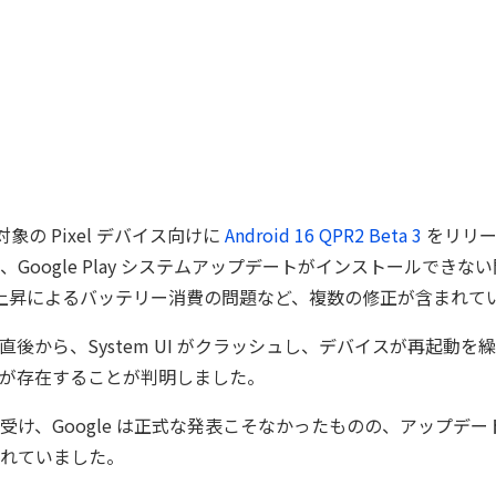
は対象の Pixel デバイス向けに
Android 16 QPR2 Beta 3
をリリー
Google Play システムアップデートがインストールできな
用率上昇によるバッテリー消費の問題など、複数の修正が含まれて
直後から、System UI がクラッシュし、デバイスが再起動を
が存在することが判明しました。
受け、Google は正式な発表こそなかったものの、アップデ
れていました。