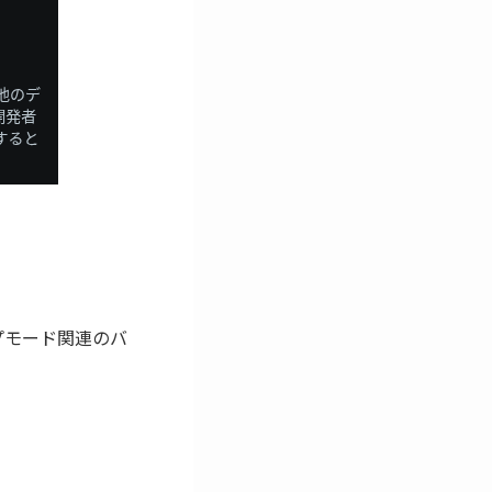
ップモード関連のバ