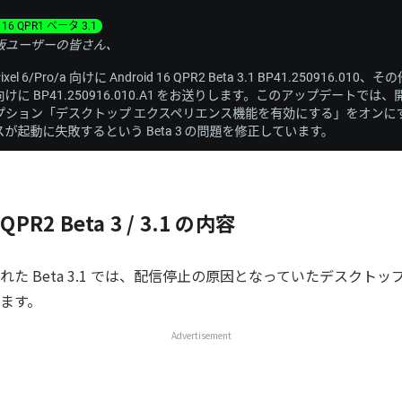
 QPR2 Beta 3 / 3.1 の内容
た Beta 3.1 では、配信停止の原因となっていたデスクト
ます。
Advertisement