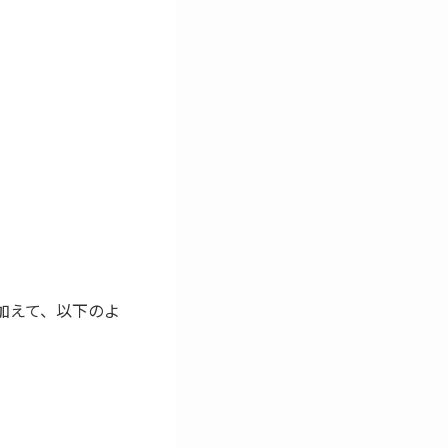
正に加えて、以下のよ