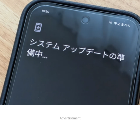
Advertisement