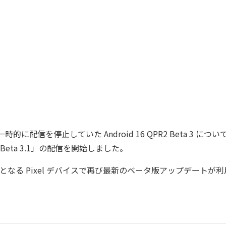
週一時的に配信を停止していた Android 16 QPR2 Beta 3 に
eta 3.1」の配信を開始しました。
となる Pixel デバイスで再び最新のベータ版アップデートが