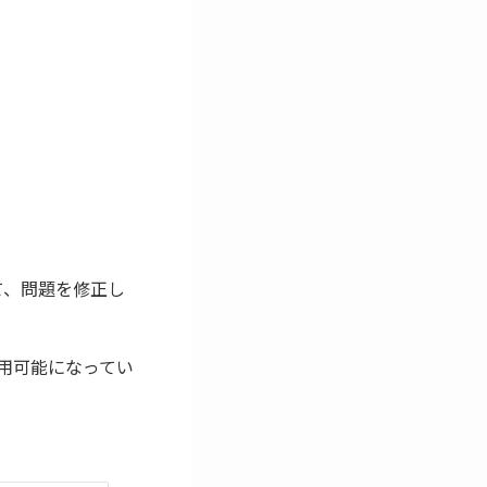
ついて、問題を修正し
利用可能になってい