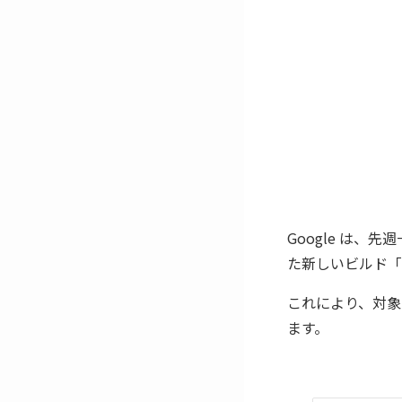
Google は、先
た新しいビルド「B
これにより、対象
ます。