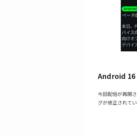
Android 16
今回配信が再開され
グが修正されてい