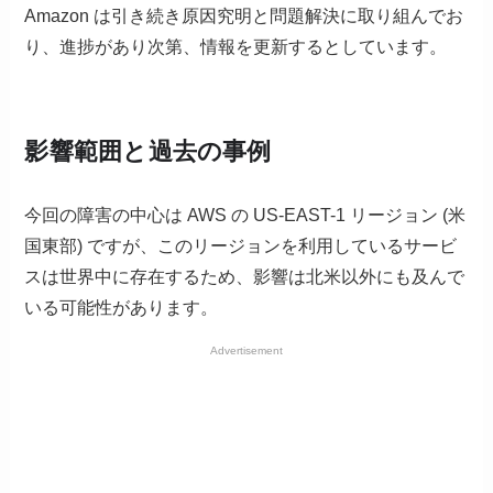
Amazon は引き続き原因究明と問題解決に取り組んでお
り、進捗があり次第、情報を更新するとしています。
影響範囲と過去の事例
今回の障害の中心は AWS の US-EAST-1 リージョン (米
国東部) ですが、このリージョンを利用しているサービ
スは世界中に存在するため、影響は北米以外にも及んで
いる可能性があります。
Advertisement