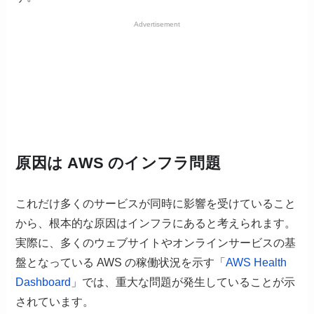
Advertisement
原因は AWS のインフラ問題
これだけ多くのサービスが同時に影響を受けていること
から、根本的な原因はインフラにあると考えられます。
実際に、多くのウェブサイトやオンラインサービスの基
盤となっている AWS の稼働状況を示す「
AWS Health
Dashboard
」では、重大な問題が発生していることが示
されています。