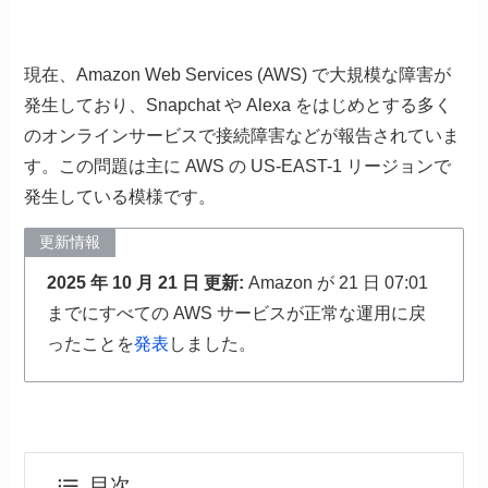
現在、Amazon Web Services (AWS) で大規模な障害が
発生しており、Snapchat や Alexa をはじめとする多く
のオンラインサービスで接続障害などが報告されていま
す。この問題は主に AWS の US-EAST-1 リージョンで
発生している模様です。
更新情報
2025 年 10 月 21 日 更新:
Amazon が 21 日 07:01
までにすべての AWS サービスが正常な運用に戻
ったことを
発表
しました。
目次