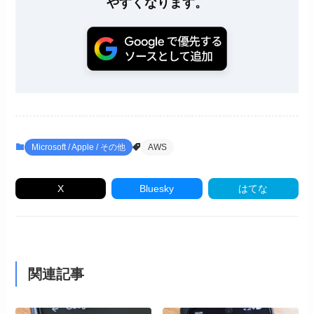
やすくなります。
Microsoft / Apple / その他
AWS
X
Bluesky
はてな
関連記事