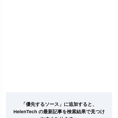
「優先するソース」に追加すると、
HelenTech の最新記事を検索結果で見つけ