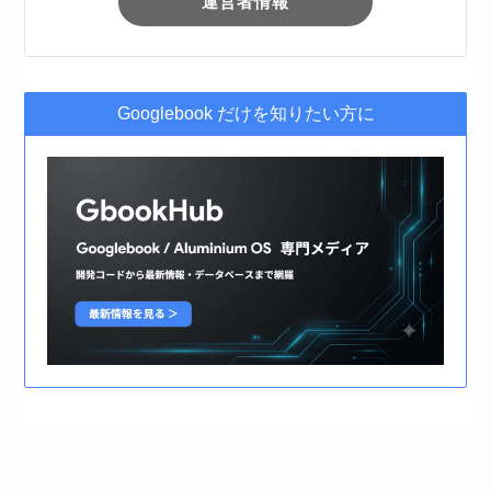
運営者情報
Googlebook だけを知りたい方に