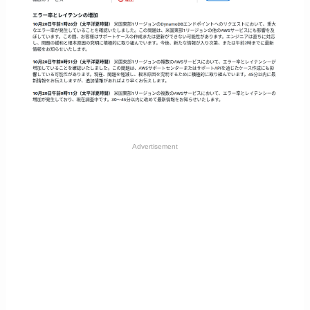
Advertisement