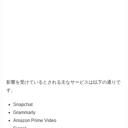
影響を受けているとされる主なサービスは以下の通りで
す。
Snapchat
Grammarly
Amazon Prime Video