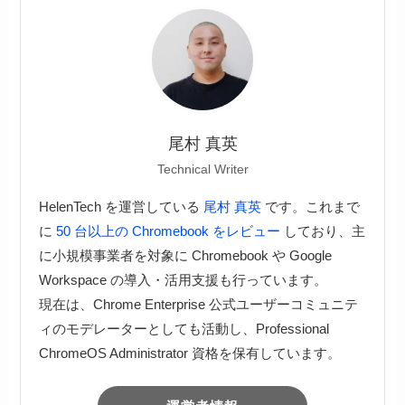
尾村 真英
Technical Writer
HelenTech を運営している
尾村 真英
です。これまで
に
50 台以上の Chromebook をレビュー
しており、主
に小規模事業者を対象に Chromebook や Google
Workspace の導入・活用支援も行っています。
現在は、Chrome Enterprise 公式ユーザーコミュニテ
ィのモデレーターとしても活動し、Professional
ChromeOS Administrator 資格を保有しています。