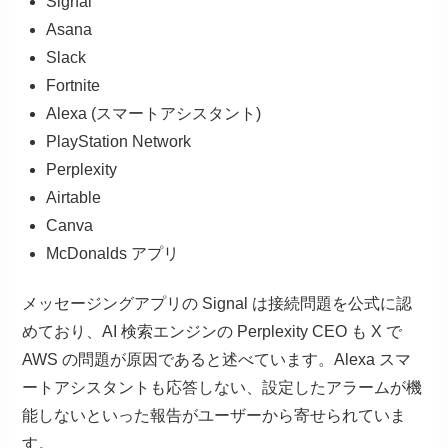
Signal
Asana
Slack
Fortnite
Alexa (スマートアシスタント)
PlayStation Network
Perplexity
Airtable
Canva
McDonalds アプリ
メッセージングアプリの Signal は接続問題を公式に認
めており、AI 検索エンジンの Perplexity CEO も X で
AWS の問題が原因であると述べています。Alexa スマ
ートアシスタントも応答しない、設定したアラームが機
能しないといった報告がユーザーから寄せられていま
す。