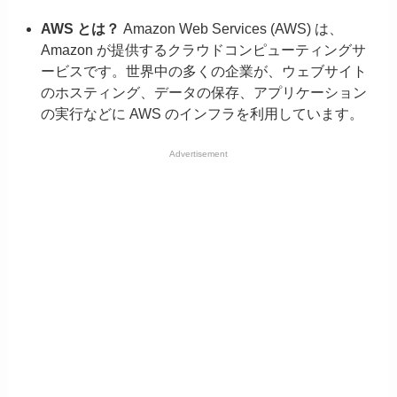
AWS とは？
Amazon Web Services (AWS) は、
Amazon が提供するクラウドコンピューティングサ
ービスです。世界中の多くの企業が、ウェブサイト
のホスティング、データの保存、アプリケーション
の実行などに AWS のインフラを利用しています。
Advertisement