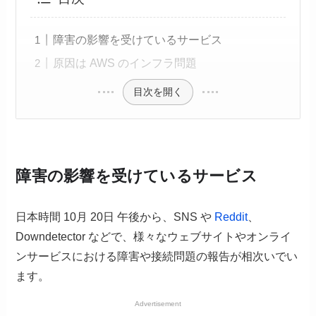
障害の影響を受けているサービス
原因は AWS のインフラ問題
目次を開く
障害の影響を受けているサービス
日本時間 10月 20日 午後から、SNS や
Reddit
、
Downdetector などで、様々なウェブサイトやオンライ
ンサービスにおける障害や接続問題の報告が相次いでい
ます。
Advertisement