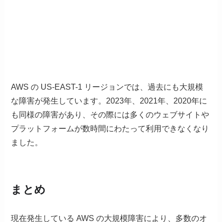
AWS の US-EAST-1 リージョンでは、過去にも大規模
な障害が発生しています。2023年、2021年、2020年に
も同様の障害があり、その際には多くのウェブサイトや
プラットフォームが数時間にわたって利用できなくなり
ました。
まとめ
現在発生している AWS の大規模障害により、多数のオ