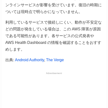
ンラインサービスが影響を受けています。復旧の時期に
ついては現時点で明らかになっていません。
利用しているサービスで接続しにくい、動作が不安定な
どの問題が発生している場合は、この AWS 障害が原因
である可能性があります。各サービスの公式発表や
AWS Health Dashboard の情報を確認することをおすす
めします。
出典:
Android Authority
,
The Verge
Advertisement