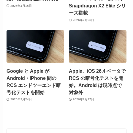
Snapdragon X2 Elite シリ
2026年4月15日
ーズ搭載
2026年2月26日
Google と Apple が
Apple、iOS 26.4 ベータで
Android・iPhone 間の
RCS の暗号化テストを開
RCS エンドツーエンド暗
始。Android は現時点で
号化テストを開始
対象外
2026年2月24日
2026年2月17日