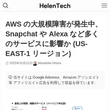
AWS の大規模障害が発生中、
Snapchat や Alexa など多く
のサービスに影響か (US-
EAST-1 リージョン)
2025年10月21日
Masahide Omura
当サイトは Google Adsense、Amazon アソシエイト
等 アフィリエイト広告を利用して収益を得ています.