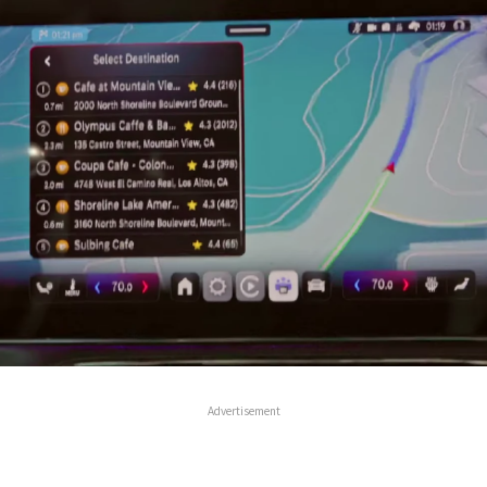
Advertisement