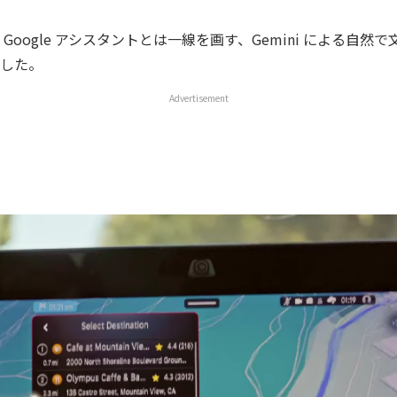
Google アシスタントとは一線を画す、Gemini による自然
した。
Advertisement