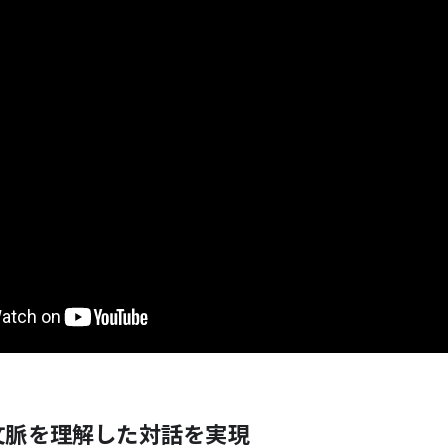
文脈を理解した対話を実現