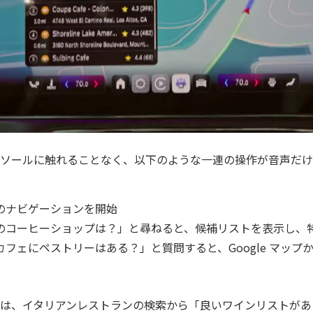
ソールに触れることなく、以下のような一連の操作が音声だけ
のナビゲーションを開始
のコーヒーショップは？」と尋ねると、候補リストを表示し、
フェにペストリーはある？」と質問すると、Google マップ
は、イタリアンレストランの検索から「良いワインリストがあ