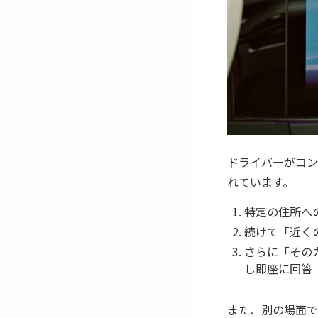
ドライバーがコン
れています。
特定の住所へ
続けて「近く
さらに「そのカ
し即座に回答
また、別の場面で