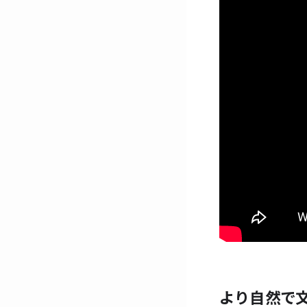
より自然で