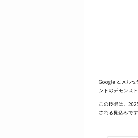
Google とメル
ントのデモンスト
この技術は、20
される見込みです