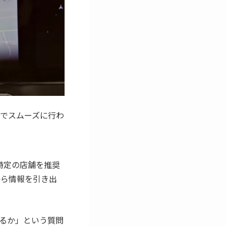
でスムーズに行わ
特定の店舗を推奨
から情報を引き出
るか」という質問