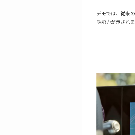
デモでは、従来の 
話能力が示されま