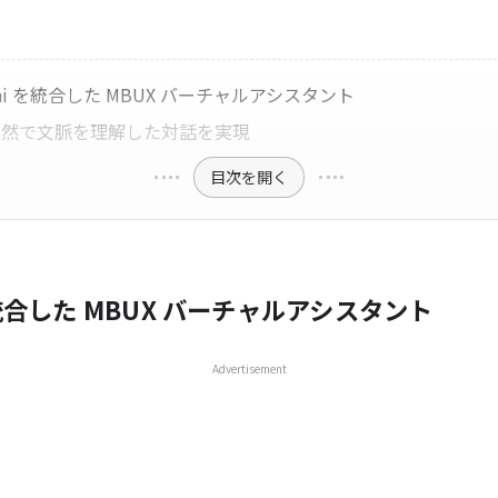
ini を統合した MBUX バーチャルアシスタント
自然で文脈を理解した対話を実現
目次を開く
を統合した MBUX バーチャルアシスタント
Advertisement