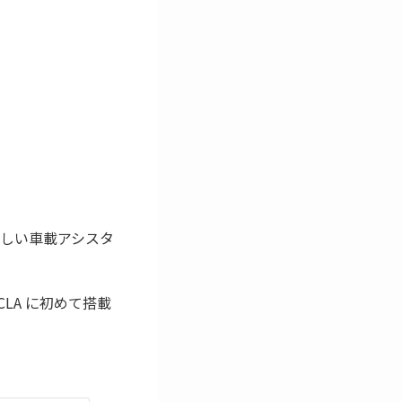
した新しい車載アシスタ
LA に初めて搭載