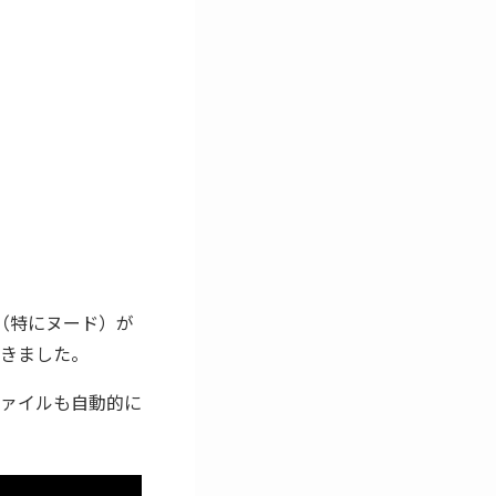
ツ（特にヌード）が
きました。
ァイルも自動的に