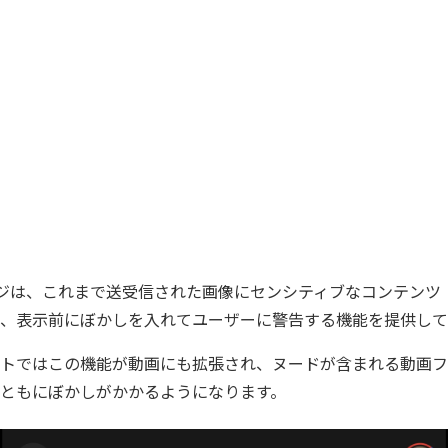
ッセージは、これまで送受信された画像にセンシティブなコンテン
、表示前にぼかしを入れてユーザーに警告する機能を提供して
トではこの機能が動画にも拡張され、ヌードが含まれる動画フ
ともにぼかしがかかるようになります。