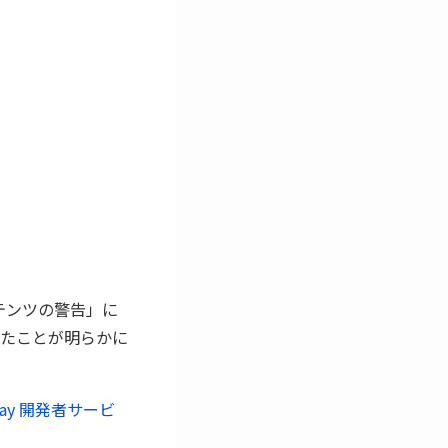
コンテンツの警告」に
たことが明らかに
Play 開発者サービ