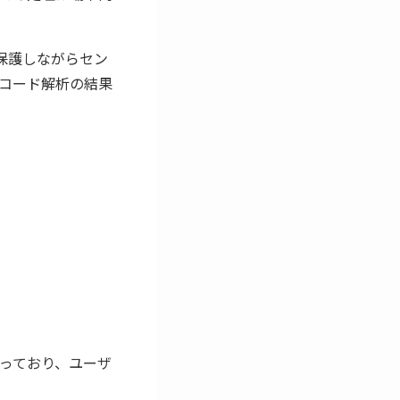
を保護しながらセン
のコード解析の結果
っており、ユーザ