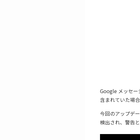
Google メ
含まれていた場合
今回のアップデー
検出され、警告と