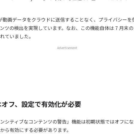
le が動画データをクラウドに送信することなく、プライバシー
ンツの検出を実現しています。なお、この機能自体は 7 月末
れていました。
Advertisement
はオフ、設定で有効化が必要
ンシティブなコンテンツの警告」機能は初期状態ではオフにな
から有効にする必要があります。