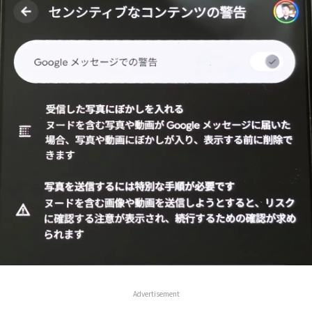
Advertisement