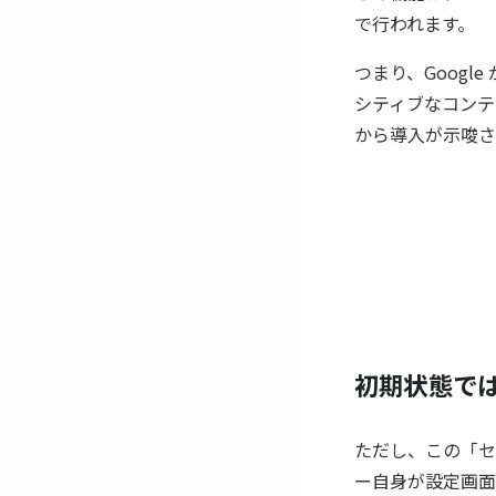
で行われます。
つまり、Goog
シティブなコンテ
から導入が示唆さ
初期状態で
ただし、この「セ
ー自身が設定画面