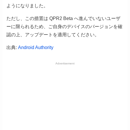
ようになりました。
ただし、この措置は QPR2 Beta へ進んでいないユーザ
ーに限られるため、ご自身のデバイスのバージョンを確
認の上、アップデートを適用してください。
出典:
Android Authority
Advertisement