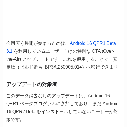
今回広く展開が始まったのは、
Android 16 QPR1 Beta
3.1
を利用しているユーザー向けの特別な OTA (Over-
the-Air) アップデートです。これを適用することで、安
定版（ビルド番号: BP3A.250905.014）へ移行できます
アップデートの対象者
このデータ消去なしのアップデートは、Android 16
QPR1 ベータプログラムに参加しており、まだ Android
16 QPR2 Beta をインストールしていないユーザーが対
象です。