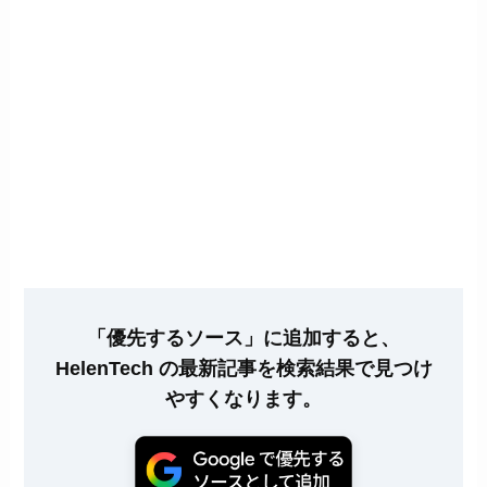
「優先するソース」に追加すると、
HelenTech の最新記事を検索結果で見つけ
やすくなります。