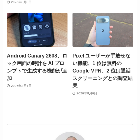
2026年8月8日
Android Canary 2608、ロ
Pixel ユーザーが手放せな
ック画面の時計を AI プロ
い機能、1 位は無料の
ンプトで生成する機能が追
Google VPN、2 位は通話
加
スクリーニングとの調査結
果
2026年8月7日
2026年8月6日