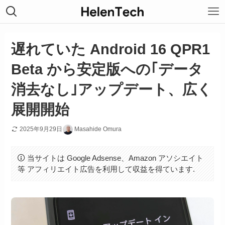
遅れていた Android 16 QPR1
Beta から安定版への｢データ
消去なし｣アップデート、広く
展開開始
2025年9月29日
Masahide Omura
当サイトは Google Adsense、Amazon アソシエイト
等 アフィリエイト広告を利用して収益を得ています.