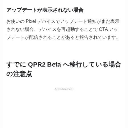
アップデートが表示されない場合
お使いの Pixel デバイスでアップデート通知がまだ表示
されない場合、デバイスを再起動することで OTA アッ
プデートが配信されることがあると報告されています。
すでに QPR2 Beta へ移行している場合
の注意点
Advertisement