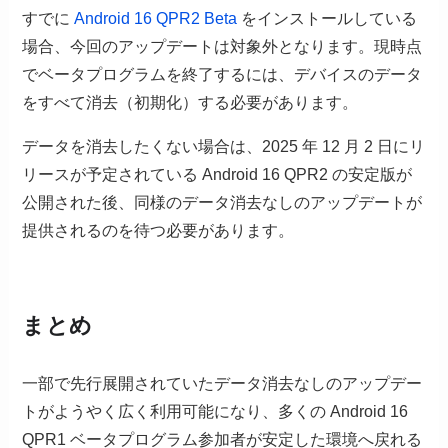
すでに
Android 16 QPR2 Beta
をインストールしている
場合、今回のアップデートは対象外となります。現時点
でベータプログラムを終了するには、デバイスのデータ
をすべて消去（初期化）する必要があります。
データを消去したくない場合は、2025 年 12 月 2 日にリ
リースが予定されている Android 16 QPR2 の安定版が
公開された後、同様のデータ消去なしのアップデートが
提供されるのを待つ必要があります。
まとめ
一部で先行展開されていたデータ消去なしのアップデー
トがようやく広く利用可能になり、多くの Android 16
QPR1 ベータプログラム参加者が安定した環境へ戻れる