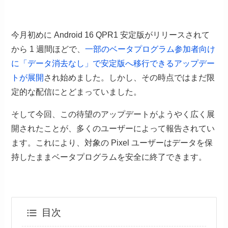
今月初めに Android 16 QPR1 安定版がリリースされて
から 1 週間ほどで、
一部のベータプログラム参加者向け
に「データ消去なし」で安定版へ移行できるアップデー
トが展開
され始めました。しかし、その時点ではまだ限
定的な配信にとどまっていました。
そして今回、この待望のアップデートがようやく広く展
開されたことが、多くのユーザーによって報告されてい
ます。これにより、対象の Pixel ユーザーはデータを保
持したままベータプログラムを安全に終了できます。
目次