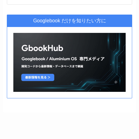
Googlebook だけを知りたい方に