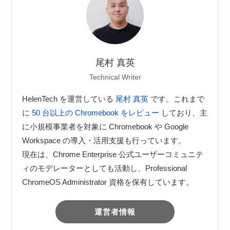
尾村 真英
Technical Writer
HelenTech を運営している
尾村 真英
です。これまで
に
50 台以上の Chromebook をレビュー
しており、主
に小規模事業者を対象に Chromebook や Google
Workspace の導入・活用支援も行っています。
現在は、Chrome Enterprise 公式ユーザーコミュニテ
ィのモデレーターとしても活動し、Professional
ChromeOS Administrator 資格を保有しています。
運営者情報