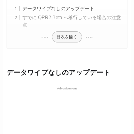
データワイプなしのアップデート
すでに QPR2 Beta へ移行している場合の注意
点
目次を開く
データワイプなしのアップデート
Advertisement