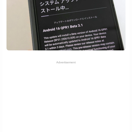
Advertisement