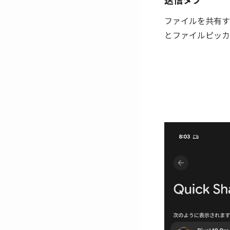
ファイルを共有す
とファイルピッカ