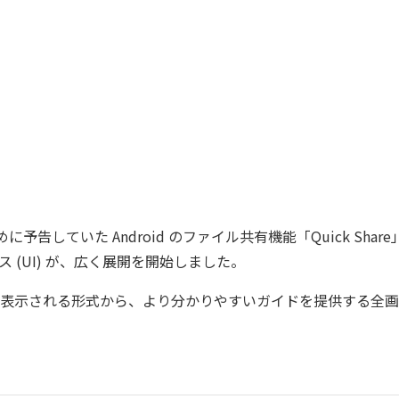
初めに予告していた Android のファイル共有機能「Quick Sha
 (UI) が、広く展開を開始しました。
表示される形式から、より分かりやすいガイドを提供する全画