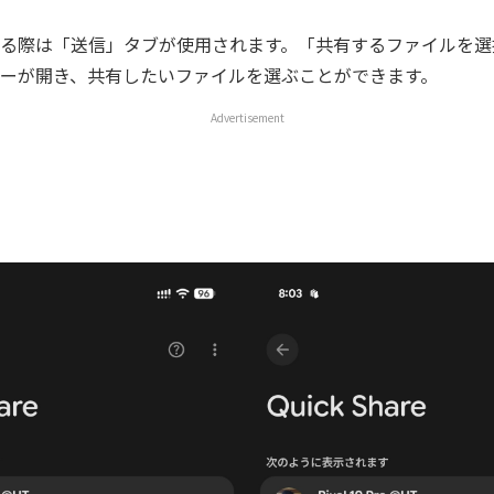
る際は「送信」タブが使用されます。「共有するファイルを選
ーが開き、共有したいファイルを選ぶことができます。
Advertisement