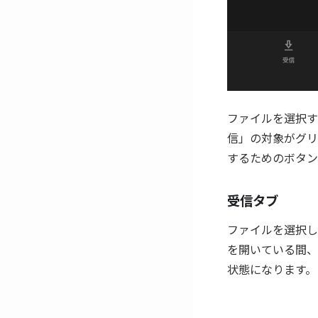
ファイルを選択す
信」の対象がグリ
するためのボタン
受信タブ
ファイルを選択して
を開いている間、
状態になります。