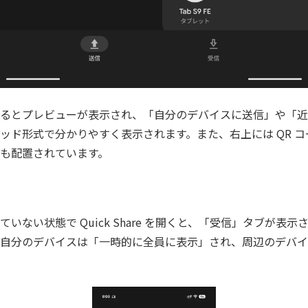
るとプレビューが表示され、「自分のデバイスに送信」や「近
ッド形式で分かりやすく表示されます。また、右上には QR 
も配置されています。
いない状態で Quick Share を開くと、「受信」タブが表
自分のデバイスは「一時的に全員に表示」され、周辺のデバイ