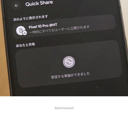
Advertisement