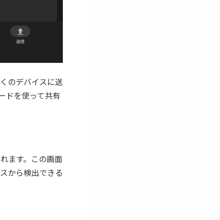
くのデバイスに送
コードを使って共有
示されます。この画面
スから検出できる