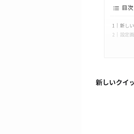
目次
新しい
設定
新しいクイッ